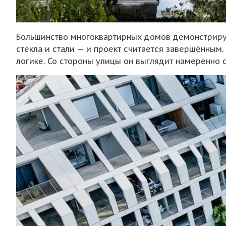
Большинство многоквартирных домов демонстрирую
стекла и стали — и проект считается завершённым
логике. Со стороны улицы он выглядит намеренно с