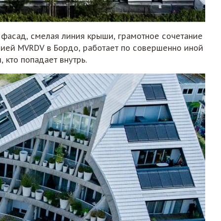
фасад, смелая линия крыши, грамотное сочетание
удией MVRDV в Бордо, работает по совершенно иной
 кто попадает внутрь.