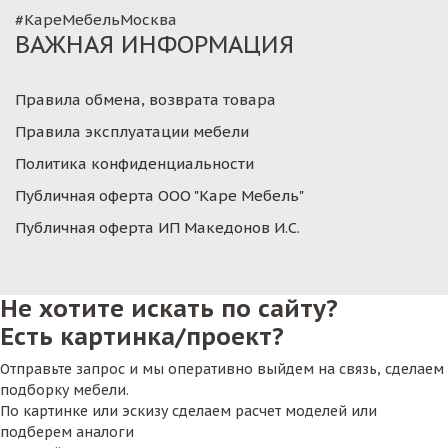
#КареМебельМосква
ВАЖНАЯ ИНФОРМАЦИЯ
Правила обмена, возврата товара
Правила эксплуатации мебели
Политика конфиденциальности
Публичная оферта ООО "Каре Мебель"
Публичная оферта ИП Македонов И.С.
Не хотите искать по сайту?
Есть картинка/проект?
Отправьте запрос и мы оперативно выйдем на связь, сделаем
подборку мебели.
По картинке или эскизу сделаем расчет моделей или
подберем аналоги