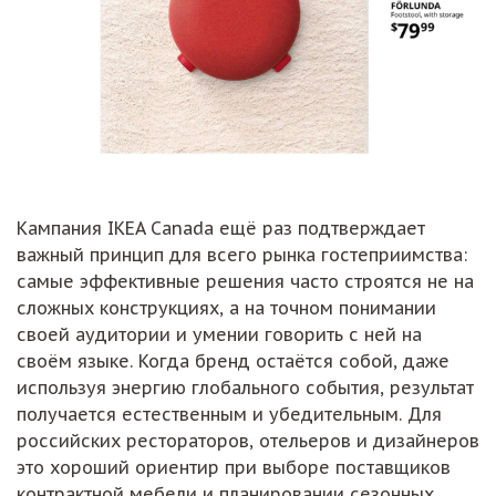
Кампания IKEA Canada ещё раз подтверждает
важный принцип для всего рынка гостеприимства:
самые эффективные решения часто строятся не на
сложных конструкциях, а на точном понимании
своей аудитории и умении говорить с ней на
своём языке. Когда бренд остаётся собой, даже
используя энергию глобального события, результат
получается естественным и убедительным. Для
российских рестораторов, отельеров и дизайнеров
это хороший ориентир при выборе поставщиков
контрактной мебели и планировании сезонных