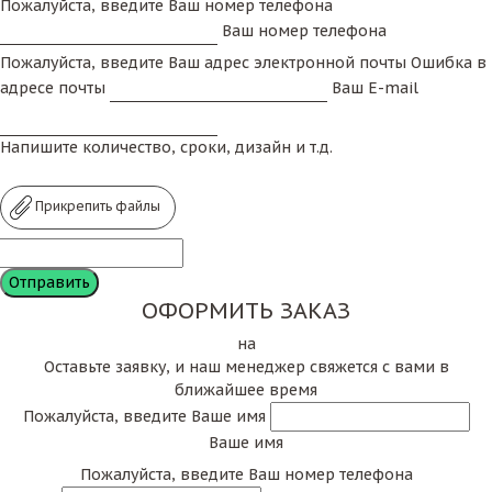
Пожалуйста, введите Ваш номер телефона
Ваш номер телефона
Пожалуйста, введите Ваш адрес электронной почты
Ошибка в
адресе почты
Ваш E-mail
Напишите количество, сроки, дизайн и т.д.
Прикрепить файлы
ОФОРМИТЬ ЗАКАЗ
на
Оставьте заявку, и наш менеджер свяжется с вами в
ближайшее время
Пожалуйста, введите Ваше имя
Ваше имя
Пожалуйста, введите Ваш номер телефона