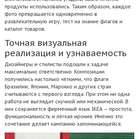
продукты использовались. Таким образом, каждое
фото превращается одновременно в
развлекательную игру, тест на знание флагов и
каталог товаров.
Точная визуальная
реализация и узнаваемость
Дизайнеры и стилисты подошли к задаче
максимально ответственно. Композиции
получились настолько чёткими, что флаги
Бразилии, Японии, Марокко и других стран
считываются с первого взгляда. При этом ни одна
работа не выглядит скучной или механической. В
них сохраняется фирменный язык IKEA — простота,
функциональность и лёгкая ирония. Именно это
сочетание делает кампанию запоминающейся.