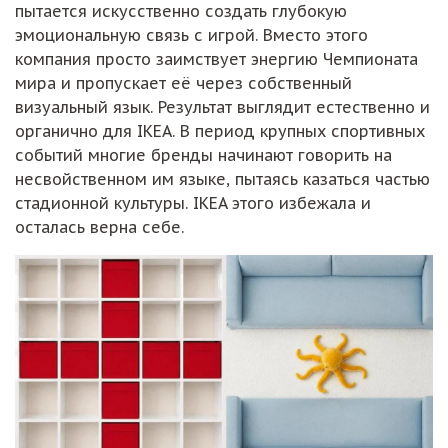
пытается искусственно создать глубокую
эмоциональную связь с игрой. Вместо этого
компания просто заимствует энергию Чемпионата
мира и пропускает её через собственный
визуальный язык. Результат выглядит естественно и
органично для IKEA. В период крупных спортивных
событий многие бренды начинают говорить на
несвойственном им языке, пытаясь казаться частью
стадионной культуры. IKEA этого избежала и
осталась верна себе.