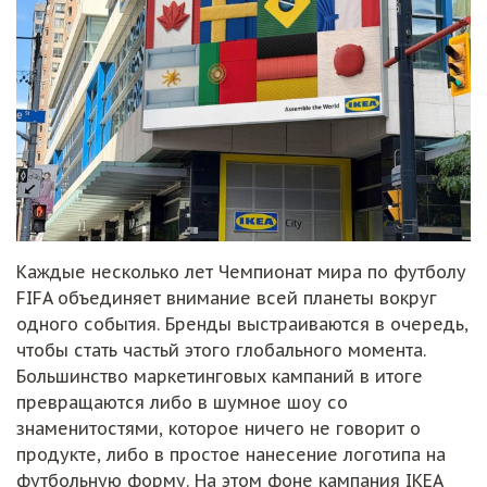
Каждые несколько лет Чемпионат мира по футболу
FIFA объединяет внимание всей планеты вокруг
одного события. Бренды выстраиваются в очередь,
чтобы стать частьй этого глобального момента.
Большинство маркетинговых кампаний в итоге
превращаются либо в шумное шоу со
знаменитостями, которое ничего не говорит о
продукте, либо в простое нанесение логотипа на
футбольную форму. На этом фоне кампания IKEA