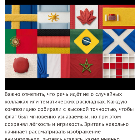
Важно отметить, что речь идёт не о случайных
коллажах или тематических раскладках. Каждую
композицию собирали с высокой точностью, чтобы
флаг был мгновенно узнаваемым, но при этом
сохранял лёгкость и игривость. Зритель невольно
начинает рассматривать изображение
внимательнее, пытаясь угадать, какие именно