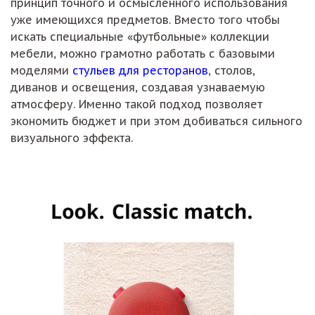
принцип точного и осмысленного использования
уже имеющихся предметов. Вместо того чтобы
искать специальные «футбольные» коллекции
мебели, можно грамотно работать с базовыми
моделями
стульев для ресторанов
, столов,
диванов и освещения, создавая узнаваемую
атмосферу. Именно такой подход позволяет
экономить бюджет и при этом добиваться сильного
визуального эффекта.