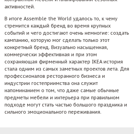
активностей.
В итоге Assemble the World удалось то, к чему
стремится каждый бренд во время крупных
событий и чего достигают очень немногие: создать
кампанию, которую мог сделать только этот
конкретный бренд. Визуально насыщенная,
коммерчески эффективная и при этом
сохраняющая фирменный характер IKEA история
стала одним из самых заметных проектов лета. Для
профессионалов ресторанного бизнеса и
индустрии гостеприимства она служит
напоминанием о том, что даже самые обычные
предметы мебели и интерьера при правильном
подходе могут стать частью большого праздника и
сильного эмоционального переживания.