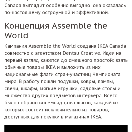
Canada выглядит особенно выгодно: она оказалась
по-настоящему остроумной и эффективной.
Концепция Assemble the
World
Кампания Assemble the World создана IKEA Canada
совместно с агентством Dentsu Creative. Идея на
первый взгляд кажется до смешного простой: взять
обычные товары IKEA и выложить из них
национальные флаги стран-участниц Чемпионата
мира. В работу пошли подушки, ковры, лампы,
свечи, шкафы, мягкие игрушки, садовые столы и
множество других предметов интерьера. Всего
было собрано восемнадцать флагов, каждый из
которых состоит исключительно из товаров,
доступных для покупки в магазинах IKEA.