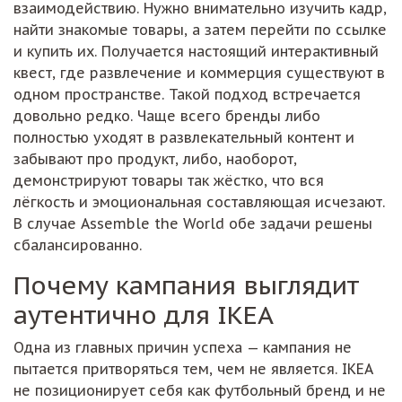
взаимодействию. Нужно внимательно изучить кадр,
найти знакомые товары, а затем перейти по ссылке
и купить их. Получается настоящий интерактивный
квест, где развлечение и коммерция существуют в
одном пространстве. Такой подход встречается
довольно редко. Чаще всего бренды либо
полностью уходят в развлекательный контент и
забывают про продукт, либо, наоборот,
демонстрируют товары так жёстко, что вся
лёгкость и эмоциональная составляющая исчезают.
В случае Assemble the World обе задачи решены
сбалансированно.
Почему кампания выглядит
аутентично для IKEA
Одна из главных причин успеха — кампания не
пытается притворяться тем, чем не является. IKEA
не позиционирует себя как футбольный бренд и не