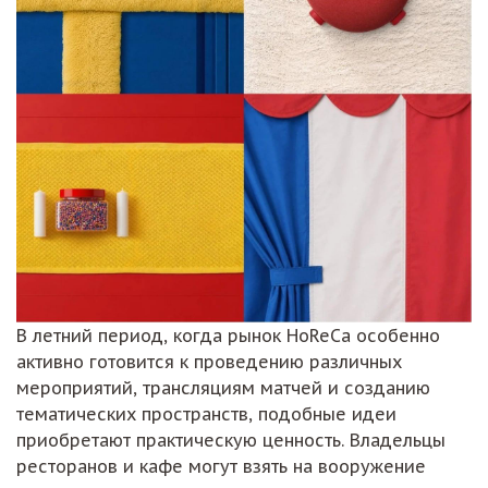
В летний период, когда рынок HoReCa особенно
активно готовится к проведению различных
мероприятий, трансляциям матчей и созданию
тематических пространств, подобные идеи
приобретают практическую ценность. Владельцы
ресторанов и кафе могут взять на вооружение