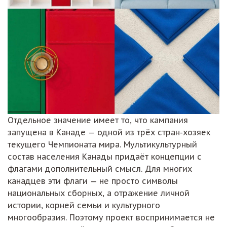
Отдельное значение имеет то, что кампания
запущена в Канаде — одной из трёх стран-хозяек
текущего Чемпионата мира. Мультикультурный
состав населения Канады придаёт концепции с
флагами дополнительный смысл. Для многих
канадцев эти флаги — не просто символы
национальных сборных, а отражение личной
истории, корней семьи и культурного
многообразия. Поэтому проект воспринимается не