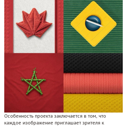
Особенность проекта заключается в том, что
каждое изображение приглашает зрителя к