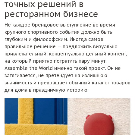
точных решений в
ресторанном бизнесе
Не каждое брендовое выступление во время
крупного спортивного события должно быть
глубоким и философским. Иногда самое
правильное решение — предложить визуально
привлекательный, концептуально цельный контент,
на который приятно потратить пару минут.
Assemble the World именно такой проект. Он не
затягивается, не претендует на излишнюю
значимость и превращает обычный каталог товаров
для дома в праздничную историю.