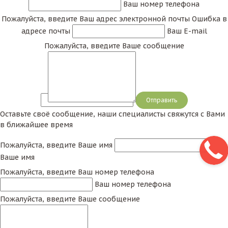
Ваш номер телефона
Пожалуйста, введите Ваш адрес электронной почты
Ошибка в
адресе почты
Ваш E-mail
Пожалуйста, введите Ваше сообщение
Сообщение
Оставьте своё сообщение, наши специалисты свяжутся с Вами
в ближайшее время
Пожалуйста, введите Ваше имя
Ваше имя
Пожалуйста, введите Ваш номер телефона
Ваш номер телефона
Пожалуйста, введите Ваше сообщение