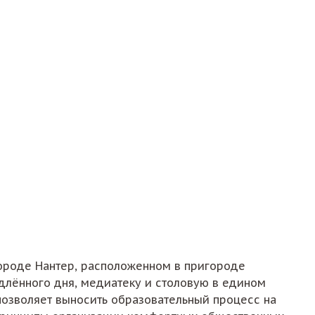
городе Нантер, расположенном в пригороде
длённого дня, медиатеку и столовую в едином
позволяет выносить образовательный процесс на