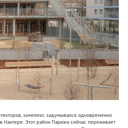
хитекторов, комплекс задумывался одновременно
 в Нантере. Этот район Парижа сейчас переживает