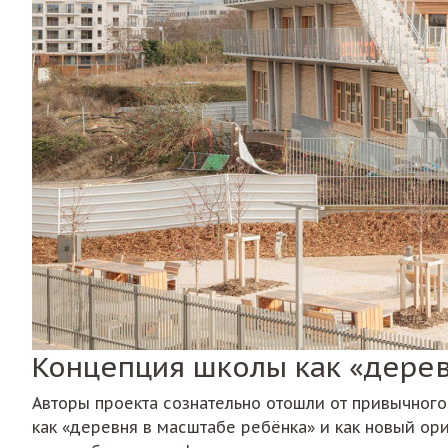
Концепция школы как «дере
Авторы проекта сознательно отошли от привычного
как «деревня в масштабе ребёнка» и как новый ор