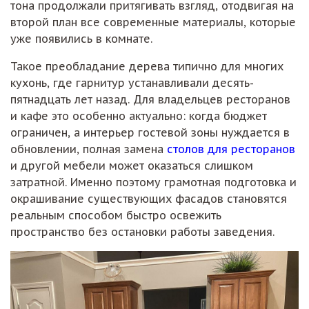
тона продолжали притягивать взгляд, отодвигая на
второй план все современные материалы, которые
уже появились в комнате.
Такое преобладание дерева типично для многих
кухонь, где гарнитур устанавливали десять-
пятнадцать лет назад. Для владельцев ресторанов
и кафе это особенно актуально: когда бюджет
ограничен, а интерьер гостевой зоны нуждается в
обновлении, полная замена
столов для ресторанов
и другой мебели может оказаться слишком
затратной. Именно поэтому грамотная подготовка и
окрашивание существующих фасадов становятся
реальным способом быстро освежить
пространство без остановки работы заведения.