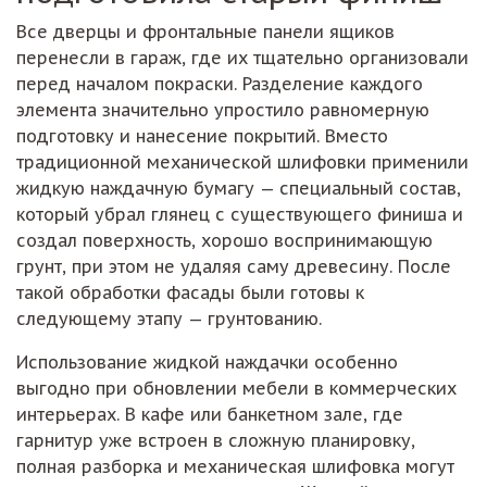
Все дверцы и фронтальные панели ящиков
перенесли в гараж, где их тщательно организовали
перед началом покраски. Разделение каждого
элемента значительно упростило равномерную
подготовку и нанесение покрытий. Вместо
традиционной механической шлифовки применили
жидкую наждачную бумагу — специальный состав,
который убрал глянец с существующего финиша и
создал поверхность, хорошо воспринимающую
грунт, при этом не удаляя саму древесину. После
такой обработки фасады были готовы к
следующему этапу — грунтованию.
Использование жидкой наждачки особенно
выгодно при обновлении мебели в коммерческих
интерьерах. В кафе или банкетном зале, где
гарнитур уже встроен в сложную планировку,
полная разборка и механическая шлифовка могут