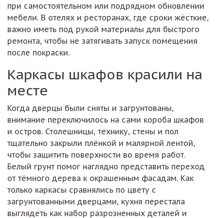
при самостоятельном или подрядном обновлении
мебели. В отелях и ресторанах, где сроки жёсткие,
важно иметь под рукой материалы для быстрого
ремонта, чтобы не затягивать запуск помещения
после покраски.
Каркасы шкафов красили на
месте
Когда дверцы были сняты и загрунтованы,
внимание переключилось на сами короба шкафов
и остров. Столешницы, технику, стены и пол
тщательно закрыли плёнкой и малярной лентой,
чтобы защитить поверхности во время работ.
Белый грунт помог наглядно представить переход
от тёмного дерева к окрашенным фасадам. Как
только каркасы сравнялись по цвету с
загрунтованными дверцами, кухня перестала
выглядеть как набор разрозненных деталей и