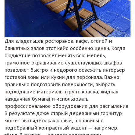
Для владельцев ресторанов, кафе, отелей и
банкетных залов этот кейс особенно ценен. Когда
бюджет не позволяет менять всю мебель,
грамотное окрашивание существующих шкафов
позволяет быстро и недорого освежить интерьер
гостевой зоны или кухни для персонала. Важно
правильно подготовить поверхности, выбрать
подходящие материалы (грунт, краска, жидкая
наждачная бумага) и использовать
профессиональное оборудование для распыления.
В результате даже старый деревянный гарнитур
может выглядеть как новый, а правильно
подобранный контрастный акцент — например,
тёмный остров — придаст пространству