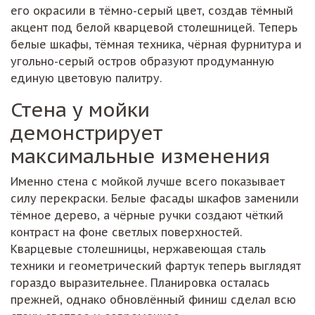
его окрасили в тёмно-серый цвет, создав тёмный
акцент под белой кварцевой столешницей. Теперь
белые шкафы, тёмная техника, чёрная фурнитура и
угольно-серый остров образуют продуманную
единую цветовую палитру.
Стена у мойки
демонстрирует
максимальные изменения
Именно стена с мойкой лучше всего показывает
силу перекраски. Белые фасады шкафов заменили
тёмное дерево, а чёрные ручки создают чёткий
контраст на фоне светлых поверхностей.
Кварцевые столешницы, нержавеющая сталь
техники и геометрический фартук теперь выглядят
гораздо выразительнее. Планировка осталась
прежней, однако обновлённый финиш сделал всю