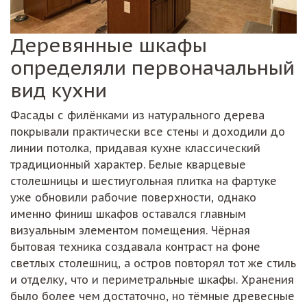
Деревянные шкафы
определяли первоначальный
вид кухни
Фасады с филёнками из натурального дерева
покрывали практически все стены и доходили до
линии потолка, придавая кухне классический
традиционный характер. Белые кварцевые
столешницы и шестиугольная плитка на фартуке
уже обновили рабочие поверхности, однако
именно финиш шкафов оставался главным
визуальным элементом помещения. Чёрная
бытовая техника создавала контраст на фоне
светлых столешниц, а остров повторял тот же стиль
и отделку, что и периметральные шкафы. Хранения
было более чем достаточно, но тёмные древесные