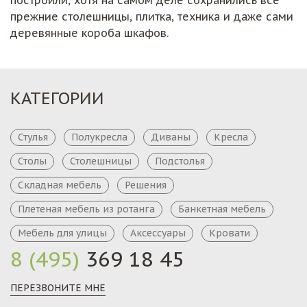
прежние столешницы, плитка, техника и даже сами
деревянные короба шкафов.
КАТЕГОРИИ
Стулья
Полукресла
Диваны
Кресла
Столы
Столешницы
Подстолья
Складная мебель
Решения
Плетеная мебель из ротанга
Банкетная мебель
Мебель для улицы
Аксессуары
Кровати
8 (495)
369 18 45
ПЕРЕЗВОНИТЕ МНЕ