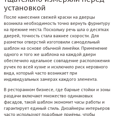
установкой
После нанесения свежей краски на дверцы
возникла необходимость точно вернуть фурнитуру
на прежние места. Поскольку речь шла о десятках
дверей, точность стала важнее скорости. Для
разметки отверстий изготовили самодельный
шаблон на основе обычной линейки. Применение
одного и того же шаблона на каждой двери
обеспечило идеальное совпадение расположения
ручек по всей кухне и исключило риск неровного
вида, который часто возникает при
индивидуальных замерах каждого элемента.
В ресторанном бизнесе, где барные стойки и зоны
раздачи включают множество одинаковых
фасадов, такой шаблон экономит часы работы и
гарантирует единый стиль. Дизайнеры интерьеров
часто используют подобные приёмы, чтобы