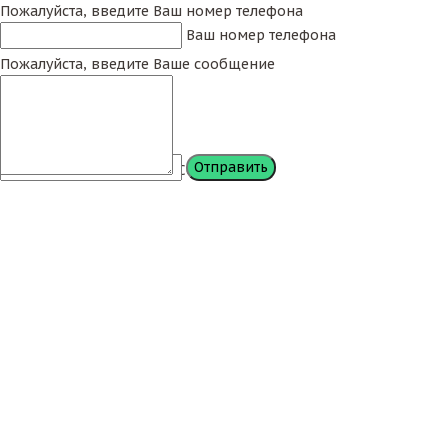
Пожалуйста, введите Ваш номер телефона
Ваш номер телефона
Пожалуйста, введите Ваше сообщение
Сообщение