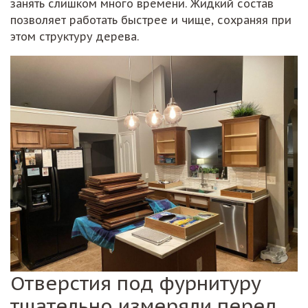
занять слишком много времени. Жидкий состав
позволяет работать быстрее и чище, сохраняя при
этом структуру дерева.
Отверстия под фурнитуру
тщательно измеряли перед