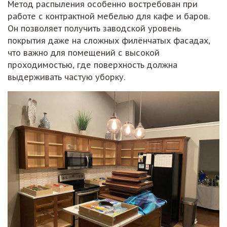
Метод распыления особенно востребован при
работе с контрактной мебелью для кафе и баров.
Он позволяет получить заводской уровень
покрытия даже на сложных филёнчатых фасадах,
что важно для помещений с высокой
проходимостью, где поверхность должна
выдерживать частую уборку.