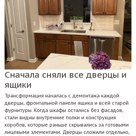
Сначала сняли все дверцы и
ящики
Трансформация началась с демонтажа каждой
дверцы, фронтальной панели ящика и всей старой
фурнитуры. Когда шкафы остались без фасадов,
стали видны внутренние полки и конструкция
коробов, которые раньше скрывались за готовыми
лицевыми элементами. Дверцы сложили отдельно,