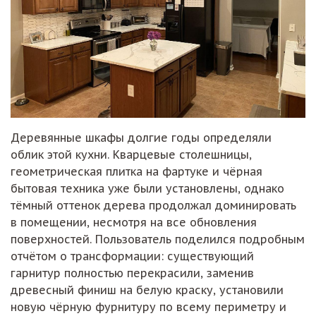
Деревянные шкафы долгие годы определяли
облик этой кухни. Кварцевые столешницы,
геометрическая плитка на фартуке и чёрная
бытовая техника уже были установлены, однако
тёмный оттенок дерева продолжал доминировать
в помещении, несмотря на все обновления
поверхностей. Пользователь поделился подробным
отчётом о трансформации: существующий
гарнитур полностью перекрасили, заменив
древесный финиш на белую краску, установили
новую чёрную фурнитуру по всему периметру и