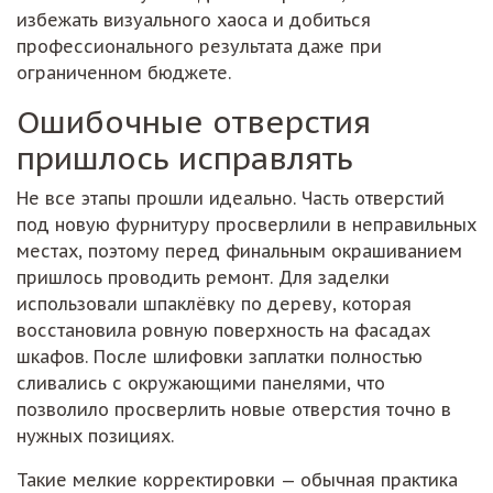
избежать визуального хаоса и добиться
профессионального результата даже при
ограниченном бюджете.
Ошибочные отверстия
пришлось исправлять
Не все этапы прошли идеально. Часть отверстий
под новую фурнитуру просверлили в неправильных
местах, поэтому перед финальным окрашиванием
пришлось проводить ремонт. Для заделки
использовали шпаклёвку по дереву, которая
восстановила ровную поверхность на фасадах
шкафов. После шлифовки заплатки полностью
сливались с окружающими панелями, что
позволило просверлить новые отверстия точно в
нужных позициях.
Такие мелкие корректировки — обычная практика