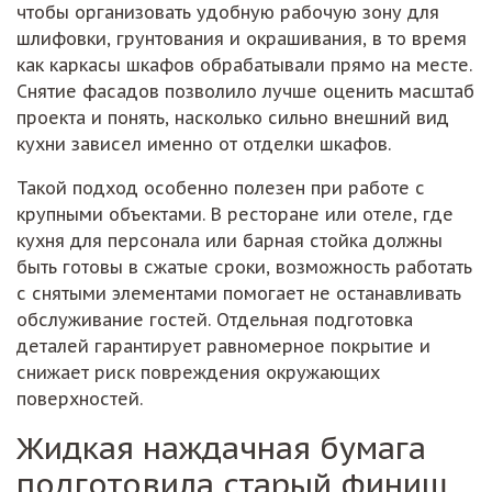
чтобы организовать удобную рабочую зону для
шлифовки, грунтования и окрашивания, в то время
как каркасы шкафов обрабатывали прямо на месте.
Снятие фасадов позволило лучше оценить масштаб
проекта и понять, насколько сильно внешний вид
кухни зависел именно от отделки шкафов.
Такой подход особенно полезен при работе с
крупными объектами. В ресторане или отеле, где
кухня для персонала или барная стойка должны
быть готовы в сжатые сроки, возможность работать
с снятыми элементами помогает не останавливать
обслуживание гостей. Отдельная подготовка
деталей гарантирует равномерное покрытие и
снижает риск повреждения окружающих
поверхностей.
Жидкая наждачная бумага
подготовила старый финиш