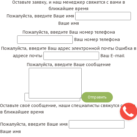
Оставьте заявку, и наш менеджер свяжется с вами в
ближайшее время
Пожалуйста, введите Ваше имя
Ваше имя
Пожалуйста, введите Ваш номер телефона
Ваш номер телефона
Пожалуйста, введите Ваш адрес электронной почты
Ошибка в
адресе почты
Ваш E-mail
Пожалуйста, введите Ваше сообщение
Сообщение
Оставьте своё сообщение, наши специалисты свяжутся с Вами
в ближайшее время
Пожалуйста, введите Ваше имя
Ваше имя