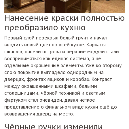
Нанесение краски полностью
преобразило кухню
Первый слой перекрыл белый грунт и начал
вводить новый цвет по всей кухне. Каркасы
шкафов, панели острова и верхние модули стали
восприниматься как единая система, а не
отдельные окрашенные элементы. Уже ко второму
слою покрытие выглядело однородным на
дверцах, фронтах ящиков и коробах. Контраст
между окрашенными шкафами, белыми
столешницами, чёрной техникой и светлым
фартуком стал очевиден, давая чёткое
представление о финальном виде кухни ещё до
возвращения дверц на место.
Чёрные ручки изменили