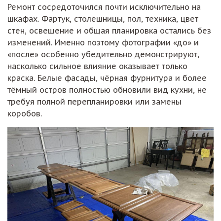
Ремонт сосредоточился почти исключительно на
шкафах. Фартук, столешницы, пол, техника, цвет
стен, освещение и общая планировка остались без
изменений. Именно поэтому фотографии «до» и
«после» особенно убедительно демонстрируют,
насколько сильное влияние оказывает только
краска. Белые фасады, чёрная фурнитура и более
тёмный остров полностью обновили вид кухни, не
требуя полной перепланировки или замены
коробов.