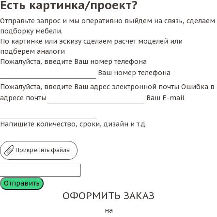
Есть картинка/проект?
Отправьте запрос и мы оперативно выйдем на связь, сделаем
подборку мебели.
По картинке или эскизу сделаем расчет моделей или
подберем аналоги
Пожалуйста, введите Ваш номер телефона
Ваш номер телефона
Пожалуйста, введите Ваш адрес электронной почты
Ошибка в
адресе почты
Ваш E-mail
Напишите количество, сроки, дизайн и т.д.
Прикрепить файлы
ОФОРМИТЬ ЗАКАЗ
на