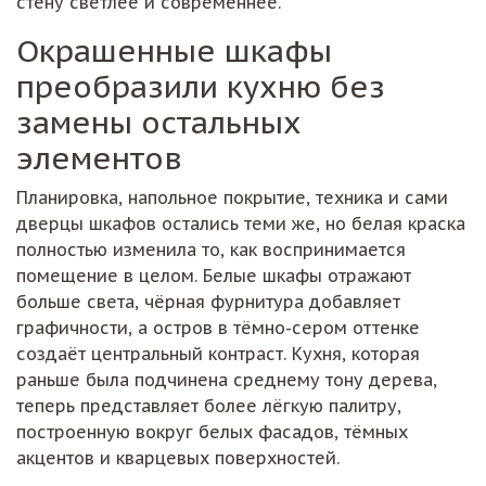
стену светлее и современнее.
Окрашенные шкафы
преобразили кухню без
замены остальных
элементов
Планировка, напольное покрытие, техника и сами
дверцы шкафов остались теми же, но белая краска
полностью изменила то, как воспринимается
помещение в целом. Белые шкафы отражают
больше света, чёрная фурнитура добавляет
графичности, а остров в тёмно-сером оттенке
создаёт центральный контраст. Кухня, которая
раньше была подчинена среднему тону дерева,
теперь представляет более лёгкую палитру,
построенную вокруг белых фасадов, тёмных
акцентов и кварцевых поверхностей.