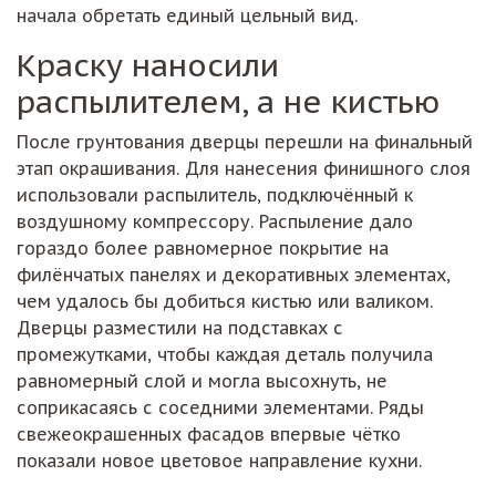
начала обретать единый цельный вид.
Краску наносили
распылителем, а не кистью
После грунтования дверцы перешли на финальный
этап окрашивания. Для нанесения финишного слоя
использовали распылитель, подключённый к
воздушному компрессору. Распыление дало
гораздо более равномерное покрытие на
филёнчатых панелях и декоративных элементах,
чем удалось бы добиться кистью или валиком.
Дверцы разместили на подставках с
промежутками, чтобы каждая деталь получила
равномерный слой и могла высохнуть, не
соприкасаясь с соседними элементами. Ряды
свежеокрашенных фасадов впервые чётко
показали новое цветовое направление кухни.