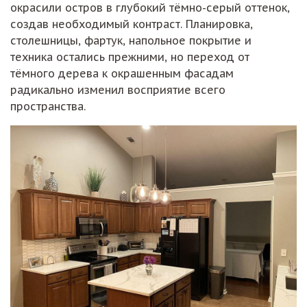
окрасили остров в глубокий тёмно-серый оттенок,
создав необходимый контраст. Планировка,
столешницы, фартук, напольное покрытие и
техника остались прежними, но переход от
тёмного дерева к окрашенным фасадам
радикально изменил восприятие всего
пространства.