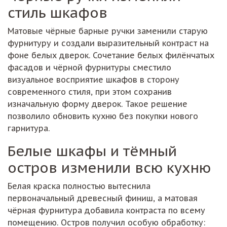
стиль шкафов
Матовые чёрные барные ручки заменили старую
фурнитуру и создали выразительный контраст на
фоне белых дверок. Сочетание белых филёнчатых
фасадов и чёрной фурнитуры сместило
визуальное восприятие шкафов в сторону
современного стиля, при этом сохранив
изначальную форму дверок. Такое решение
позволило обновить кухню без покупки нового
гарнитура.
Белые шкафы и тёмный
остров изменили всю кухню
Белая краска полностью вытеснила
первоначальный древесный финиш, а матовая
чёрная фурнитура добавила контраста по всему
помещению. Остров получил особую обработку: