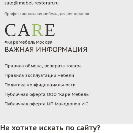
sale@mebel-restoran.ru
Профессиональная мебель для ресторанов
CA
R
E
#КареМебельМосква
ВАЖНАЯ ИНФОРМАЦИЯ
Правила обмена, возврата товара
Правила эксплуатации мебели
Политика конфиденциальности
Публичная оферта ООО "Каре Мебель"
Публичная оферта ИП Македонов И.С.
Не хотите искать по сайту?