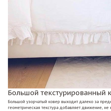
Большой текстурированный 
Большой узорчатый ковер выходит далеко за преде
геометрическая текстура добавляет движение, не 