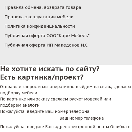
Правила обмена, возврата товара
Правила эксплуатации мебели
Политика конфиденциальности
Публичная оферта ООО "Каре Мебель"
Публичная оферта ИП Македонов И.С.
Не хотите искать по сайту?
Есть картинка/проект?
Отправьте запрос и мы оперативно выйдем на связь, сделаем
подборку мебели.
По картинке или эскизу сделаем расчет моделей или
подберем аналоги
Пожалуйста, введите Ваш номер телефона
Ваш номер телефона
Пожалуйста, введите Ваш адрес электронной почты
Ошибка в