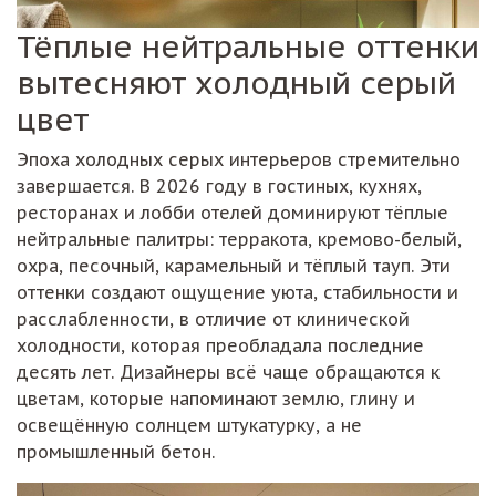
Тёплые нейтральные оттенки
вытесняют холодный серый
цвет
Эпоха холодных серых интерьеров стремительно
завершается. В 2026 году в гостиных, кухнях,
ресторанах и лобби отелей доминируют тёплые
нейтральные палитры: терракота, кремово-белый,
охра, песочный, карамельный и тёплый тауп. Эти
оттенки создают ощущение уюта, стабильности и
расслабленности, в отличие от клинической
холодности, которая преобладала последние
десять лет. Дизайнеры всё чаще обращаются к
цветам, которые напоминают землю, глину и
освещённую солнцем штукатурку, а не
промышленный бетон.