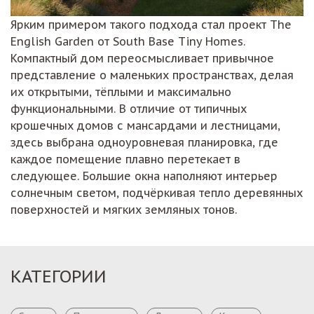
Ярким примером такого подхода стал проект The
English Garden от South Base Tiny Homes.
Компактный дом переосмысливает привычное
представление о маленьких пространствах, делая
их открытыми, тёплыми и максимально
функциональными. В отличие от типичных
крошечных домов с мансардами и лестницами,
здесь выбрана одноуровневая планировка, где
каждое помещение плавно перетекает в
следующее. Большие окна наполняют интерьер
солнечным светом, подчёркивая тепло деревянных
поверхностей и мягких земляных тонов.
КАТЕГОРИИ