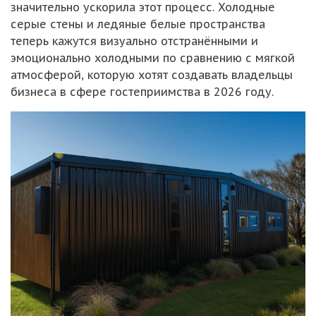
значительно ускорила этот процесс. Холодные
серые стены и ледяные белые пространства
теперь кажутся визуально отстранёнными и
эмоционально холодными по сравнению с мягкой
атмосферой, которую хотят создавать владельцы
бизнеса в сфере гостеприимства в 2026 году.