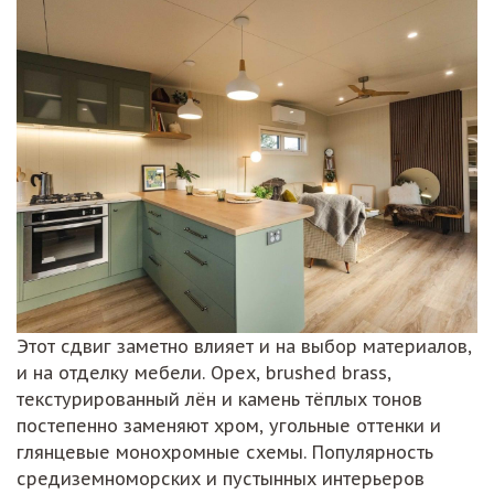
Этот сдвиг заметно влияет и на выбор материалов,
и на отделку мебели. Орех, brushed brass,
текстурированный лён и камень тёплых тонов
постепенно заменяют хром, угольные оттенки и
глянцевые монохромные схемы. Популярность
средиземноморских и пустынных интерьеров