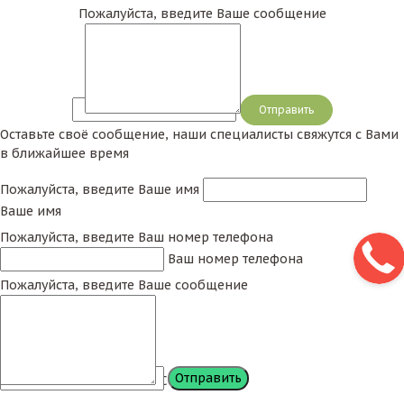
Пожалуйста, введите Ваше сообщение
Сообщение
Оставьте своё сообщение, наши специалисты свяжутся с Вами
в ближайшее время
Пожалуйста, введите Ваше имя
Ваше имя
Пожалуйста, введите Ваш номер телефона
Ваш номер телефона
Пожалуйста, введите Ваше сообщение
Сообщение