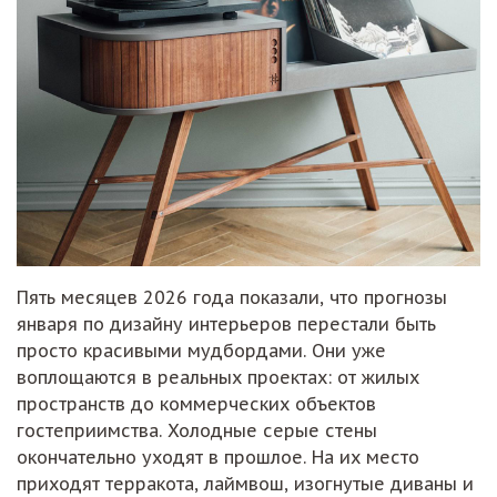
Пять месяцев 2026 года показали, что прогнозы
января по дизайну интерьеров перестали быть
просто красивыми мудбордами. Они уже
воплощаются в реальных проектах: от жилых
пространств до коммерческих объектов
гостеприимства. Холодные серые стены
окончательно уходят в прошлое. На их место
приходят терракота, лаймвош, изогнутые диваны и