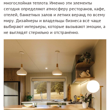
многослойная теплота. Именно эти элементы
сегодня определяют атмосферу ресторанов, кафе,
отелей, банкетных залов и летних веранд по всему
миру. Дизайнеры и владельцы бизнеса всё чаще
выбирают интерьеры, которые вызывают эмоции, а
не выглядят стерильно и отстранённо.