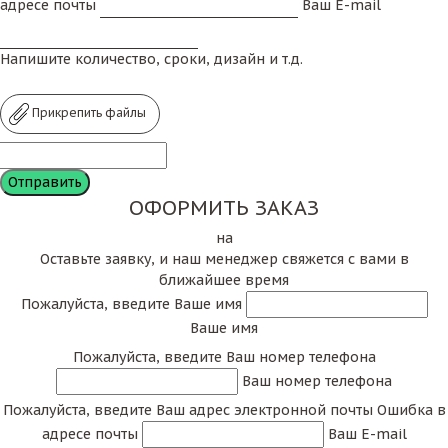
адресе почты
Ваш E-mail
Напишите количество, сроки, дизайн и т.д.
Прикрепить файлы
ОФОРМИТЬ ЗАКАЗ
на
Оставьте заявку, и наш менеджер свяжется с вами в
ближайшее время
Пожалуйста, введите Ваше имя
Ваше имя
Пожалуйста, введите Ваш номер телефона
Ваш номер телефона
Пожалуйста, введите Ваш адрес электронной почты
Ошибка в
адресе почты
Ваш E-mail