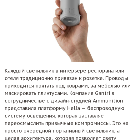
Каждый светильник в интерьере ресторана или
отеля традиционно привязан к розетке. Проводы
приходится прятать под коврами, за мебелью или
маскировать плинтусами. Компания Gantri в
сотрудничестве с дизайн-студией Ammunition
представила платформу Helia — беспроводную
систему освещения, которая заставляет
переосмыслить привычные компромиссы. Это не
просто очередной портативный светильник, а
целая архитектура, которая позволяет свету