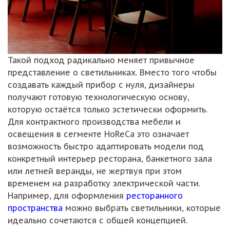
Такой подход радикально меняет привычное
представление о светильниках. Вместо того чтобы
создавать каждый прибор с нуля, дизайнеры
получают готовую технологическую основу,
которую остаётся только эстетически оформить.
Для контрактного производства мебели и
освещения в сегменте HoReCa это означает
возможность быстро адаптировать модели под
конкретный интерьер ресторана, банкетного зала
или летней веранды, не жертвуя при этом
временем на разработку электрической части.
Например, для оформления
ресторанного
пространства
можно выбрать светильники, которые
идеально сочетаются с общей концепцией.