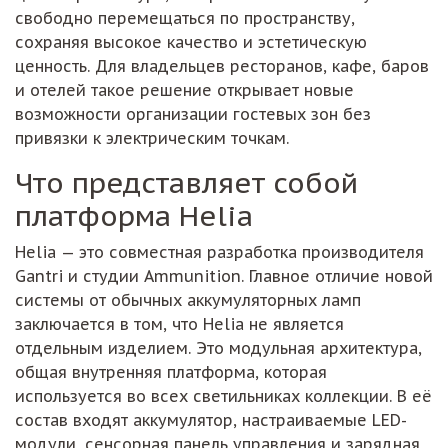
свободно перемещаться по пространству,
сохраняя высокое качество и эстетическую
ценность. Для владельцев ресторанов, кафе, баров
и отелей такое решение открывает новые
возможности организации гостевых зон без
привязки к электрическим точкам.
Что представляет собой
платформа Helia
Helia — это совместная разработка производителя
Gantri и студии Ammunition. Главное отличие новой
системы от обычных аккумуляторных ламп
заключается в том, что Helia не является
отдельным изделием. Это модульная архитектура,
общая внутренняя платформа, которая
используется во всех светильниках коллекции. В её
состав входят аккумулятор, настраиваемые LED-
модули, сенсорная панель управления и зарядная