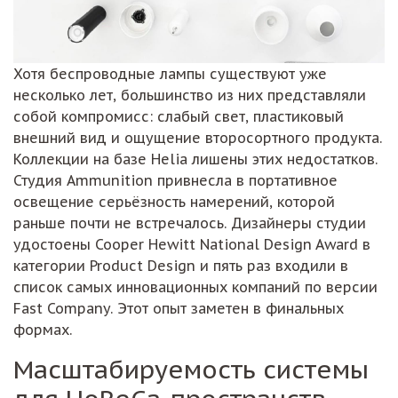
Хотя беспроводные лампы существуют уже
несколько лет, большинство из них представляли
собой компромисс: слабый свет, пластиковый
внешний вид и ощущение второсортного продукта.
Коллекции на базе Helia лишены этих недостатков.
Студия Ammunition привнесла в портативное
освещение серьёзность намерений, которой
раньше почти не встречалось. Дизайнеры студии
удостоены Cooper Hewitt National Design Award в
категории Product Design и пять раз входили в
список самых инновационных компаний по версии
Fast Company. Этот опыт заметен в финальных
формах.
Масштабируемость системы