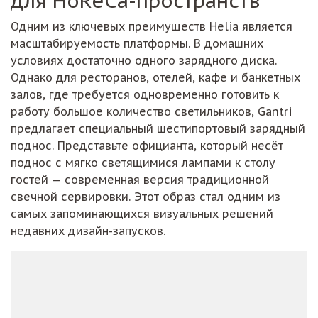
для HoReCa-пространств
Одним из ключевых преимуществ Helia является
масштабируемость платформы. В домашних
условиях достаточно одного зарядного диска.
Однако для ресторанов, отелей, кафе и банкетных
залов, где требуется одновременно готовить к
работу большое количество светильников, Gantri
предлагает специальный шестипортовый зарядный
поднос. Представьте официанта, который несёт
поднос с мягко светящимися лампами к столу
гостей — современная версия традиционной
свечной сервировки. Этот образ стал одним из
самых запоминающихся визуальных решений
недавних дизайн-запусков.