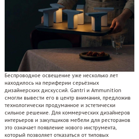
Беспроводное освещение уже несколько лет
находилось на периферии серьёзных
дизайнерских дискуссий. Gantri и Ammunition
смогли вывести его в центр внимания, предложив
технологически продуманное и эстетически
сильное решение. Для коммерческих дизайнеров
интерьеров и закупщиков мебели для ресторанов
это означает появление нового инструмента,
который позволяет отказаться от типовых