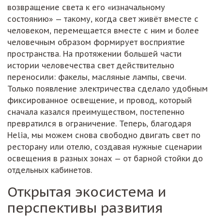
возвращение света к его «изначальному
состоянию» — такому, когда свет живёт вместе с
человеком, перемещается вместе с ним и более
человечным образом формирует восприятие
пространства. На протяжении большей части
истории человечества свет действительно
переносили: факелы, масляные лампы, свечи.
Только появление электричества сделало удобным
фиксированное освещение, и провод, который
сначала казался преимуществом, постепенно
превратился в ограничение. Теперь, благодаря
Helia, мы можем снова свободно двигать свет по
ресторану или отелю, создавая нужные сценарии
освещения в разных зонах — от барной стойки до
отдельных кабинетов.
Открытая экосистема и
перспективы развития