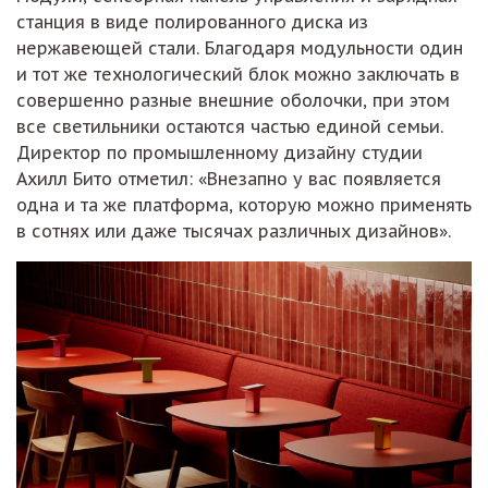
станция в виде полированного диска из
нержавеющей стали. Благодаря модульности один
и тот же технологический блок можно заключать в
совершенно разные внешние оболочки, при этом
все светильники остаются частью единой семьи.
Директор по промышленному дизайну студии
Ахилл Бито отметил: «Внезапно у вас появляется
одна и та же платформа, которую можно применять
в сотнях или даже тысячах различных дизайнов».