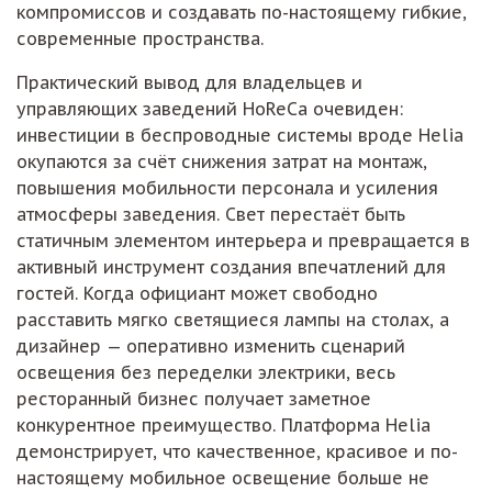
компромиссов и создавать по-настоящему гибкие,
современные пространства.
Практический вывод для владельцев и
управляющих заведений HoReCa очевиден:
инвестиции в беспроводные системы вроде Helia
окупаются за счёт снижения затрат на монтаж,
повышения мобильности персонала и усиления
атмосферы заведения. Свет перестаёт быть
статичным элементом интерьера и превращается в
активный инструмент создания впечатлений для
гостей. Когда официант может свободно
расставить мягко светящиеся лампы на столах, а
дизайнер — оперативно изменить сценарий
освещения без переделки электрики, весь
ресторанный бизнес получает заметное
конкурентное преимущество. Платформа Helia
демонстрирует, что качественное, красивое и по-
настоящему мобильное освещение больше не