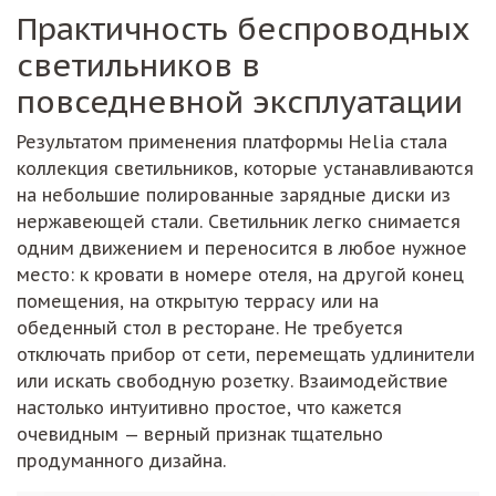
Практичность беспроводных
светильников в
повседневной эксплуатации
Результатом применения платформы Helia стала
коллекция светильников, которые устанавливаются
на небольшие полированные зарядные диски из
нержавеющей стали. Светильник легко снимается
одним движением и переносится в любое нужное
место: к кровати в номере отеля, на другой конец
помещения, на открытую террасу или на
обеденный стол в ресторане. Не требуется
отключать прибор от сети, перемещать удлинители
или искать свободную розетку. Взаимодействие
настолько интуитивно простое, что кажется
очевидным — верный признак тщательно
продуманного дизайна.