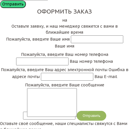
ОФОРМИТЬ ЗАКАЗ
на
Оставьте заявку, и наш менеджер свяжется с вами в
ближайшее время
Пожалуйста, введите Ваше имя
Ваше имя
Пожалуйста, введите Ваш номер телефона
Ваш номер телефона
Пожалуйста, введите Ваш адрес электронной почты
Ошибка в
адресе почты
Ваш E-mail
Пожалуйста, введите Ваше сообщение
Сообщение
Оставьте своё сообщение, наши специалисты свяжутся с Вами