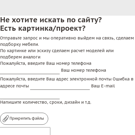
Не хотите искать по сайту?
Есть картинка/проект?
Отправьте запрос и мы оперативно выйдем на связь, сделаем
подборку мебели.
По картинке или эскизу сделаем расчет моделей или
подберем аналоги
Пожалуйста, введите Ваш номер телефона
Ваш номер телефона
Пожалуйста, введите Ваш адрес электронной почты
Ошибка в
адресе почты
Ваш E-mail
Напишите количество, сроки, дизайн и т.д.
Прикрепить файлы