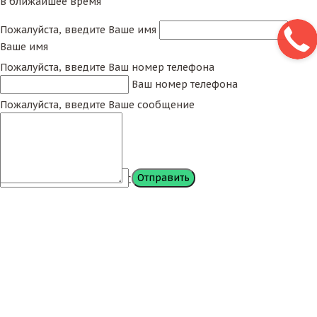
в ближайшее время
Пожалуйста, введите Ваше имя
Ваше имя
Пожалуйста, введите Ваш номер телефона
Ваш номер телефона
Пожалуйста, введите Ваше сообщение
Сообщение