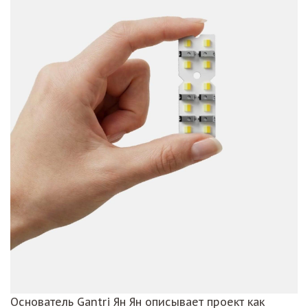
Основатель Gantri Ян Ян описывает проект как