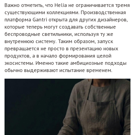
Важно отметить, что Helia не ограничивается тремя
существующими коллекциями. Производственная
платформа Gantri открыта для других дизайнеров,
которые теперь могут создавать собственные
беспроводные светильники, используя ту же
внутреннюю систему. Таким образом, запуск
превращается не просто в презентацию новых
продуктов, а в начало формирования целой
экосистемы. Именно такие амбициозные подходы
обычно выдерживают испытание временем.