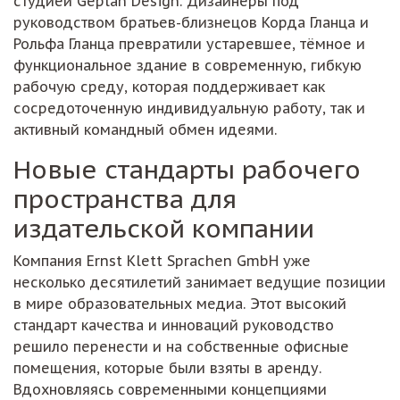
студией Geplan Design. Дизайнеры под
руководством братьев-близнецов Корда Гланца и
Рольфа Гланца превратили устаревшее, тёмное и
функциональное здание в современную, гибкую
рабочую среду, которая поддерживает как
сосредоточенную индивидуальную работу, так и
активный командный обмен идеями.
Новые стандарты рабочего
пространства для
издательской компании
Компания Ernst Klett Sprachen GmbH уже
несколько десятилетий занимает ведущие позиции
в мире образовательных медиа. Этот высокий
стандарт качества и инноваций руководство
решило перенести и на собственные офисные
помещения, которые были взяты в аренду.
Вдохновляясь современными концепциями