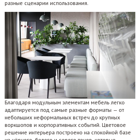
разные сценарии использования.
Благодаря модульным элементам мебель легко
адаптируется под самые разные форматы — от
небольших неформальных встреч до крупных
воркшопов и корпоративных событий. Цветовое
решение интерьера построено на спокойной базе