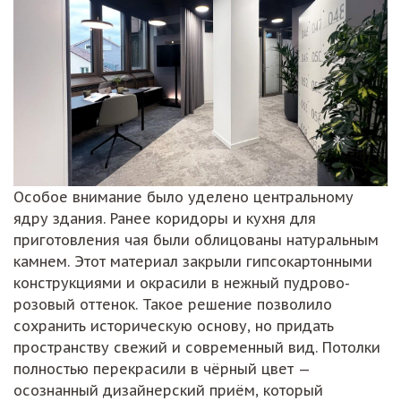
Особое внимание было уделено центральному
ядру здания. Ранее коридоры и кухня для
приготовления чая были облицованы натуральным
камнем. Этот материал закрыли гипсокартонными
конструкциями и окрасили в нежный пудрово-
розовый оттенок. Такое решение позволило
сохранить историческую основу, но придать
пространству свежий и современный вид. Потолки
полностью перекрасили в чёрный цвет —
осознанный дизайнерский приём, который