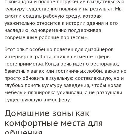
с командой и полное погружение в издательскую
культуру существенно повлияли на результат. Мы
смогли создать рабочую среду, которая
уважительно относится к истории здания и его
наследию, одновременно поддерживая
современные рабочие процессы».
Этот опыт особенно полезен для дизайнеров
интерьеров, работающих в сегменте сферы
гостеприимства. Когда речь идёт о ресторанах,
банкетных залах или гостиничных лобби, важно не
просто обновить визуальную составляющую, но и
глубоко понять культуру заведения, чтобы новая
мебель и планировка усиливали, а не разрушали
существующую атмосферу.
Домашние зоны как
комфортные места для
общения