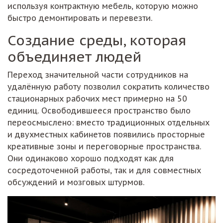
используя контрактную мебель, которую можно
быстро демонтировать и перевезти.
Создание среды, которая
объединяет людей
Переход значительной части сотрудников на
удалённую работу позволил сократить количество
стационарных рабочих мест примерно на 50
единиц. Освободившееся пространство было
переосмыслено: вместо традиционных отдельных
и двухместных кабинетов появились просторные
креативные зоны и переговорные пространства.
Они одинаково хорошо подходят как для
сосредоточенной работы, так и для совместных
обсуждений и мозговых штурмов.