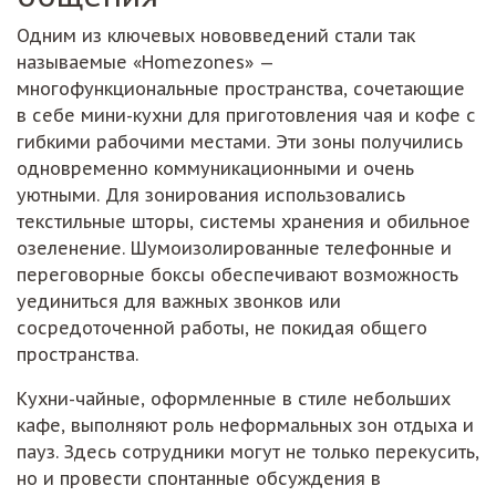
Одним из ключевых нововведений стали так
называемые «Homezones» —
многофункциональные пространства, сочетающие
в себе мини-кухни для приготовления чая и кофе с
гибкими рабочими местами. Эти зоны получились
одновременно коммуникационными и очень
уютными. Для зонирования использовались
текстильные шторы, системы хранения и обильное
озеленение. Шумоизолированные телефонные и
переговорные боксы обеспечивают возможность
уединиться для важных звонков или
сосредоточенной работы, не покидая общего
пространства.
Кухни-чайные, оформленные в стиле небольших
кафе, выполняют роль неформальных зон отдыха и
пауз. Здесь сотрудники могут не только перекусить,
но и провести спонтанные обсуждения в