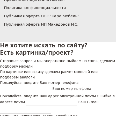
Политика конфиденциальности
Публичная оферта ООО "Каре Мебель"
Публичная оферта ИП Македонов И.С.
Не хотите искать по сайту?
Есть картинка/проект?
Отправьте запрос и мы оперативно выйдем на связь, сделаем
подборку мебели.
По картинке или эскизу сделаем расчет моделей или
подберем аналоги
Пожалуйста, введите Ваш номер телефона
Ваш номер телефона
Пожалуйста, введите Ваш адрес электронной почты
Ошибка в
адресе почты
Ваш E-mail