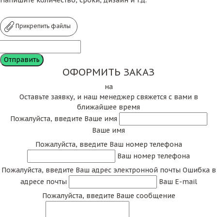
Напишите количество, сроки, дизайн и т.д.
Прикрепить файлы
ОФОРМИТЬ ЗАКАЗ
на
Оставьте заявку, и наш менеджер свяжется с вами в
ближайшее время
Пожалуйста, введите Ваше имя
Ваше имя
Пожалуйста, введите Ваш номер телефона
Ваш номер телефона
Пожалуйста, введите Ваш адрес электронной почты
Ошибка в
адресе почты
Ваш E-mail
Пожалуйста, введите Ваше сообщение