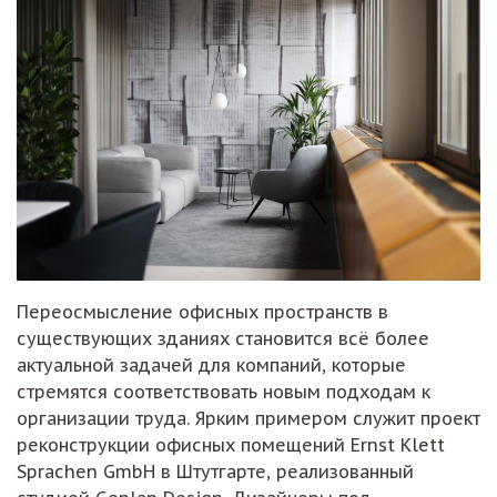
Переосмысление офисных пространств в
существующих зданиях становится всё более
актуальной задачей для компаний, которые
стремятся соответствовать новым подходам к
организации труда. Ярким примером служит проект
реконструкции офисных помещений Ernst Klett
Sprachen GmbH в Штутгарте, реализованный