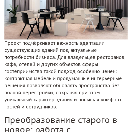
Проект подчёркивает важность адаптации
существующих зданий под актуальные
потребности бизнеса. Для владельцев ресторанов,
кафе, отелей и других объектов сферы
гостеприимства такой подход особенно ценен:
контрактная мебель и продуманные интерьерные
решения позволяют обновлять пространства без
полной перестройки, сохраняя при этом
уникальный характер здания и повышая комфорт
гостей и сотрудников.
Преобразование старого в
новое: работа с