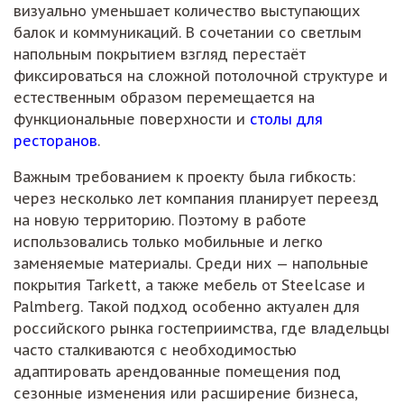
визуально уменьшает количество выступающих
балок и коммуникаций. В сочетании со светлым
напольным покрытием взгляд перестаёт
фиксироваться на сложной потолочной структуре и
естественным образом перемещается на
функциональные поверхности и
столы для
ресторанов
.
Важным требованием к проекту была гибкость:
через несколько лет компания планирует переезд
на новую территорию. Поэтому в работе
использовались только мобильные и легко
заменяемые материалы. Среди них — напольные
покрытия Tarkett, а также мебель от Steelcase и
Palmberg. Такой подход особенно актуален для
российского рынка гостеприимства, где владельцы
часто сталкиваются с необходимостью
адаптировать арендованные помещения под
сезонные изменения или расширение бизнеса,