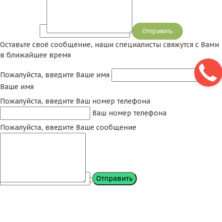
Сообщение
Оставьте своё сообщение, наши специалисты свяжутся с Вами
в ближайшее время
Пожалуйста, введите Ваше имя
Ваше имя
Пожалуйста, введите Ваш номер телефона
Ваш номер телефона
Пожалуйста, введите Ваше сообщение
Сообщение