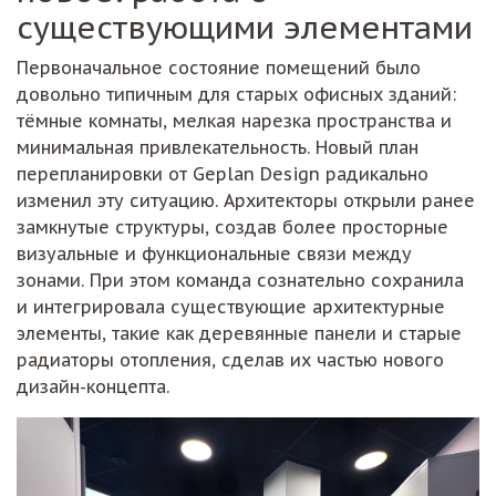
существующими элементами
Первоначальное состояние помещений было
довольно типичным для старых офисных зданий:
тёмные комнаты, мелкая нарезка пространства и
минимальная привлекательность. Новый план
перепланировки от Geplan Design радикально
изменил эту ситуацию. Архитекторы открыли ранее
замкнутые структуры, создав более просторные
визуальные и функциональные связи между
зонами. При этом команда сознательно сохранила
и интегрировала существующие архитектурные
элементы, такие как деревянные панели и старые
радиаторы отопления, сделав их частью нового
дизайн-концепта.