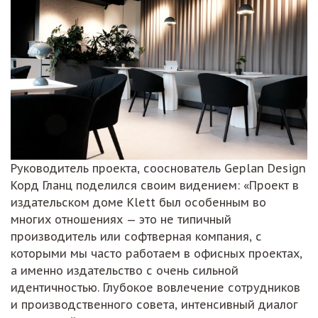
Руководитель проекта, сооснователь Geplan Design
Корд Гланц поделился своим видением: «Проект в
издательском доме Klett был особенным во
многих отношениях — это не типичный
производитель или софтверная компания, с
которыми мы часто работаем в офисных проектах,
а именно издательство с очень сильной
идентичностью. Глубокое вовлечение сотрудников
и производственного совета, интенсивный диалог