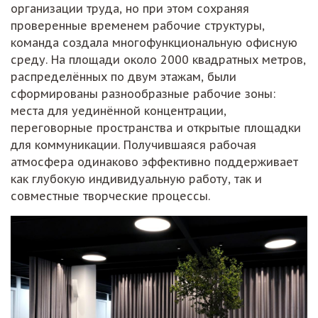
организации труда, но при этом сохраняя
проверенные временем рабочие структуры,
команда создала многофункциональную офисную
среду. На площади около 2000 квадратных метров,
распределённых по двум этажам, были
сформированы разнообразные рабочие зоны:
места для уединённой концентрации,
переговорные пространства и открытые площадки
для коммуникации. Получившаяся рабочая
атмосфера одинаково эффективно поддерживает
как глубокую индивидуальную работу, так и
совместные творческие процессы.