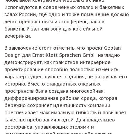
мобильной контрактной мебелью активно
используются в современных отелях и банкетных
залах России, где одно и то же помещение должно
легко превращаться из конференц-зала в
банкетный зал или зону для коктейльной
вечеринки.
В заключение стоит отметить, что проект Geplan
Design для Ernst Klett Sprachen GmbH наглядно
демонстрирует, как грамотное интерьерное
проектирование способно полностью изменить
характер существующего здания, не разрушая его
историю. Вместо стандартных открытых
пространств была создана многослойная,
дифференцированная рабочая среда, которая
бережно сохраняет идентичность компании,
обеспечивает максимальную гибкость и повышает
качество пребывания людей. Для владельцев
ресторанов, управляющих отелями и