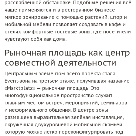
расслабленной обстановке. Подобные решения всё
чаще применяются и в ресторанном бизнесе:
мягкое зонирование с помощью растений, штор и
мобильной мебели позволяет создавать в кафе и
отелях комфортные гостевые зоны, где посетители
чувствуют себя как дома.
Рыночная площадь как центр
совместной деятельности
Центральным элементом всего проекта стала
Event-зона на третьем этаже, получившая название
«Marktplatz» — рыночная площадь. Это
многофункциональное пространство служит
главным местом встреч, мероприятий, семинаров
и неформального общения. В центре зоны
размещена выразительная зелёная инсталляция,
окружённая двухуровневой мобильной скамьёй,
которую можно легко переконфигурировать под