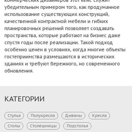
коммерческих дизайнеров этот кейс служит
убедительным примером того, как продуманное
использование существующих конструкций,
качественной контрактной мебели и гибких
планировочных решений позволяет создавать
пространства, которые работают на бизнес даже
спустя годы после реализации. Такой подход
особенно ценен в условиях, когда многие объекты
гостеприимства размещаются в исторических
зданиях и требуют бережного, но современного
обновления.
КАТЕГОРИИ
Стулья
Полукресла
Диваны
Кресла
Столы
Столешницы
Подстолья