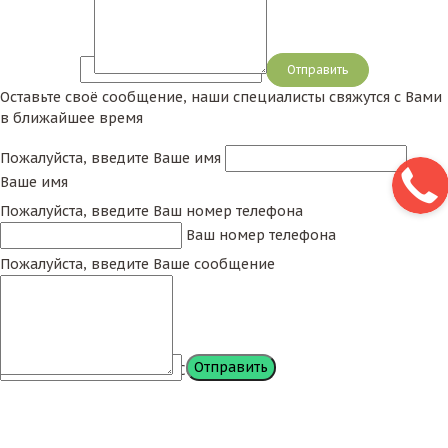
Сообщение
Оставьте своё сообщение, наши специалисты свяжутся с Вами
в ближайшее время
Пожалуйста, введите Ваше имя
Ваше имя
Пожалуйста, введите Ваш номер телефона
Ваш номер телефона
Пожалуйста, введите Ваше сообщение
Сообщение