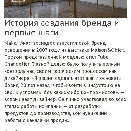
История создания бренда и
первые шаги
Майкл Анастассиадес запустил свой бренд
освещения в 2007 году на выставке Maison&Objet.
Первой представленной моделью стал Tube
Chandelier. Главной целью было получить полный
контроль над своим творческим процессом как
дизайнера. «Я решил сделать этот шаг и основать
бренд 20 лет назад, чтобы войти в индустрию на
своих условиях, без каких-либо компромиссов», —
вспоминает дизайнер. Он лично участвовал во всех
этапах работы компании — от разработки
продуктов до производства, коммуникаций и
работы с каналами продаж.