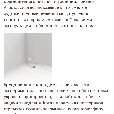
общественного питания и гостиниц, пример
Анастассиадеса показывает, что смелые
художественные решения могут успешно
сочетаться с практическими требованиями
эксплуатации в общественных пространствах.
Бренд неоднократно демонстрировал, что
экспериментальное освещение способно не только
украшать пространство, но и работать на бизнес-
задачи заведения. Когда владельцы ресторанов
стремятся создать запоминающуюся атмосферу,