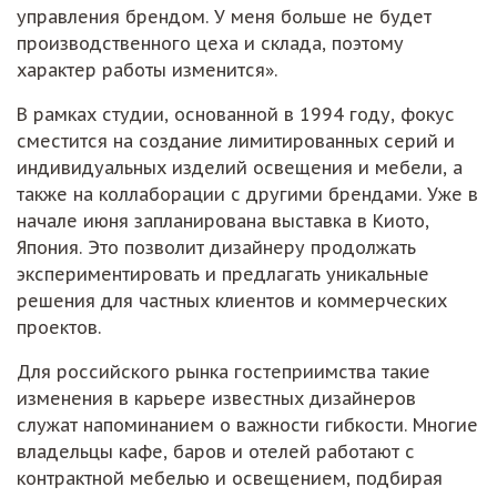
управления брендом. У меня больше не будет
производственного цеха и склада, поэтому
характер работы изменится».
В рамках студии, основанной в 1994 году, фокус
сместится на создание лимитированных серий и
индивидуальных изделий освещения и мебели, а
также на коллаборации с другими брендами. Уже в
начале июня запланирована выставка в Киото,
Япония. Это позволит дизайнеру продолжать
экспериментировать и предлагать уникальные
решения для частных клиентов и коммерческих
проектов.
Для российского рынка гостеприимства такие
изменения в карьере известных дизайнеров
служат напоминанием о важности гибкости. Многие
владельцы кафе, баров и отелей работают с
контрактной мебелью и освещением, подбирая