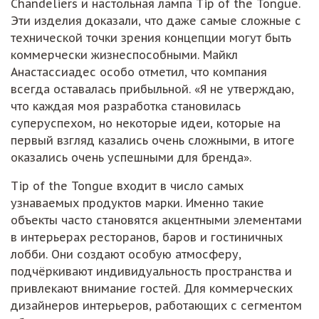
Chandeliers и настольная лампа Tip of the Tongue.
Эти изделия доказали, что даже самые сложные с
технической точки зрения концепции могут быть
коммерчески жизнеспособными. Майкл
Анастассиадес особо отметил, что компания
всегда оставалась прибыльной. «Я не утверждаю,
что каждая моя разработка становилась
суперуспехом, но некоторые идеи, которые на
первый взгляд казались очень сложными, в итоге
оказались очень успешными для бренда».
Tip of the Tongue входит в число самых
узнаваемых продуктов марки. Именно такие
объекты часто становятся акцентными элементами
в интерьерах ресторанов, баров и гостиничных
лобби. Они создают особую атмосферу,
подчёркивают индивидуальность пространства и
привлекают внимание гостей. Для коммерческих
дизайнеров интерьеров, работающих с сегментом