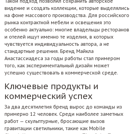
Такой подход позволил сохранить авторское
видение и создать коллекции, которые выделялись
на фоне массового производства. Для российского
рынка контрактной мебели и освещения это
особенно актуально: многие владельцы ресторанов
и отелей ищут именно те изделия, в которых
чувствуется индивидуальность автора, а не
стандартные решения. Бренд Майкла
Анастассиадеса за годы работы стал примером
того, как экспериментальный дизайн может
успешно существовать в коммерческой среде.
Ключевые продукты и
коммерческий успех
За два десятилетия бренд вырос до команды из
примерно 12 человек. Среди наиболее заметных
работ — скульптурные, бросающие вызов
гравитации светильники, такие как Mobile