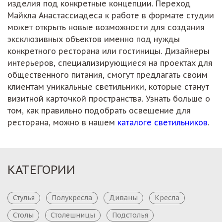
изделия под конкретные концепции. Переход
Майкла Анастассиадеса к работе в формате студии
может открыть новые возможности для создания
эксклюзивных объектов именно под нужды
конкретного ресторана или гостиницы. Дизайнеры
интерьеров, специализирующиеся на проектах для
общественного питания, смогут предлагать своим
клиентам уникальные светильники, которые станут
визитной карточкой пространства. Узнать больше о
том, как правильно подобрать освещение для
ресторана, можно в нашем
каталоге светильников
.
КАТЕГОРИИ
Стулья
Полукресла
Диваны
Кресла
Столы
Столешницы
Подстолья