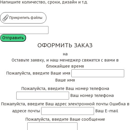
Напишите количество, сроки, дизайн и т.д.
Прикрепить файлы
ОФОРМИТЬ ЗАКАЗ
на
Оставьте заявку, и наш менеджер свяжется с вами в
ближайшее время
Пожалуйста, введите Ваше имя
Ваше имя
Пожалуйста, введите Ваш номер телефона
Ваш номер телефона
Пожалуйста, введите Ваш адрес электронной почты
Ошибка в
адресе почты
Ваш E-mail
Пожалуйста, введите Ваше сообщение