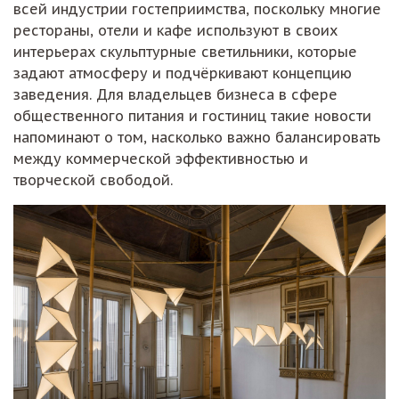
всей индустрии гостеприимства, поскольку многие
рестораны, отели и кафе используют в своих
интерьерах скульптурные светильники, которые
задают атмосферу и подчёркивают концепцию
заведения. Для владельцев бизнеса в сфере
общественного питания и гостиниц такие новости
напоминают о том, насколько важно балансировать
между коммерческой эффективностью и
творческой свободой.