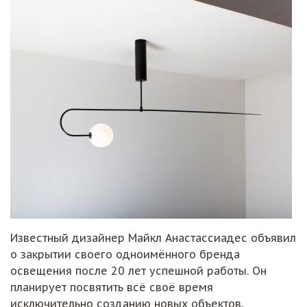
Известный дизайнер Майкл Анастассиадес объявил
о закрытии своего одноимённого бренда
освещения после 20 лет успешной работы. Он
планирует посвятить всё своё время
исключительно созданию новых объектов,