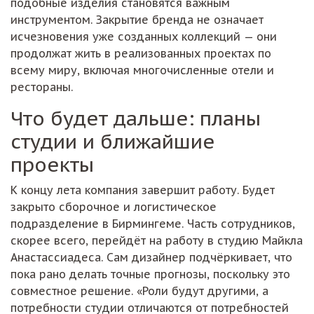
подобные изделия становятся важным
инструментом. Закрытие бренда не означает
исчезновения уже созданных коллекций — они
продолжат жить в реализованных проектах по
всему миру, включая многочисленные отели и
рестораны.
Что будет дальше: планы
студии и ближайшие
проекты
К концу лета компания завершит работу. Будет
закрыто сборочное и логистическое
подразделение в Бирмингеме. Часть сотрудников,
скорее всего, перейдёт на работу в студию Майкла
Анастассиадеса. Сам дизайнер подчёркивает, что
пока рано делать точные прогнозы, поскольку это
совместное решение. «Роли будут другими, а
потребности студии отличаются от потребностей