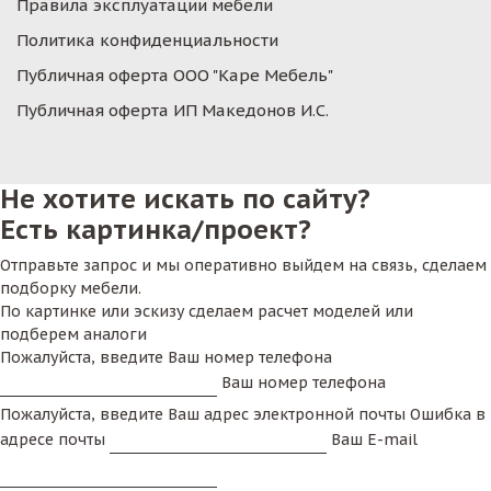
Правила эксплуатации мебели
Политика конфиденциальности
Публичная оферта ООО "Каре Мебель"
Публичная оферта ИП Македонов И.С.
Не хотите искать по сайту?
Есть картинка/проект?
Отправьте запрос и мы оперативно выйдем на связь, сделаем
подборку мебели.
По картинке или эскизу сделаем расчет моделей или
подберем аналоги
Пожалуйста, введите Ваш номер телефона
Ваш номер телефона
Пожалуйста, введите Ваш адрес электронной почты
Ошибка в
адресе почты
Ваш E-mail