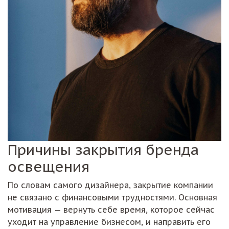
Причины закрытия бренда
освещения
По словам самого дизайнера, закрытие компании
не связано с финансовыми трудностями. Основная
мотивация — вернуть себе время, которое сейчас
уходит на управление бизнесом, и направить его