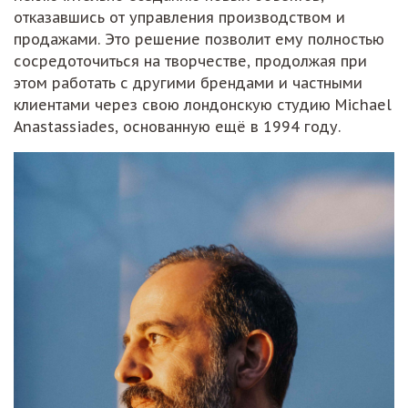
отказавшись от управления производством и
продажами. Это решение позволит ему полностью
сосредоточиться на творчестве, продолжая при
этом работать с другими брендами и частными
клиентами через свою лондонскую студию Michael
Anastassiades, основанную ещё в 1994 году.