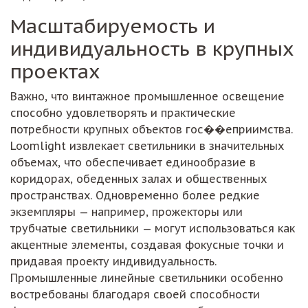
Масштабируемость и
индивидуальность в крупных
проектах
Важно, что винтажное промышленное освещение
способно удовлетворять и практические
потребности крупных объектов гос��еприимства.
Loomlight извлекает светильники в значительных
объемах, что обеспечивает единообразие в
коридорах, обеденных залах и общественных
пространствах. Одновременно более редкие
экземпляры — например, прожекторы или
трубчатые светильники — могут использоваться как
акцентные элементы, создавая фокусные точки и
придавая проекту индивидуальность.
Промышленные линейные светильники особенно
востребованы благодаря своей способности