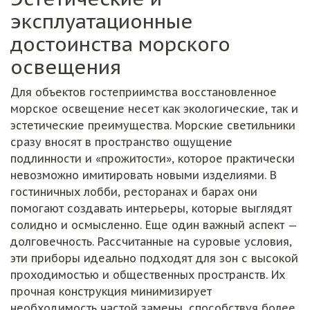
эксплуатационные
достоинства морского
освещения
Для объектов гостеприимства восстановленное
морское освещение несет как экологические, так и
эстетические преимущества. Морские светильники
сразу вносят в пространство ощущение
подлинности и «прожитости», которое практически
невозможно имитировать новыми изделиями. В
гостиничных лобби, ресторанах и барах они
помогают создавать интерьеры, которые выглядят
солидно и осмысленно. Еще один важный аспект —
долговечность. Рассчитанные на суровые условия,
эти приборы идеально подходят для зон с высокой
проходимостью и общественных пространств. Их
прочная конструкция минимизирует
необходимость частой замены, способствуя более