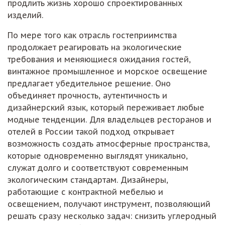
продлить жизнь хорошо спроектированных
изделий.
По мере того как отрасль гостеприимства
продолжает реагировать на экологические
требования и меняющиеся ожидания гостей,
винтажное промышленное и морское освещение
предлагает убедительное решение. Оно
объединяет прочность, аутентичность и
дизайнерский язык, который переживает любые
модные тенденции. Для владельцев ресторанов и
отелей в России такой подход открывает
возможность создать атмосферные пространства,
которые одновременно выглядят уникально,
служат долго и соответствуют современным
экологическим стандартам. Дизайнеры,
работающие с контрактной мебелью и
освещением, получают инструмент, позволяющий
решать сразу несколько задач: снизить углеродный