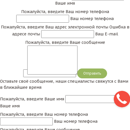
Ваше имя
Пожалуйста, введите Ваш номер телефона
Ваш номер телефона
Пожалуйста, введите Ваш адрес электронной почты
Ошибка в
адресе почты
Ваш E-mail
Пожалуйста, введите Ваше сообщение
Сообщение
Оставьте своё сообщение, наши специалисты свяжутся с Вами
в ближайшее время
Пожалуйста, введите Ваше имя
Ваше имя
Пожалуйста, введите Ваш номер телефона
Ваш номер телефона
Пожалуйста, введите Ваше сообщение