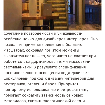
Сочетание повторяемости и уникальности
особенно ценно для дизайнеров интерьеров. Оно
позволяет применять решения в больших
масштабах, сохраняя при этом моменты
выразительности — то, чего часто не хватает при
работе со стандартизированными массовыми
светильниками. В результате спецификация
восстановленного освещения поддерживает
циркулярный подход к дизайну интерьеров для
ресторанов, отелей и баров. Приоритет
повторному использованию и ретрофиттингу
помогает сократить зависимость от новых
материалов, снизить экологический след и