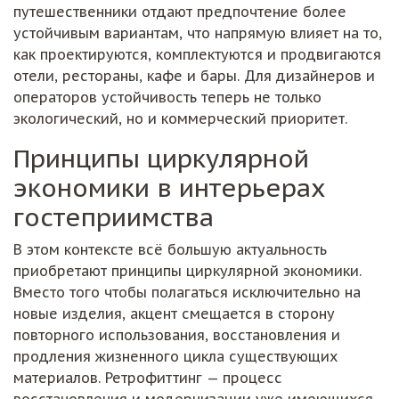
путешественники отдают предпочтение более
устойчивым вариантам, что напрямую влияет на то,
как проектируются, комплектуются и продвигаются
отели, рестораны, кафе и бары. Для дизайнеров и
операторов устойчивость теперь не только
экологический, но и коммерческий приоритет.
Принципы циркулярной
экономики в интерьерах
гостеприимства
В этом контексте всё большую актуальность
приобретают принципы циркулярной экономики.
Вместо того чтобы полагаться исключительно на
новые изделия, акцент смещается в сторону
повторного использования, восстановления и
продления жизненного цикла существующих
материалов. Ретрофиттинг — процесс