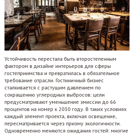
Устойчивость перестала быть второстепенным
фактором в дизайне интерьеров для сферы
гостеприимства и превратилась в обязательное
требование отрасли. Гостиничный бизнес
сталкивается с растущим давлением по
сокращению углеродных выбросов: цели
предусматривают уменьшение эмиссии до 66
процентов на номер к 2030 году. В таких условиях
каждый элемент проекта, включая освещение,
пересматривается через призму экологичности.
Одновременно меняются ожидания гостей: многие