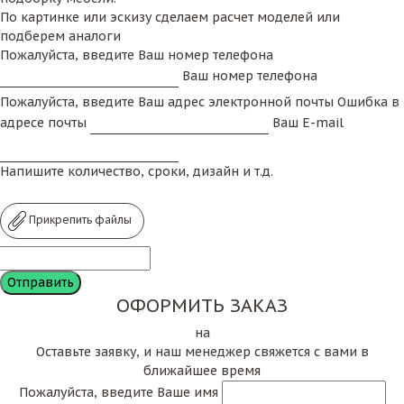
По картинке или эскизу сделаем расчет моделей или
подберем аналоги
Пожалуйста, введите Ваш номер телефона
Ваш номер телефона
Пожалуйста, введите Ваш адрес электронной почты
Ошибка в
адресе почты
Ваш E-mail
Напишите количество, сроки, дизайн и т.д.
Прикрепить файлы
ОФОРМИТЬ ЗАКАЗ
на
Оставьте заявку, и наш менеджер свяжется с вами в
ближайшее время
Пожалуйста, введите Ваше имя