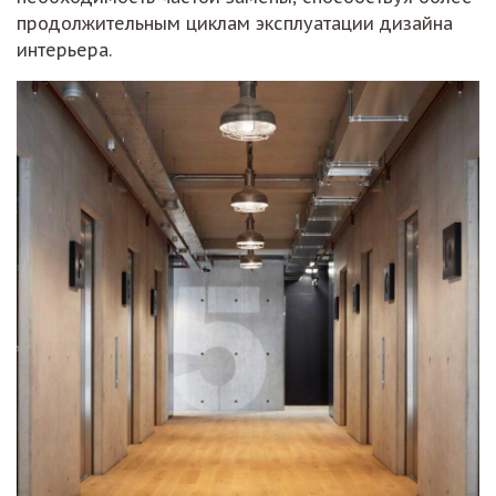
продолжительным циклам эксплуатации дизайна
интерьера.