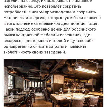
изделия на свалку, их возвращают в активное
использование. Это позволяет сократить
потребность в новом производстве и сохранить
материалы и энергию, которые уже были вложены
в изготовление светильников десятилетия назад.
Такой подход особенно ценен для российского
рынка контрактной мебели и освещения, где
владельцы ресторанов и отелей ищут способы
одновременно снизить затраты и повысить
экологичность своих заведений.