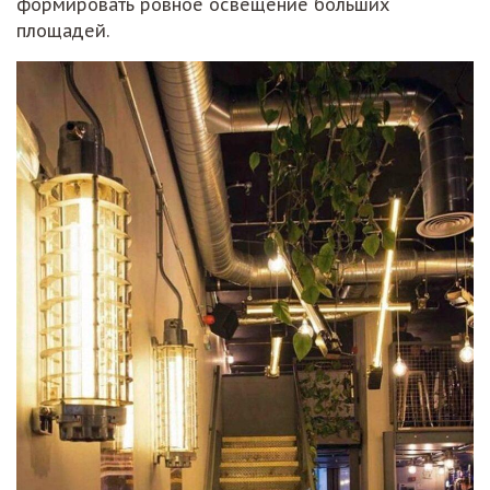
формировать ровное освещение больших
площадей.