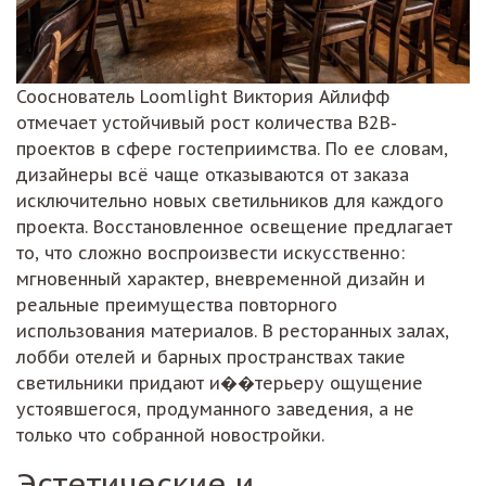
Сооснователь Loomlight Виктория Айлифф
отмечает устойчивый рост количества B2B-
проектов в сфере гостеприимства. По ее словам,
дизайнеры всё чаще отказываются от заказа
исключительно новых светильников для каждого
проекта. Восстановленное освещение предлагает
то, что сложно воспроизвести искусственно:
мгновенный характер, вневременной дизайн и
реальные преимущества повторного
использования материалов. В ресторанных залах,
лобби отелей и барных пространствах такие
светильники придают и��терьеру ощущение
устоявшегося, продуманного заведения, а не
только что собранной новостройки.
Эстетические и