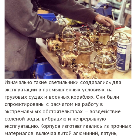
Изначально такие светильники создавались для
эксплуатации в промышленных условиях, на
грузовых судах и военных кораблях. Они были
спроектированы с расчетом на работу в
экстремальных обстоятельствах — воздействие
соленой воды, вибрацию и непрерывную
эксплуатацию. Корпуса изготавливались из прочных
материалов, включая литой алюминий, латунь,