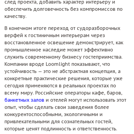
след проекта, добавить характер интерьеру и
обеспечить долговечность без компромиссов по
качеству.
В конечном итоге переход от судоразборочных
верфей к гостиничным интерьерам через
восстановленное освещение демонстрирует, как
промышленное наследие может эффективно
служить современному бизнесу гостеприимства.
Компании вроде Loomlight показывают, что
устойчивость — это не абстрактная концепция, а
конкретные практические решения, которые уже
сегодня применяются в реальных проектах по
всему миру. Российские операторы кафе, баров,
банкетных залов
и отелей могут использовать этот
опыт, чтобы сделать свои заведения более
конкурентоспособными, экологичными и
привлекательными для сознательных гостей,
которые ценят подлинность и ответственность.