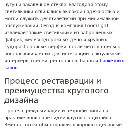
чугун и закаленное стекло. Благодаря этому
светильники отличались высокой надежностью и
могли служить десятилетиями при минимальном
обслуживании. Сегодня компания Loomlight
извлекает такие светильники из заброшенных
фабрик, железнодорожных депо и крупных
судоразборочных верфей, после чего тщательно
восстанавливает их для интеграции в актуальные
интерьеры отелей, ресторанов, баров и
банкетных
залов
.
Процесс реставрации и
преимущества кругового
дизайна
Процесс рекультивации и ретрофиттинга на
практике воплощает идеи кругового дизайна.
Вместо того чтобы отправлять хорошо сделанные