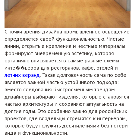
С точки зрения дизайна промышленное освещение
определяется своей функциональностью. Чистые
линии, открытые крепления и честные материалы
формируют вневременную эстетику, которая
органично вписывается в самые разные схемы
инте��ьеров для ресторанов, кафе, отелей и
летних веранд
. Такая долговечность сама по себе
является важной частью устойчивого подхода:
вместо следования быстросменным трендам
дизайнеры выбирают изделия, которые становятся
частью архитектуры и сохраняют актуальность на
долгие годы. Это особенно важно для российских
проектов, где владельцы стремятся к интерьерам,
которые будут служить десятилетиями без потери
вида и функциональности.