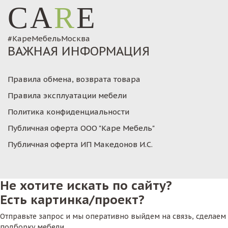
CA
R
E
#КареМебельМосква
ВАЖНАЯ ИНФОРМАЦИЯ
Правила обмена, возврата товара
Правила эксплуатации мебели
Политика конфиденциальности
Публичная оферта ООО "Каре Мебель"
Публичная оферта ИП Македонов И.С.
Не хотите искать по сайту?
Есть картинка/проект?
Отправьте запрос и мы оперативно выйдем на связь, сделаем
подборку мебели.