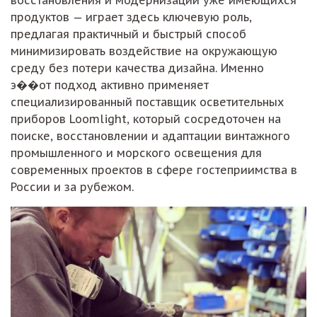
восстановления и модернизации уже имеющихся
продуктов — играет здесь ключевую роль,
предлагая практичный и быстрый способ
минимизировать воздействие на окружающую
среду без потери качества дизайна. Именно
э��от подход активно применяет
специализированный поставщик осветительных
приборов Loomlight, который сосредоточен на
поиске, восстановлении и адаптации винтажного
промышленного и морского освещения для
современных проектов в сфере гостеприимства в
России и за рубежом.