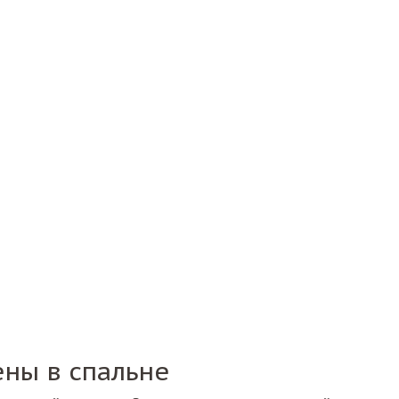
ены в спальне