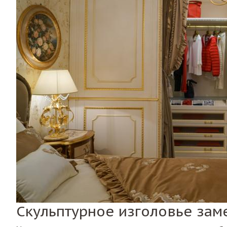
Скульптурное изголовье зам