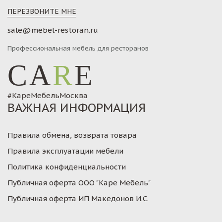
ПЕРЕЗВОНИТЕ МНЕ
sale@mebel-restoran.ru
Профессиональная мебель для ресторанов
CA
R
E
#КареМебельМосква
ВАЖНАЯ ИНФОРМАЦИЯ
Правила обмена, возврата товара
Правила эксплуатации мебели
Политика конфиденциальности
Публичная оферта ООО "Каре Мебель"
Публичная оферта ИП Македонов И.С.