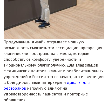
Продуманный дизайн открывает мощную
возможность смягчить эти ассоциации, превращая
клинические пространства в места, которые
способствуют комфорту, уверенности и
эмоциональному благополучию. Для владельцев
медицинских центров, клиник и реабилитационных
учреждений в России это означает, что инвестиции
в брендированные интерьеры и
диваны для
ресторанов
напрямую влияют на
удовлетворенность пациентов и повторные
обращения.