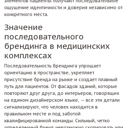
элементов пациенты получают последовательное
ощущение идентичности и доверия независимо от
конкретного места.
Значение
последовательного
брендинга в медицинских
комплексах
Последовательность брендинга упрощает
ориентацию в пространстве, укрепляет
присутствие бренда на рынке и создает плавный
путь для пациентов. От фасадов зданий, которые
повторяют друг друга, до интерьеров, говорящих
на едином дизайнерском языке, — все эти детали
сигнализируют, что человек находится в
правильном месте и под заботой
квалифицированной команды. Сильный, четко
определенный бренд невозможно скопировать или