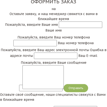
ОФОРМИТЬ ЗАКАЗ
на
Оставьте заявку, и наш менеджер свяжется с вами в
ближайшее время
Пожалуйста, введите Ваше имя
Ваше имя
Пожалуйста, введите Ваш номер телефона
Ваш номер телефона
Пожалуйста, введите Ваш адрес электронной почты
Ошибка в
адресе почты
Ваш E-mail
Пожалуйста, введите Ваше сообщение
Сообщение
Оставьте своё сообщение, наши специалисты свяжутся с Вами
в ближайшее время