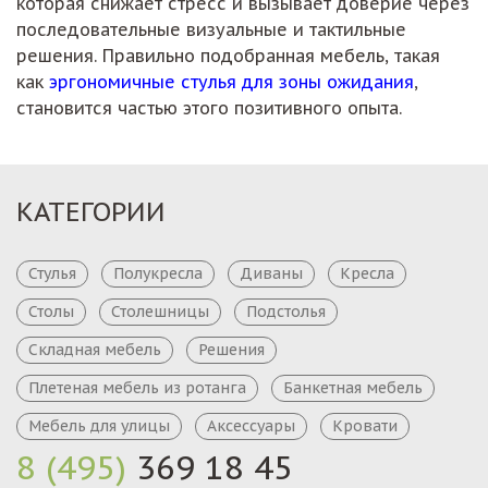
которая снижает стресс и вызывает доверие через
последовательные визуальные и тактильные
решения. Правильно подобранная мебель, такая
как
эргономичные стулья для зоны ожидания
,
становится частью этого позитивного опыта.
КАТЕГОРИИ
Стулья
Полукресла
Диваны
Кресла
Столы
Столешницы
Подстолья
Складная мебель
Решения
Плетеная мебель из ротанга
Банкетная мебель
Мебель для улицы
Аксессуары
Кровати
8 (495)
369 18 45