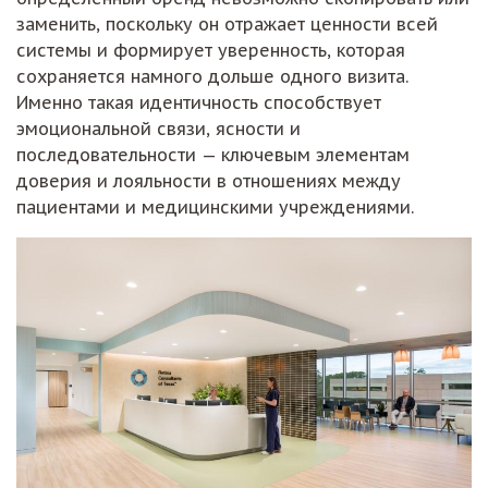
заменить, поскольку он отражает ценности всей
системы и формирует уверенность, которая
сохраняется намного дольше одного визита.
Именно такая идентичность способствует
эмоциональной связи, ясности и
последовательности — ключевым элементам
доверия и лояльности в отношениях между
пациентами и медицинскими учреждениями.