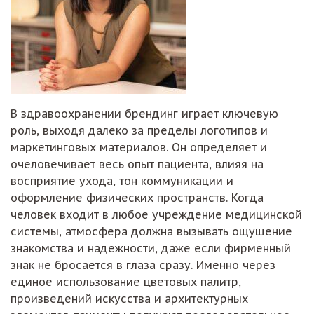
В здравоохранении брендинг играет ключевую
роль, выходя далеко за пределы логотипов и
маркетинговых материалов. Он определяет и
очеловечивает весь опыт пациента, влияя на
восприятие ухода, тон коммуникации и
оформление физических пространств. Когда
человек входит в любое учреждение медицинской
системы, атмосфера должна вызывать ощущение
знакомства и надежности, даже если фирменный
знак не бросается в глаза сразу. Именно через
единое использование цветовых палитр,
произведений искусства и архитектурных