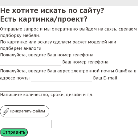
Не хотите искать по сайту?
Есть картинка/проект?
Отправьте запрос и мы оперативно выйдем на связь, сделаем
подборку мебели.
По картинке или эскизу сделаем расчет моделей или
подберем аналоги
Пожалуйста, введите Ваш номер телефона
Ваш номер телефона
Пожалуйста, введите Ваш адрес электронной почты
Ошибка в
адресе почты
Ваш E-mail
Напишите количество, сроки, дизайн и т.д.
Прикрепить файлы