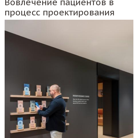
Вовлечение пациентов в
процесс проектирования