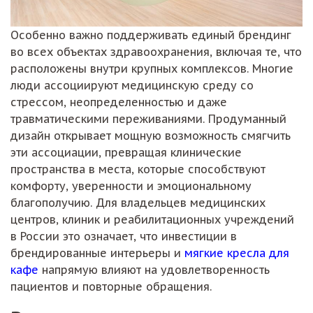
Особенно важно поддерживать единый брендинг
во всех объектах здравоохранения, включая те, что
расположены внутри крупных комплексов. Многие
люди ассоциируют медицинскую среду со
стрессом, неопределенностью и даже
травматическими переживаниями. Продуманный
дизайн открывает мощную возможность смягчить
эти ассоциации, превращая клинические
пространства в места, которые способствуют
комфорту, уверенности и эмоциональному
благополучию. Для владельцев медицинских
центров, клиник и реабилитационных учреждений
в России это означает, что инвестиции в
брендированные интерьеры и
мягкие кресла для
кафе
напрямую влияют на удовлетворенность
пациентов и повторные обращения.