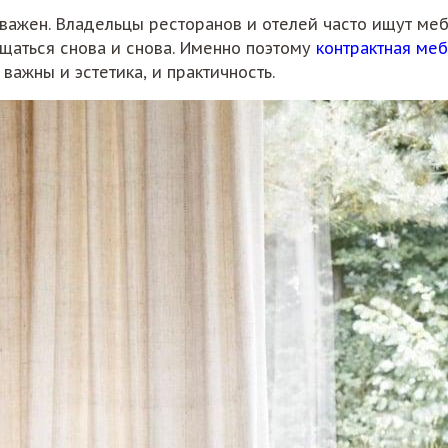
важен. Владельцы ресторанов и отелей часто ищут меб
ащаться снова и снова. Именно поэтому
контрактная ме
 важны и эстетика, и практичность.