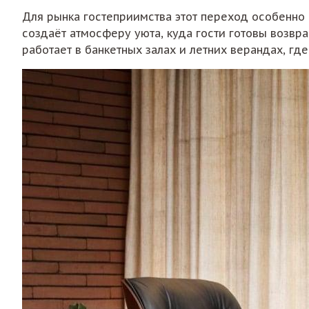
Для рынка гостеприимства этот переход особенно 
создаёт атмосферу уюта, куда гости готовы возвр
работает в банкетных залах и летних верандах, где