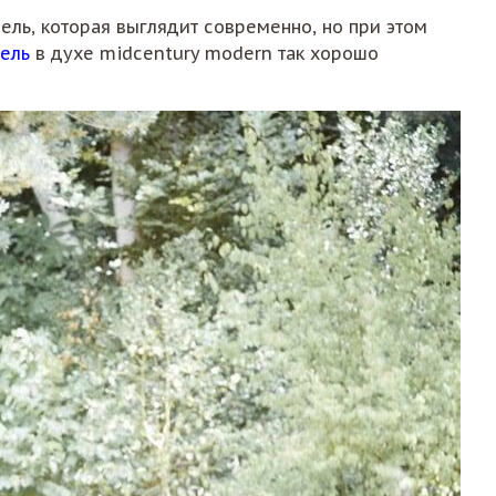
ель, которая выглядит современно, но при этом
бель
в духе midcentury modern так хорошо