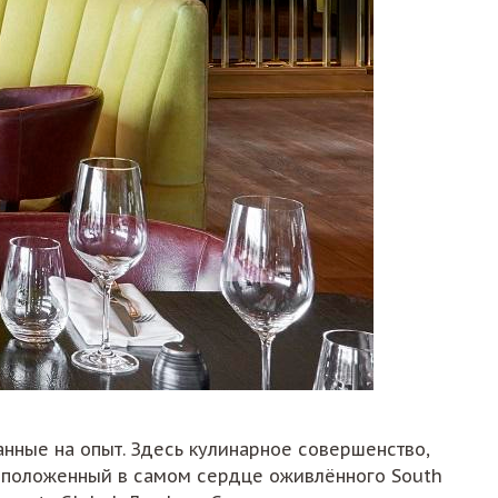
анные на опыт. Здесь кулинарное совершенство,
асположенный в самом сердце оживлённого South