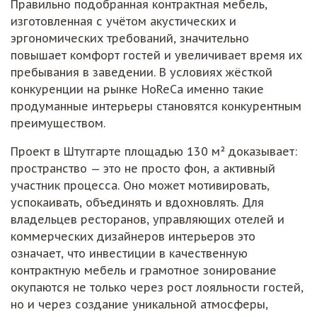
Правильно подобранная контрактная мебель,
изготовленная с учётом акустических и
эргономических требований, значительно
повышает комфорт гостей и увеличивает время их
пребывания в заведении. В условиях жёсткой
конкуренции на рынке HoReCa именно такие
продуманные интерьеры становятся конкурентным
преимуществом.
Проект в Штутгарте площадью 130 м² доказывает:
пространство — это не просто фон, а активный
участник процесса. Оно может мотивировать,
успокаивать, объединять и вдохновлять. Для
владельцев ресторанов, управляющих отелей и
коммерческих дизайнеров интерьеров это
означает, что инвестиции в качественную
контрактную мебель и грамотное зонирование
окупаются не только через рост лояльности гостей,
но и через создание уникальной атмосферы,