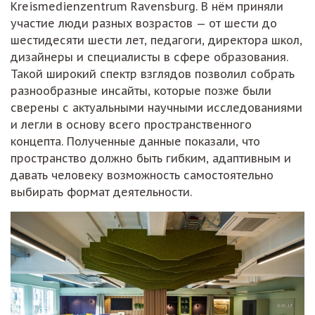
Kreismedienzentrum Ravensburg. В нём приняли
участие люди разных возрастов — от шести до
шестидесяти шести лет, педагоги, директора школ,
дизайнеры и специалисты в сфере образования.
Такой широкий спектр взглядов позволил собрать
разнообразные инсайты, которые позже были
сверены с актуальными научными исследованиями
и легли в основу всего пространственного
концепта. Полученные данные показали, что
пространство должно быть гибким, адаптивным и
давать человеку возможность самостоятельно
выбирать формат деятельности.