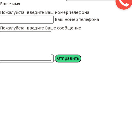
Ваше имя
Пожалуйста, введите Ваш номер телефона
Ваш номер телефона
Пожалуйста, введите Ваше сообщение
Сообщение