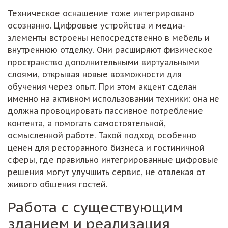
Техническое оснащение тоже интегрировано
осознанно. Цифровые устройства и медиа-
элементы встроены непосредственно в мебель и
внутреннюю отделку. Они расширяют физическое
пространство дополнительными виртуальными
слоями, открывая новые возможности для
обучения через опыт. При этом акцент сделан
именно на активном использовании техники: она не
должна провоцировать пассивное потребление
контента, а помогать самостоятельной,
осмысленной работе. Такой подход особенно
ценен для ресторанного бизнеса и гостиничной
сферы, где правильно интегрированные цифровые
решения могут улучшить сервис, не отвлекая от
живого общения гостей.
Работа с существующим
зданием и реализация