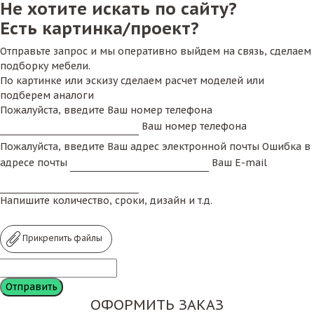
Не хотите искать по сайту?
Есть картинка/проект?
Отправьте запрос и мы оперативно выйдем на связь, сделаем
подборку мебели.
По картинке или эскизу сделаем расчет моделей или
подберем аналоги
Пожалуйста, введите Ваш номер телефона
Ваш номер телефона
Пожалуйста, введите Ваш адрес электронной почты
Ошибка в
адресе почты
Ваш E-mail
Напишите количество, сроки, дизайн и т.д.
Прикрепить файлы
ОФОРМИТЬ ЗАКАЗ