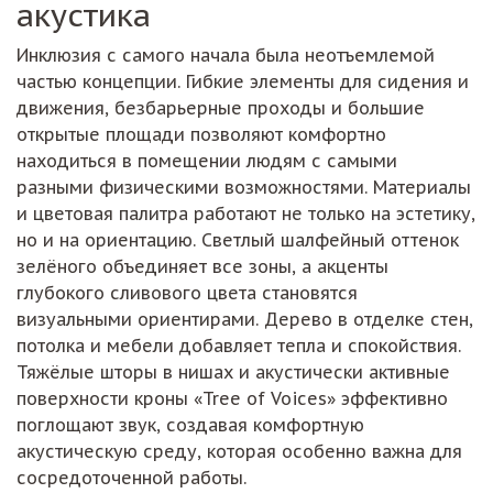
акустика
Инклюзия с самого начала была неотъемлемой
частью концепции. Гибкие элементы для сидения и
движения, безбарьерные проходы и большие
открытые площади позволяют комфортно
находиться в помещении людям с самыми
разными физическими возможностями. Материалы
и цветовая палитра работают не только на эстетику,
но и на ориентацию. Светлый шалфейный оттенок
зелёного объединяет все зоны, а акценты
глубокого сливового цвета становятся
визуальными ориентирами. Дерево в отделке стен,
потолка и мебели добавляет тепла и спокойствия.
Тяжёлые шторы в нишах и акустически активные
поверхности кроны «Tree of Voices» эффективно
поглощают звук, создавая комфортную
акустическую среду, которая особенно важна для
сосредоточенной работы.