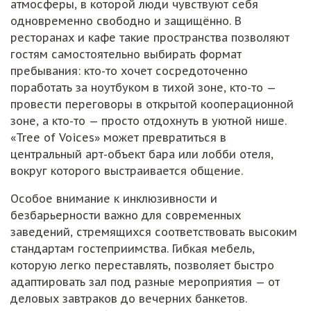
атмосферы, в которой люди чувствуют себя
одновременно свободно и защищённо. В
ресторанах и кафе такие пространства позволяют
гостям самостоятельно выбирать формат
пребывания: кто-то хочет сосредоточенно
поработать за ноутбуком в тихой зоне, кто-то —
провести переговоры в открытой кооперационной
зоне, а кто-то — просто отдохнуть в уютной нише.
«Tree of Voices» может превратиться в
центральный арт-объект бара или лобби отеля,
вокруг которого выстраивается общение.
Особое внимание к инклюзивности и
безбарьерности важно для современных
заведений, стремящихся соответствовать высоким
стандартам гостеприимства. Гибкая мебель,
которую легко переставлять, позволяет быстро
адаптировать зал под разные мероприятия — от
деловых завтраков до вечерних банкетов.