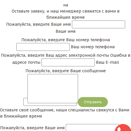
на
Оставьте заявку, и наш менеджер свяжется с вами в
ближайшее время
Пожалуйста, введите Ваше имя
Ваше имя
Пожалуйста, введите Ваш номер телефона
Ваш номер телефона
Пожалуйста, введите Ваш адрес электронной почты
Ошибка в
адресе почты
Ваш E-mail
Пожалуйста, введите Ваше сообщение
Сообщение
Оставьте своё сообщение, наши специалисты свяжутся с Вами
в ближайшее время
Пожалуйста, введите Ваше имя