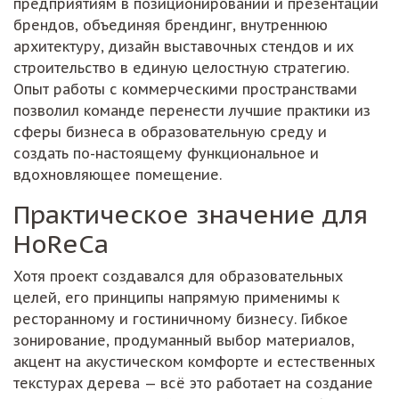
предприятиям в позиционировании и презентации
брендов, объединяя брендинг, внутреннюю
архитектуру, дизайн выставочных стендов и их
строительство в единую целостную стратегию.
Опыт работы с коммерческими пространствами
позволил команде перенести лучшие практики из
сферы бизнеса в образовательную среду и
создать по-настоящему функциональное и
вдохновляющее помещение.
Практическое значение для
HoReCa
Хотя проект создавался для образовательных
целей, его принципы напрямую применимы к
ресторанному и гостиничному бизнесу. Гибкое
зонирование, продуманный выбор материалов,
акцент на акустическом комфорте и естественных
текстурах дерева — всё это работает на создание