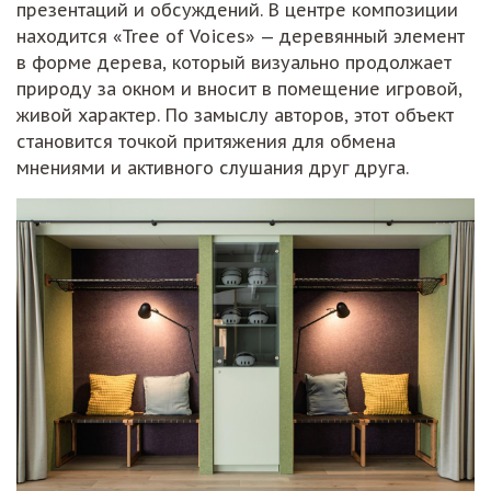
презентаций и обсуждений. В центре композиции
находится «Tree of Voices» — деревянный элемент
в форме дерева, который визуально продолжает
природу за окном и вносит в помещение игровой,
живой характер. По замыслу авторов, этот объект
становится точкой притяжения для обмена
мнениями и активного слушания друг друга.