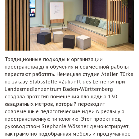
Традиционные подходы к организации
пространства для обучения и совместной работы
перестают работать. Немецкая студия Atelier Türke
по заказу Stabsstelle «Zukunft des Lernens» при
Landesmedienzentrum Baden-Württemberg
создала прототип помещения площадью 130
квадратных метров, который переводит
современные педагогические идеи в реальную
пространственную типологию. Этот проект под
руководством Stephanie Wössner демонстрирует,
как грамотно подобранная мебель и продуманное