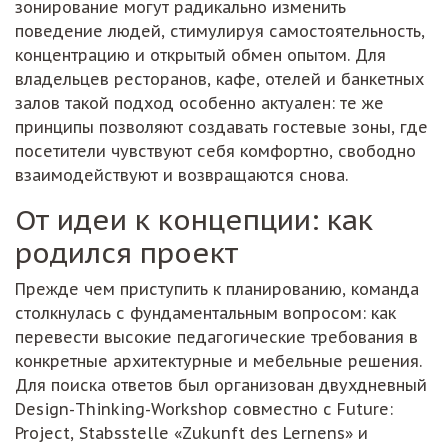
зонирование могут радикально изменить
поведение людей, стимулируя самостоятельность,
концентрацию и открытый обмен опытом. Для
владельцев ресторанов, кафе, отелей и банкетных
залов такой подход особенно актуален: те же
принципы позволяют создавать гостевые зоны, где
посетители чувствуют себя комфортно, свободно
взаимодействуют и возвращаются снова.
От идеи к концепции: как
родился проект
Прежде чем приступить к планированию, команда
столкнулась с фундаментальным вопросом: как
перевести высокие педагогические требования в
конкретные архитектурные и мебельные решения.
Для поиска ответов был организован двухдневный
Design-Thinking-Workshop совместно с Future:
Project, Stabsstelle «Zukunft des Lernens» и