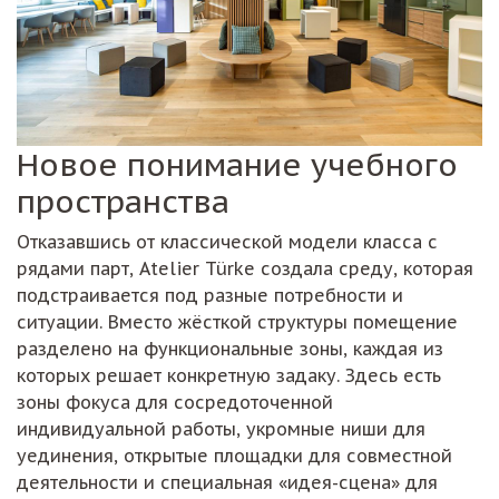
Новое понимание учебного
пространства
Отказавшись от классической модели класса с
рядами парт, Atelier Türke создала среду, которая
подстраивается под разные потребности и
ситуации. Вместо жёсткой структуры помещение
разделено на функциональные зоны, каждая из
которых решает конкретную задаку. Здесь есть
зоны фокуса для сосредоточенной
индивидуальной работы, укромные ниши для
уединения, открытые площадки для совместной
деятельности и специальная «идея-сцена» для