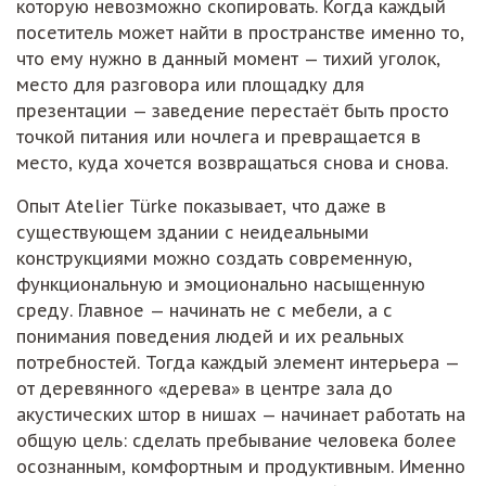
которую невозможно скопировать. Когда каждый
посетитель может найти в пространстве именно то,
что ему нужно в данный момент — тихий уголок,
место для разговора или площадку для
презентации — заведение перестаёт быть просто
точкой питания или ночлега и превращается в
место, куда хочется возвращаться снова и снова.
Опыт Atelier Türke показывает, что даже в
существующем здании с неидеальными
конструкциями можно создать современную,
функциональную и эмоционально насыщенную
среду. Главное — начинать не с мебели, а с
понимания поведения людей и их реальных
потребностей. Тогда каждый элемент интерьера —
от деревянного «дерева» в центре зала до
акустических штор в нишах — начинает работать на
общую цель: сделать пребывание человека более
осознанным, комфортным и продуктивным. Именно