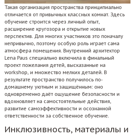
Такая организация пространства принципиально
отличается от привычных классных комнат. Здесь
обучение строится через личный опыт,
расширение кругозора и открытие новых
перспектив. Для многих участников это поначалу
непривычно, поэтому особую роль играет сама
атмосфера помещения. Внутренний архитектор
Lena Paus специально включила в финальный
проект пожелания детей, высказанные на
workshop, и множество мелких деталей. В
результате пространство получилось по-
домашнему уютным и защищённым: оно
одновременно даёт ощущение безопасности и
вдохновляет на самостоятельные действия,
развитие самоэффективности и осознанной
ответственности за собственное обучение.
Инклюзивность, материалы и