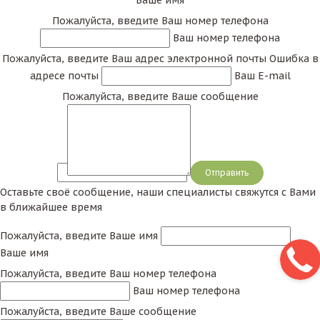
Ваше имя
Пожалуйста, введите Ваш номер телефона
Ваш номер телефона
Пожалуйста, введите Ваш адрес электронной почты
Ошибка в
адресе почты
Ваш E-mail
Пожалуйста, введите Ваше сообщение
Сообщение
Оставьте своё сообщение, наши специалисты свяжутся с Вами
в ближайшее время
Пожалуйста, введите Ваше имя
Ваше имя
Пожалуйста, введите Ваш номер телефона
Ваш номер телефона
Пожалуйста, введите Ваше сообщение