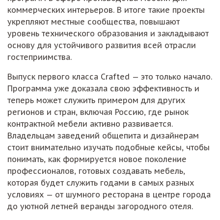
коммерческих интерьеров. В итоге такие проекты
укрепляют местные сообщества, повышают
уровень технического образования и закладывают
основу для устойчивого развития всей отрасли
гостеприимства.
Выпуск первого класса Crafted — это только начало.
Программа уже доказала свою эффективность и
теперь может служить примером для других
регионов и стран, включая Россию, где рынок
контрактной мебели активно развивается.
Владельцам заведений общепита и дизайнерам
стоит внимательно изучать подобные кейсы, чтобы
понимать, как формируется новое поколение
профессионалов, готовых создавать мебель,
которая будет служить годами в самых разных
условиях — от шумного ресторана в центре города
до уютной летней веранды загородного отеля.