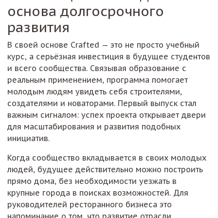
основа долгосрочного
развития
В своей основе Crafted — это не просто учебный
курс, а серьёзная инвестиция в будущее студентов
и всего сообщества. Связывая образование с
реальным применением, программа помогает
молодым людям увидеть себя строителями,
создателями и новаторами. Первый выпуск стал
важным сигналом: успех проекта открывает двери
для масштабирования и развития подобных
инициатив.
Когда сообщество вкладывается в своих молодых
людей, будущее действительно можно построить
прямо дома, без необходимости уезжать в
крупные города в поисках возможностей. Для
руководителей ресторанного бизнеса это
напоминание о том, что развитие отрасли