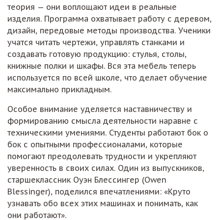
теория — они воплощают идеи в реальные
изделия. Программа охватывает работу с деревом,
дизайн, передовые методы производства. Ученики
учатся читать чертежи, управлять станками и
создавать готовую продукцию: стулья, столы,
книжные полки и шкафы. Вся эта мебель теперь
используется по всей школе, что делает обучение
максимально прикладным.
Особое внимание уделяется наставничеству и
формированию смысла деятельности наравне с
техническими умениями. Студенты работают бок о
бок с опытными профессионалами, которые
помогают преодолевать трудности и укрепляют
уверенность в своих силах. Один из выпускников,
старшеклассник Оуэн Блессингер (Owen
Blessinger), поделился впечатлениями: «Круто
узнавать обо всех этих машинах и понимать, как
они работают».