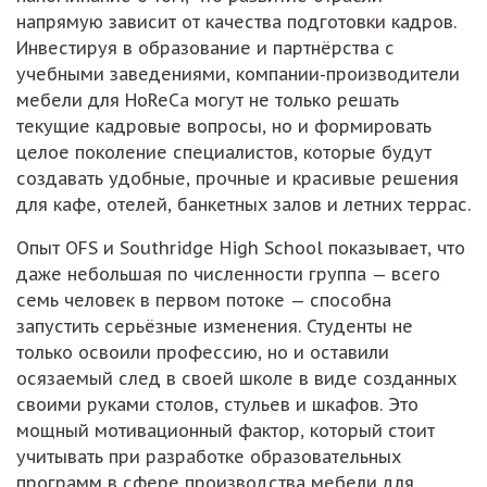
напрямую зависит от качества подготовки кадров.
Инвестируя в образование и партнёрства с
учебными заведениями, компании-производители
мебели для HoReCa могут не только решать
текущие кадровые вопросы, но и формировать
целое поколение специалистов, которые будут
создавать удобные, прочные и красивые решения
для кафе, отелей, банкетных залов и летних террас.
Опыт OFS и Southridge High School показывает, что
даже небольшая по численности группа — всего
семь человек в первом потоке — способна
запустить серьёзные изменения. Студенты не
только освоили профессию, но и оставили
осязаемый след в своей школе в виде созданных
своими руками столов, стульев и шкафов. Это
мощный мотивационный фактор, который стоит
учитывать при разработке образовательных
программ в сфере производства мебели для