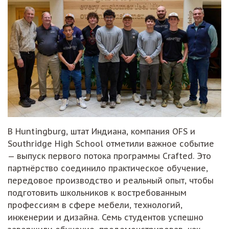
В Huntingburg, штат Индиана, компания OFS и
Southridge High School отметили важное событие
— выпуск первого потока программы Crafted. Это
партнёрство соединило практическое обучение,
передовое производство и реальный опыт, чтобы
подготовить школьников к востребованным
профессиям в сфере мебели, технологий,
инженерии и дизайна. Семь студентов успешно