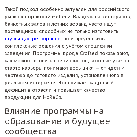
Такой подход особенно актуален для российского
рынка контрактной мебели. Владельцы ресторанов,
банкетных залов и летних веранд часто ищут
поставщиков, способных не только изготовить
стулья для ресторанов
, но и предложить
комплексные решения с учётом специфики
заведения. Программы вроде Crafted показывают,
как можно готовить специалистов, которые уже на
старте карьеры понимают весь цикл — от идеи и
чертежа до готового изделия, установленного в
реальном интерьере. Это снижает кадровый
дефицит в отрасли и повышает качество
продукции для HoReCa.
Влияние программы на
образование и будущее
сообщества