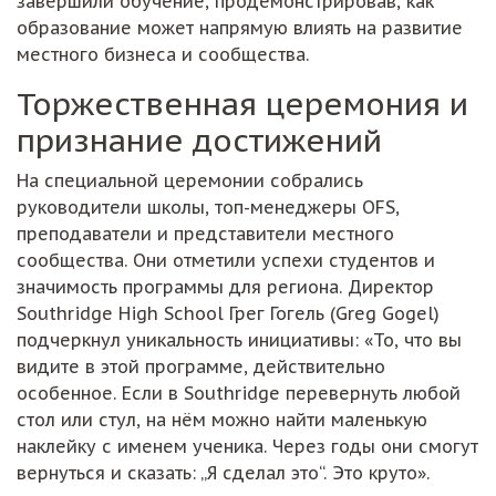
завершили обучение, продемонстрировав, как
образование может напрямую влиять на развитие
местного бизнеса и сообщества.
Торжественная церемония и
признание достижений
На специальной церемонии собрались
руководители школы, топ-менеджеры OFS,
преподаватели и представители местного
сообщества. Они отметили успехи студентов и
значимость программы для региона. Директор
Southridge High School Грег Гогель (Greg Gogel)
подчеркнул уникальность инициативы: «То, что вы
видите в этой программе, действительно
особенное. Если в Southridge перевернуть любой
стол или стул, на нём можно найти маленькую
наклейку с именем ученика. Через годы они смогут
вернуться и сказать: „Я сделал это“. Это круто».