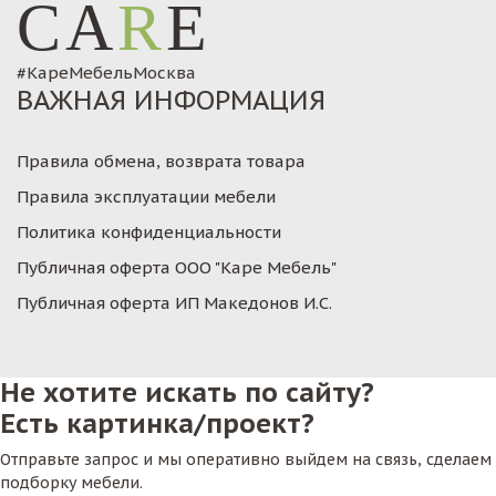
CA
R
E
#КареМебельМосква
ВАЖНАЯ ИНФОРМАЦИЯ
Правила обмена, возврата товара
Правила эксплуатации мебели
Политика конфиденциальности
Публичная оферта ООО "Каре Мебель"
Публичная оферта ИП Македонов И.С.
Не хотите искать по сайту?
Есть картинка/проект?
Отправьте запрос и мы оперативно выйдем на связь, сделаем
подборку мебели.