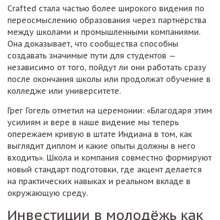
Crafted стала частью более широкого видения по
переосмыслению образования через партнёрства
между школами и промышленными компаниями.
Она доказывает, что сообщества способны
создавать значимые пути для студентов —
независимо от того, пойдут ли они работать сразу
после окончания школы или продолжат обучение в
колледже или университете.
Грег Гогель отметил на церемонии: «Благодаря этим
усилиям и вере в наше видение мы теперь
опережаем кривую в штате Индиана в том, как
выглядит диплом и какие опыты должны в него
входить». Школа и компания совместно формируют
новый стандарт подготовки, где акцент делается
на практических навыках и реальном вкладе в
окружающую среду.
Инвестиции в молодёжь как