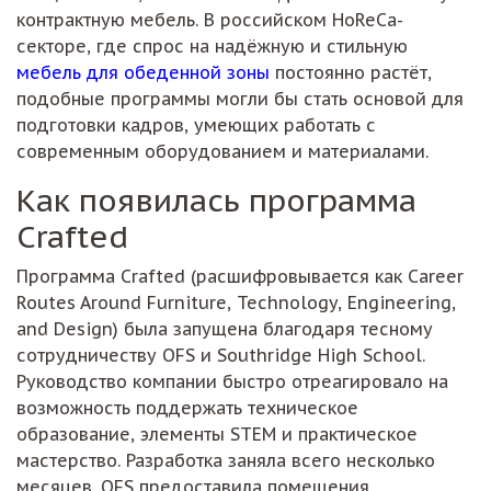
контрактную мебель. В российском HoReCa-
секторе, где спрос на надёжную и стильную
мебель для обеденной зоны
постоянно растёт,
подобные программы могли бы стать основой для
подготовки кадров, умеющих работать с
современным оборудованием и материалами.
Как появилась программа
Crafted
Программа Crafted (расшифровывается как Career
Routes Around Furniture, Technology, Engineering,
and Design) была запущена благодаря тесному
сотрудничеству OFS и Southridge High School.
Руководство компании быстро отреагировало на
возможность поддержать техническое
образование, элементы STEM и практическое
мастерство. Разработка заняла всего несколько
месяцев. OFS предоставила помещения,