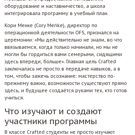
оборудование и наставничество, а школа
интегрировала программу в учебный план.
Кори Менке (Cory Menke), директор по
операционной деятельности OFS, признался на
церемонии: «Мы действительно не знали, во что
ввязываемся, когда только начинали, но мы не
могли бы гордиться вами семерыми, сидящими
здесь впереди, больше». Главная цель Crafted
заключалась не просто в передаче навыков, а в
том, чтобы зажечь осознание: мастерство по-
прежнему важно, возможности существуют прямо
здесь, и будущее создаётся руками тех, кто готов
учиться.
Что изучают и создают
участники программы
В классе Crafted студенты не просто изучают