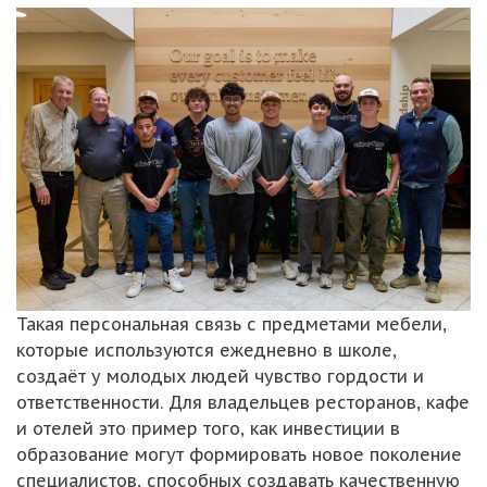
Такая персональная связь с предметами мебели,
которые используются ежедневно в школе,
создаёт у молодых людей чувство гордости и
ответственности. Для владельцев ресторанов, кафе
и отелей это пример того, как инвестиции в
образование могут формировать новое поколение
специалистов, способных создавать качественную