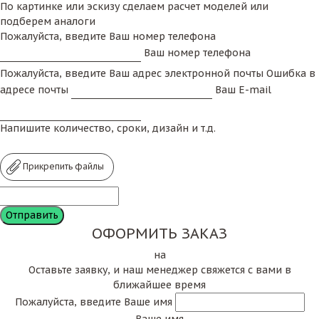
По картинке или эскизу сделаем расчет моделей или
подберем аналоги
Пожалуйста, введите Ваш номер телефона
Ваш номер телефона
Пожалуйста, введите Ваш адрес электронной почты
Ошибка в
адресе почты
Ваш E-mail
Напишите количество, сроки, дизайн и т.д.
Прикрепить файлы
ОФОРМИТЬ ЗАКАЗ
на
Оставьте заявку, и наш менеджер свяжется с вами в
ближайшее время
Пожалуйста, введите Ваше имя