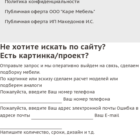
Политика конфиденциальности
Публичная оферта ООО "Каре Мебель"
Публичная оферта ИП Македонов И.С.
Не хотите искать по сайту?
Есть картинка/проект?
Отправьте запрос и мы оперативно выйдем на связь, сделаем
подборку мебели.
По картинке или эскизу сделаем расчет моделей или
подберем аналоги
Пожалуйста, введите Ваш номер телефона
Ваш номер телефона
Пожалуйста, введите Ваш адрес электронной почты
Ошибка в
адресе почты
Ваш E-mail
Напишите количество, сроки, дизайн и т.д.