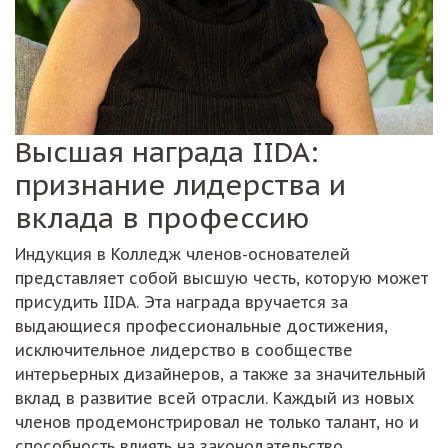
Высшая награда IIDA:
признание лидерства и
вклада в профессию
Индукция в Колледж членов-основателей
представляет собой высшую честь, которую может
присудить IIDA. Эта награда вручается за
выдающиеся профессиональные достижения,
исключительное лидерство в сообществе
интерьерных дизайнеров, а также за значительный
вклад в развитие всей отрасли. Каждый из новых
членов продемонстрировал не только талант, но и
способность влиять на законодательство,