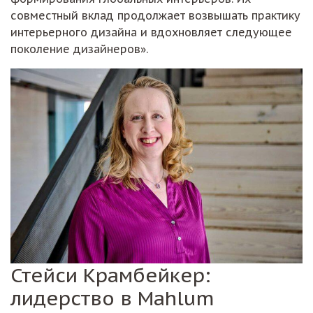
совместный вклад продолжает возвышать практику
интерьерного дизайна и вдохновляет следующее
поколение дизайнеров».
Стейси Крамбейкер:
лидерство в Mahlum