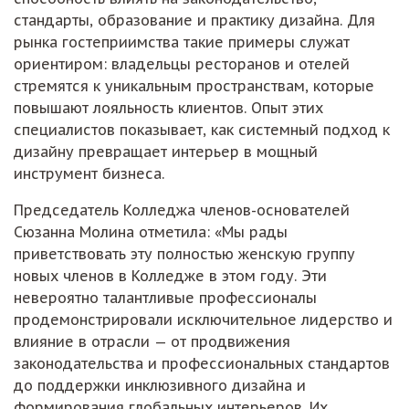
стандарты, образование и практику дизайна. Для
рынка гостеприимства такие примеры служат
ориентиром: владельцы ресторанов и отелей
стремятся к уникальным пространствам, которые
повышают лояльность клиентов. Опыт этих
специалистов показывает, как системный подход к
дизайну превращает интерьер в мощный
инструмент бизнеса.
Председатель Колледжа членов-основателей
Сюзанна Молина отметила: «Мы рады
приветствовать эту полностью женскую группу
новых членов в Колледже в этом году. Эти
невероятно талантливые профессионалы
продемонстрировали исключительное лидерство и
влияние в отрасли — от продвижения
законодательства и профессиональных стандартов
до поддержки инклюзивного дизайна и
формирования глобальных интерьеров. Их