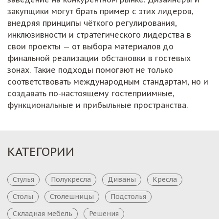
закупщики могут брать пример с этих лидеров,
внедряя принципы чёткого регулирования,
инклюзивности и стратегического лидерства в
свои проекты — от выбора материалов до
финальной реализации обстановки в гостевых
зонах. Такие подходы помогают не только
соответствовать международным стандартам, но и
создавать по-настоящему гостеприимные,
функциональные и прибыльные пространства.
КАТЕГОРИИ
Стулья
Полукресла
Диваны
Кресла
Столы
Столешницы
Подстолья
Складная мебель
Решения