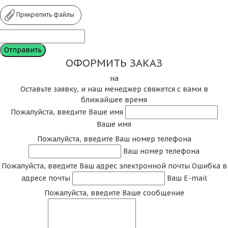
Прикрепить файлы
ОФОРМИТЬ ЗАКАЗ
на
Оставьте заявку, и наш менеджер свяжется с вами в
ближайшее время
Пожалуйста, введите Ваше имя
Ваше имя
Пожалуйста, введите Ваш номер телефона
Ваш номер телефона
Пожалуйста, введите Ваш адрес электронной почты
Ошибка в
адресе почты
Ваш E-mail
Пожалуйста, введите Ваше сообщение