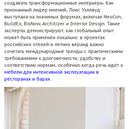
создавать трансформационные интерьеры. Как
признанный лидер мнений, Лоис Уэллвуд
выступала на значимых форумах, включая NeoCon,
BuildEx, BisNow, Architizer и Interior Design. Такие
эксперты демонстрируют, как глобальный опыт
может быть применён локально: в проектах
российских отелей и летних веранд важно
сочетать международные тренды с практическими
требованиями к долговечности, удобству и
соответствию нормам, особенно когда речь идёт о
мебели для интенсивной эксплуатации в
ресторанах и барах
.