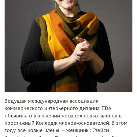
Ведущая международная ассоциация
коммерческого интерьерного дизайна IIDA
объявила о включении четырёх новых членов в
престижный Колледж членов-основателей. В этом
году все новые члены — женщины: Стейси