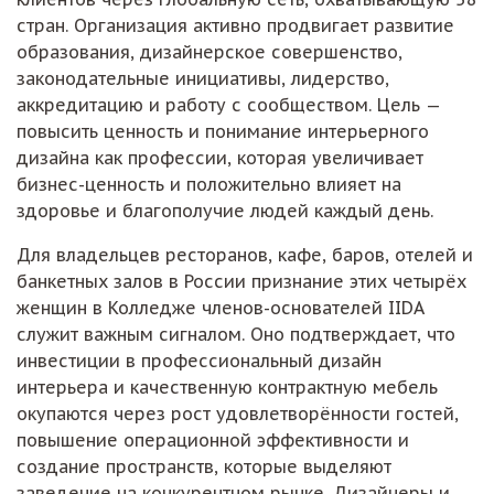
стран. Организация активно продвигает развитие
образования, дизайнерское совершенство,
законодательные инициативы, лидерство,
аккредитацию и работу с сообществом. Цель —
повысить ценность и понимание интерьерного
дизайна как профессии, которая увеличивает
бизнес-ценность и положительно влияет на
здоровье и благополучие людей каждый день.
Для владельцев ресторанов, кафе, баров, отелей и
банкетных залов в России признание этих четырёх
женщин в Колледже членов-основателей IIDA
служит важным сигналом. Оно подтверждает, что
инвестиции в профессиональный дизайн
интерьера и качественную контрактную мебель
окупаются через рост удовлетворённости гостей,
повышение операционной эффективности и
создание пространств, которые выделяют
заведение на конкурентном рынке. Дизайнеры и