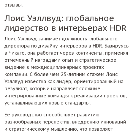
отзывы.
Лоис Уэллвуд: глобальное
лидерство в интерьерах HDR
Лоис Уэллвуд занимает должность глобального
директора по дизайну интерьеров в HDR. Базируясь
в Чикаго, она работает через континенты, применяя
отмеченный наградами опыт и стратегическое
видение в междисциплинарных проектах
компании. С более чем 25-летним стажем Лоис
Уэллвуд известна как лидер, ориентированный на
результат, который направляет сложные
интегрированные команды к реализации проектов,
устанавливающих новые стандарты.
Её руководство способствует развитию
разнообразных перспектив, внедрению инноваций
и стратегическому мышлению, что позволяет