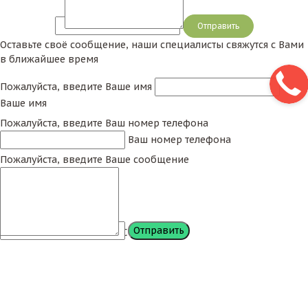
Сообщение
Оставьте своё сообщение, наши специалисты свяжутся с Вами
в ближайшее время
Пожалуйста, введите Ваше имя
Ваше имя
Пожалуйста, введите Ваш номер телефона
Ваш номер телефона
Пожалуйста, введите Ваше сообщение
Сообщение