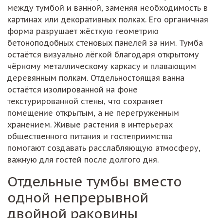
между тумбой и ванной, заменяя необходимость в
картинах или декоративных полках. Его органичная
форма разрушает жёсткую геометрию
бетоноподобных стеновых панелей за ним. Тумба
остаётся визуально лёгкой благодаря открытому
чёрному металлическому каркасу и плавающим
деревянным полкам. Отдельностоящая ванна
остаётся изолированной на фоне
текстурированной стены, что сохраняет
помещение открытым, а не перегруженным
хранением. Живые растения в интерьерах
общественного питания и гостеприимства
помогают создавать расслабляющую атмосферу,
важную для гостей после долгого дня.
Отдельные тумбы вместо
одной непрерывной
двойной раковины