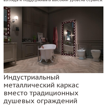
Индустриальный
металлический каркас
вместо традиционных
душевых ограждений