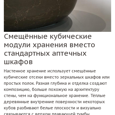
Смещённые кубические
модули хранения вместо
стандартных аптечных
шкафов
Настенное хранение использует смещённые
кубические отсеки вместо зеркальных шкафов или
простых полок. Разная глубина и отделка создают
композицию, больше похожую на архитектуру
стены, чем на функциональное хранение. Тёплые
деревянные внутренние поверхности некоторых
кубов разбивают белые плоскости и визуально
связываются с верхом плавающей тумбы.