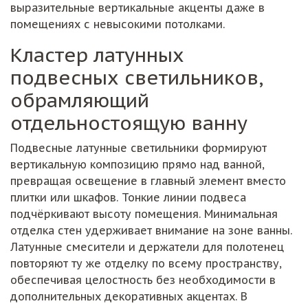
выразительные вертикальные акценты даже в
помещениях с невысокими потолками.
Кластер латунных
подвесных светильников,
обрамляющий
отдельностоящую ванну
Подвесные латунные светильники формируют
вертикальную композицию прямо над ванной,
превращая освещение в главный элемент вместо
плитки или шкафов. Тонкие линии подвеса
подчёркивают высоту помещения. Минимальная
отделка стен удерживает внимание на зоне ванны.
Латунные смесители и держатели для полотенец
повторяют ту же отделку по всему пространству,
обеспечивая целостность без необходимости в
дополнительных декоративных акцентах. В