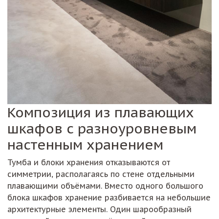
Композиция из плавающих
шкафов с разноуровневым
настенным хранением
Тумба и блоки хранения отказываются от
симметрии, располагаясь по стене отдельными
плавающими объёмами. Вместо одного большого
блока шкафов хранение разбивается на небольшие
архитектурные элементы. Один шарообразный