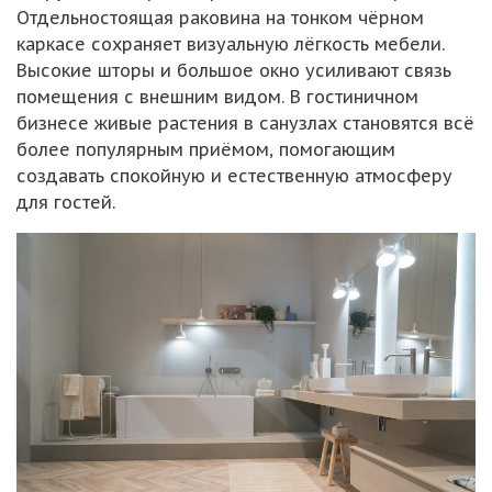
Отдельностоящая раковина на тонком чёрном
каркасе сохраняет визуальную лёгкость мебели.
Высокие шторы и большое окно усиливают связь
помещения с внешним видом. В гостиничном
бизнесе живые растения в санузлах становятся всё
более популярным приёмом, помогающим
создавать спокойную и естественную атмосферу
для гостей.