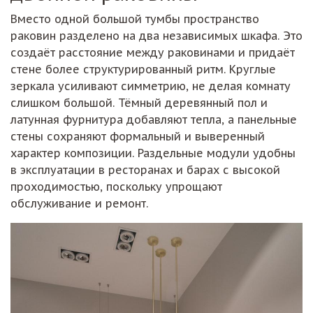
Вместо одной большой тумбы пространство
раковин разделено на два независимых шкафа. Это
создаёт расстояние между раковинами и придаёт
стене более структурированный ритм. Круглые
зеркала усиливают симметрию, не делая комнату
слишком большой. Тёмный деревянный пол и
латунная фурнитура добавляют тепла, а панельные
стены сохраняют формальный и выверенный
характер композиции. Раздельные модули удобны
в эксплуатации в ресторанах и барах с высокой
проходимостью, поскольку упрощают
обслуживание и ремонт.