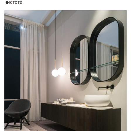
чистоте.