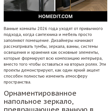
Ванные комнаты 2026 года уходят от привычного
подхода, когда сантехника и мебель просто
заполняют помещение. Дизайнеры начинают
рассматривать тумбы, зеркала, ванны, системы
освещения и хранения как основные элементы,
которые формируют всю композицию интерьера,
вместо того чтобы оставаться на вторых ролях. Эти
проекты демонстрируют, как один яркий акцент
способен полностью изменить атмосферу
пространства.
Орнаментированное
напольное зеркало,
превращающее ванную в