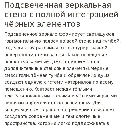
Подсвеченная зеркальная
стена с полной интеграцией
чёрных элементов
Подсвеченное зеркало формирует светящуюся
горизонтальную полосу по всей стене над тумбой,
отделяя зону раковины от текстурированной
поверхности стены за ней. Такое освещение
полностью заменяет декоративные бра и
дополнительные стеновые элементы. Чёрные
смесители, тёмная тумба и обрамление душа
создают единую систему материалов по всему
помещению. Контраст между тёплыми
текстурированными стенами и чёткими чёрными
линиями определяет всю планировку. Для
владельцев ресторанов это решение позволяет
создавать современные и технологичные
пространства, которые легко поддерживать в