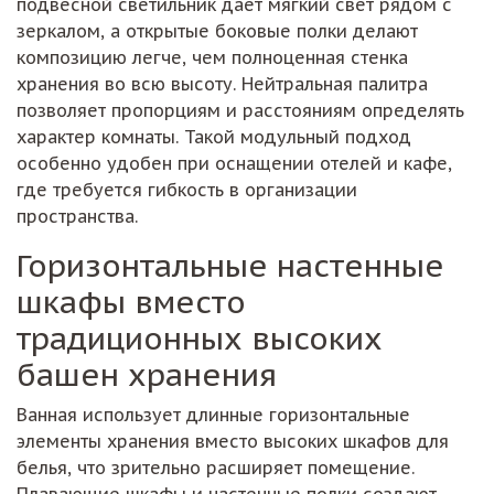
подвесной светильник даёт мягкий свет рядом с
зеркалом, а открытые боковые полки делают
композицию легче, чем полноценная стенка
хранения во всю высоту. Нейтральная палитра
позволяет пропорциям и расстояниям определять
характер комнаты. Такой модульный подход
особенно удобен при оснащении отелей и кафе,
где требуется гибкость в организации
пространства.
Горизонтальные настенные
шкафы вместо
традиционных высоких
башен хранения
Ванная использует длинные горизонтальные
элементы хранения вместо высоких шкафов для
белья, что зрительно расширяет помещение.