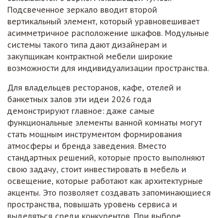
Подсвеченное зеркало вводит второй
вертикальный элемент, который уравновешивает
асимметричное расположение шкафов. Модульные
системы такого типа дают дизайнерам и
закупщикам контрактной мебели широкие
возможности для индивидуализации пространства.
Для владельцев ресторанов, кафе, отелей и
банкетных залов эти идеи 2026 года
демонстрируют главное: даже самые
функциональные элементы ванной комнаты могут
стать мощным инструментом формирования
атмосферы и бренда заведения. Вместо
стандартных решений, которые просто выполняют
свою задачу, стоит инвестировать в мебель и
освещение, которые работают как архитектурные
акценты. Это позволяет создавать запоминающиеся
пространства, повышать уровень сервиса и
выделяться среди конкурентов. При выборе