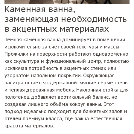
Каменная ванна,
заменяющая необходимость
в акцентных материалах
Тёмная каменная ванна доминирует в помещении
исключительно за счёт своей текстуры и массы.
Прожилки на поверхности работают одновременно
как скульптура и функциональный центр, полностью
исключая потребность в акцентных стенах или
узорчатом напольном покрытии. Окружающая
палитра остаётся сдержанной: мягкие серые стены
и тёплая деревянная мебель. Наклонная стойка для
полотенец добавляет вертикальный баланс, не
создавая лишнего объёма вокруг ванны. Этот
подход идеально подходит для банкетных залов и
отелей премиум-класса, где важна естественная
красота материалов.