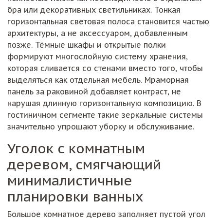
бра или декоративных светильниках. Тонкая
горизонтальная световая полоса становится частью
архитектуры, а не аксессуаром, добавленным
позже. Тёмные шкафы и открытые полки
формируют многослойную систему хранения,
которая сливается со стенами вместо того, чтобы
выделяться как отдельная мебель. Мраморная
панель за раковиной добавляет контраст, не
нарушая длинную горизонтальную композицию. В
гостиничном сегменте такие зеркальные системы
значительно упрощают уборку и обслуживание.
Уголок с комнатным
деревом, смягчающий
минималистичные
планировки ванных
Большое комнатное дерево заполняет пустой угол