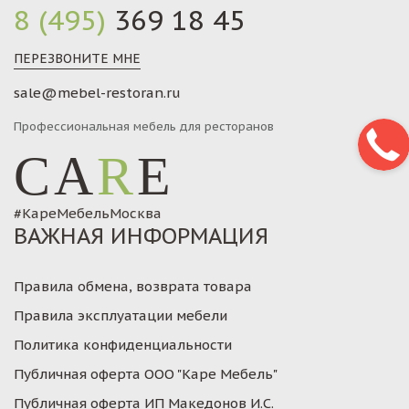
8 (495)
369 18 45
ПЕРЕЗВОНИТЕ МНЕ
sale@mebel-restoran.ru
Профессиональная мебель для ресторанов
CA
R
E
#КареМебельМосква
ВАЖНАЯ ИНФОРМАЦИЯ
Правила обмена, возврата товара
Правила эксплуатации мебели
Политика конфиденциальности
Публичная оферта ООО "Каре Мебель"
Публичная оферта ИП Македонов И.С.