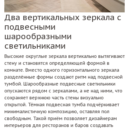
Два вертикальных зеркала с
подвесными
шарообразными
светильниками
Высокие округлые зеркала вертикально вытягивают
стену и становятся определяющей формой в
комнате. Вместо одного горизонтального зеркала
разделённые формы создают ритм над подвесной
тумбой. Шарообразные подвесные светильники
опускаются рядом с зеркалами, а не над ними, что
сохраняет верхнюю часть стены визуально
открытой. Тёмная подвесная тумба подчёркивает
минималистичную композицию, оставляя пол
свободным. Такой приём позволяет дизайнерам
интерьеров для ресторанов и баров создавать