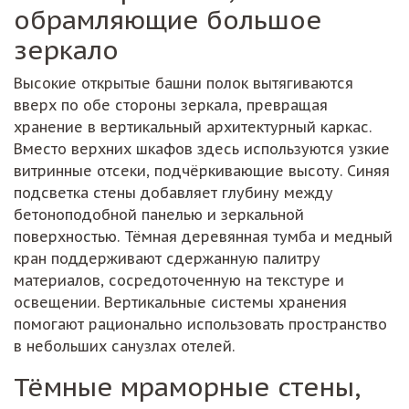
обрамляющие большое
зеркало
Высокие открытые башни полок вытягиваются
вверх по обе стороны зеркала, превращая
хранение в вертикальный архитектурный каркас.
Вместо верхних шкафов здесь используются узкие
витринные отсеки, подчёркивающие высоту. Синяя
подсветка стены добавляет глубину между
бетоноподобной панелью и зеркальной
поверхностью. Тёмная деревянная тумба и медный
кран поддерживают сдержанную палитру
материалов, сосредоточенную на текстуре и
освещении. Вертикальные системы хранения
помогают рационально использовать пространство
в небольших санузлах отелей.
Тёмные мраморные стены,