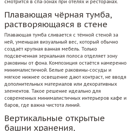
смотрится в спа-зонах при отелях и ресторанах.
Плавающая чёрная тумба,
растворяющаяся в стене
Плавающая тумба сливается с тёмной стеной за
ней, уменьшая визуальный вес, который обычно
создаёт крупная ванная мебель. Только
подсвеченная зеркальная полоса отделяет зону
раковины от фона. Композиция остаётся намеренно
минималистичной. Белые раковины-сосуды и
мягкое нижнее освещение дают контраст, не вводя
дополнительных материалов или декоративных
элементов. Такое решение идеально для
современных минималистичных интерьеров кафе и
баров, где важна чистота линий.
Вертикальные открытые
башни хранения,