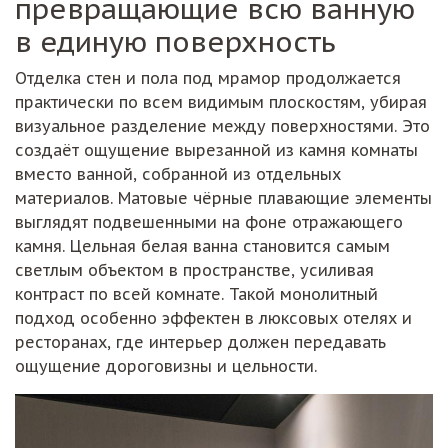
превращающие всю ванную
в единую поверхность
Отделка стен и пола под мрамор продолжается
практически по всем видимым плоскостям, убирая
визуальное разделение между поверхностями. Это
создаёт ощущение вырезанной из камня комнаты
вместо ванной, собранной из отдельных
материалов. Матовые чёрные плавающие элементы
выглядят подвешенными на фоне отражающего
камня. Цельная белая ванна становится самым
светлым объектом в пространстве, усиливая
контраст по всей комнате. Такой монолитный
подход особенно эффектен в люксовых отелях и
ресторанах, где интерьер должен передавать
ощущение дороговизны и цельности.