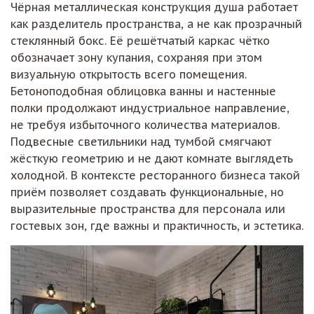
Чёрная металлическая конструкция душа работает
как разделитель пространства, а не как прозрачный
стеклянный бокс. Её решётчатый каркас чётко
обозначает зону купания, сохраняя при этом
визуальную открытость всего помещения.
Бетоноподобная облицовка ванны и настенные
полки продолжают индустриальное направление,
не требуя избыточного количества материалов.
Подвесные светильники над тумбой смягчают
жёсткую геометрию и не дают комнате выглядеть
холодной. В контексте ресторанного бизнеса такой
приём позволяет создавать функциональные, но
выразительные пространства для персонала или
гостевых зон, где важны и практичность, и эстетика.