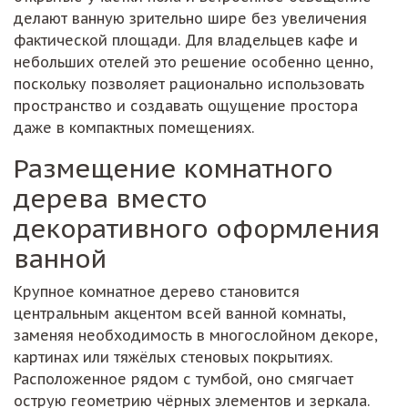
делают ванную зрительно шире без увеличения
фактической площади. Для владельцев кафе и
небольших отелей это решение особенно ценно,
поскольку позволяет рационально использовать
пространство и создавать ощущение простора
даже в компактных помещениях.
Размещение комнатного
дерева вместо
декоративного оформления
ванной
Крупное комнатное дерево становится
центральным акцентом всей ванной комнаты,
заменяя необходимость в многослойном декоре,
картинах или тяжёлых стеновых покрытиях.
Расположенное рядом с тумбой, оно смягчает
острую геометрию чёрных элементов и зеркала.