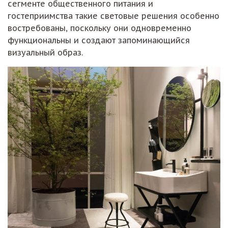
сегменте общественного питания и
гостеприимства такие световые решения особенно
востребованы, поскольку они одновременно
функциональны и создают запоминающийся
визуальный образ.