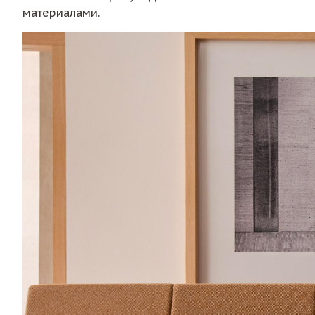
материалами.