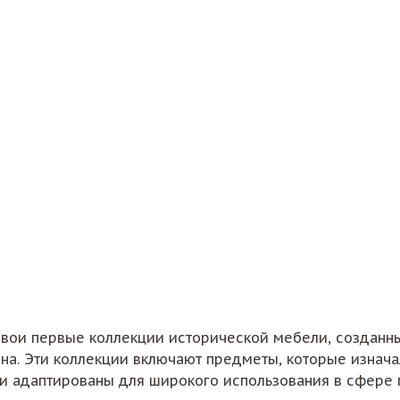
 свои первые коллекции исторической мебели, созданн
а. Эти коллекции включают предметы, которые изнача
 и адаптированы для широкого использования в сфере 