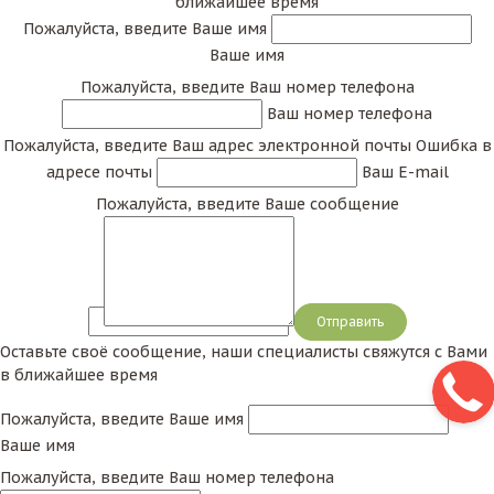
ближайшее время
Пожалуйста, введите Ваше имя
Ваше имя
Пожалуйста, введите Ваш номер телефона
Ваш номер телефона
Пожалуйста, введите Ваш адрес электронной почты
Ошибка в
адресе почты
Ваш E-mail
Пожалуйста, введите Ваше сообщение
Сообщение
Оставьте своё сообщение, наши специалисты свяжутся с Вами
в ближайшее время
Пожалуйста, введите Ваше имя
Ваше имя
Пожалуйста, введите Ваш номер телефона