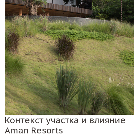
Контекст участка и влияние
Aman Resorts