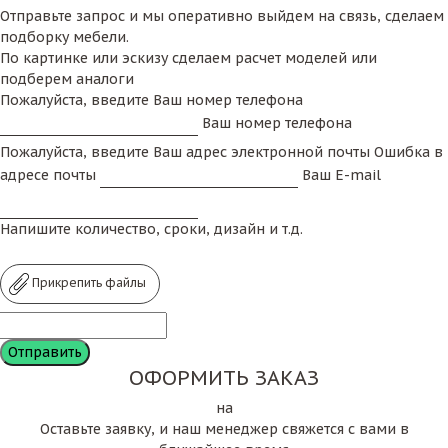
Отправьте запрос и мы оперативно выйдем на связь, сделаем
подборку мебели.
По картинке или эскизу сделаем расчет моделей или
подберем аналоги
Пожалуйста, введите Ваш номер телефона
Ваш номер телефона
Пожалуйста, введите Ваш адрес электронной почты
Ошибка в
адресе почты
Ваш E-mail
Напишите количество, сроки, дизайн и т.д.
Прикрепить файлы
ОФОРМИТЬ ЗАКАЗ
на
Оставьте заявку, и наш менеджер свяжется с вами в