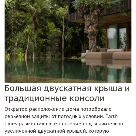
Большая двускатная крыша и
традиционные консоли
Открытое расположение дома потребовало
серьёзной защиты от погодных условий. Earth
Lines разместила всё строение под значительно
увеличенной двускатной крышей, которую