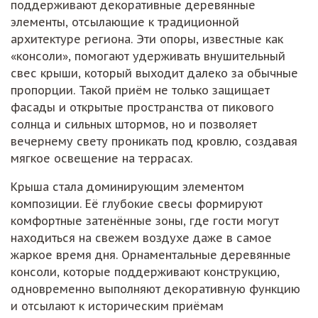
поддерживают декоративные деревянные
элементы, отсылающие к традиционной
архитектуре региона. Эти опоры, известные как
«консоли», помогают удерживать внушительный
свес крыши, который выходит далеко за обычные
пропорции. Такой приём не только защищает
фасады и открытые пространства от пикового
солнца и сильных штормов, но и позволяет
вечернему свету проникать под кровлю, создавая
мягкое освещение на террасах.
Крыша стала доминирующим элементом
композиции. Её глубокие свесы формируют
комфортные затенённые зоны, где гости могут
находиться на свежем воздухе даже в самое
жаркое время дня. Орнаментальные деревянные
консоли, которые поддерживают конструкцию,
одновременно выполняют декоративную функцию
и отсылают к историческим приёмам