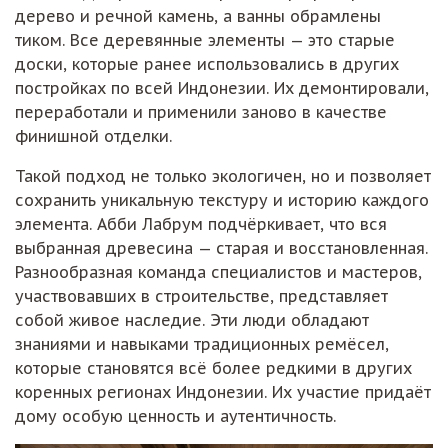
дерево и речной камень, а ванны обрамлены
тиком. Все деревянные элементы — это старые
доски, которые ранее использовались в других
постройках по всей Индонезии. Их демонтировали,
переработали и применили заново в качестве
финишной отделки.
Такой подход не только экологичен, но и позволяет
сохранить уникальную текстуру и историю каждого
элемента. Абби Лабрум подчёркивает, что вся
выбранная древесина — старая и восстановленная.
Разнообразная команда специалистов и мастеров,
участвовавших в строительстве, представляет
собой живое наследие. Эти люди обладают
знаниями и навыками традиционных ремёсел,
которые становятся всё более редкими в других
коренных регионах Индонезии. Их участие придаёт
дому особую ценность и аутентичность.