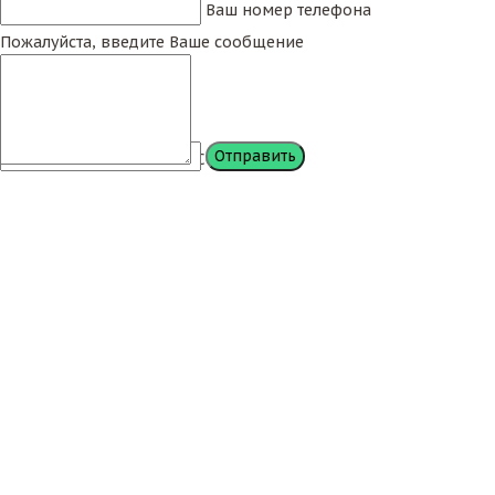
Ваш номер телефона
Пожалуйста, введите Ваше сообщение
Сообщение