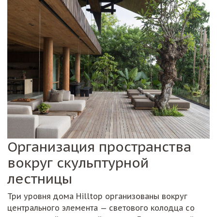
Организация пространства
вокруг скульптурной
лестницы
Три уровня дома Hilltop организованы вокруг
центрального элемента — светового колодца со