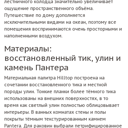
лестничного колодца значительно увеличивает
ощущение пространственного объёма.
Путешествие по дому дополняется
исключительными видами на океан, поэтому все
помещения воспринимаются очень просторными и
наполненными воздухом.
Материалы:
восстановленный тик, улин и
камень Пантера
Материальная палитра Hilltop построена на
сочетании восстановленного тика и местной
породы улин. Тонкие планки более тёмного тика
использованы на внешних поверхностях, в то
время как светлый улин полностью облицовывает
интерьеры. В ванных комнатах стены и полы
покрыты тёмным текстурированным камнем
Pantera. Для раковин выбрали петрифицированное