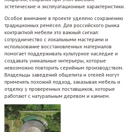
эстетические и эксплуатационные характеристики.
Особое внимание в проекте уделено сохранению
традиционных ремёсел. Для российского рынка
контрактной мебели это важный сигнал:
сотрудничество с локальными мастерами и
использование восстановленных материалов
помогает поддерживать культурное наследие и
создавать уникальные интерьеры, которые
невозможно повторить серийным производством.
Владельцы заведений общепита и отелей могут
применять похожий подход, заказывая мебель и
отделку у проверенных поставщиков, которые
работают с натуральным деревом и камнем.