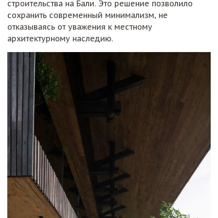
строительства на Бали. Это решение позволило
сохранить современный минимализм, не
отказываясь от уважения к местному
архитектурному наследию.