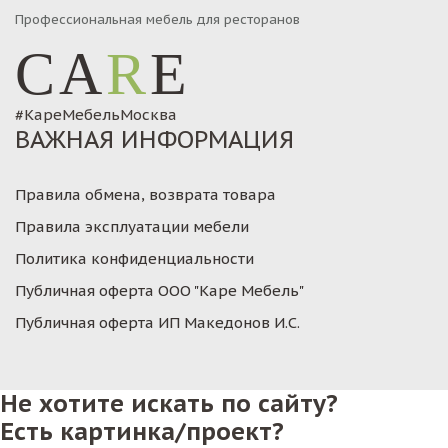
Профессиональная мебель для ресторанов
CA
R
E
#КареМебельМосква
ВАЖНАЯ ИНФОРМАЦИЯ
Правила обмена, возврата товара
Правила эксплуатации мебели
Политика конфиденциальности
Публичная оферта ООО "Каре Мебель"
Публичная оферта ИП Македонов И.С.
Не хотите искать по сайту?
Есть картинка/проект?