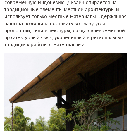
современную Индонезию. Дизайн опирается на
традиционные элементы местной архитектуры и
использует только местные материалы. Сдержанная
палитра позволила поставить во главу угла
пропорции, тени и текстуры, создав вневременной
архитектурный язык, укоренённый в региональных
традициях работы с материалами.