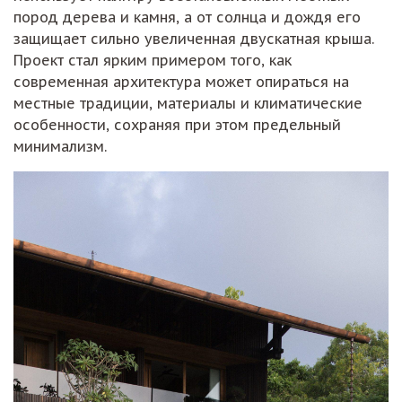
пород дерева и камня, а от солнца и дождя его
защищает сильно увеличенная двускатная крыша.
Проект стал ярким примером того, как
современная архитектура может опираться на
местные традиции, материалы и климатические
особенности, сохраняя при этом предельный
минимализм.