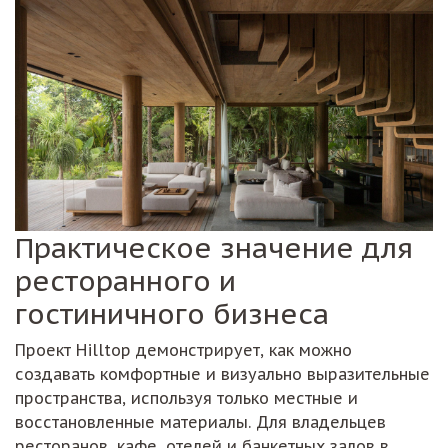
Практическое значение для
ресторанного и
гостиничного бизнеса
Проект Hilltop демонстрирует, как можно
создавать комфортные и визуально выразительные
пространства, используя только местные и
восстановленные материалы. Для владельцев
ресторанов, кафе, отелей и банкетных залов в