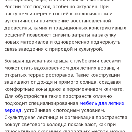
России этот подход особенно актуален. При
растущем интересе гостей к экологичности и
аутентичности применение восстановленной
древесины, камня и традиционных конструктивных
решений позволяет снизить затраты на закупку
новых материалов и одновременно подчеркнуть
связь заведения с природой и культурой.
Большая двускатная крыша с глубокими свесами
может стать вдохновением для летних веранд и
открытых террас ресторанов. Такие конструкции
защищают от дождя и прямого солнца, создавая
комфортные зоны даже в переменчивом климате.
Для обустройства таких пространств отлично
подходит специализированная
мебель для летних
веранд
, устойчивая к погодным условиям.
Скульптурная лестница и организация пространства
вокруг светового колодца показывают, как при
относительно скромных квадратных метрах можно