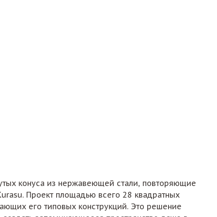
гнутых конуса из нержавеющей стали, повторяющие
urasu. Проект площадью всего 28 квадратных
жающих его типовых конструкций. Это решение