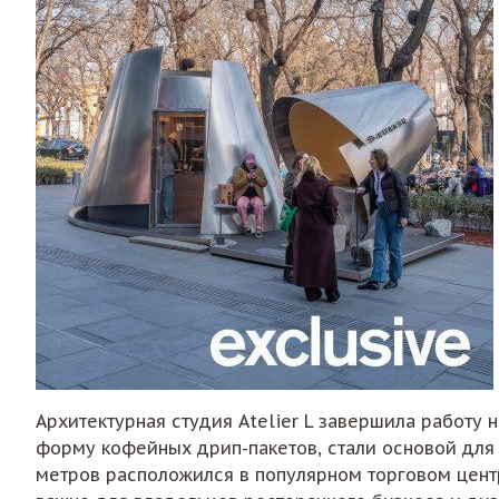
Архитектурная студия Atelier L завершила работу
форму кофейных дрип-пакетов, стали основой для
метров расположился в популярном торговом центр