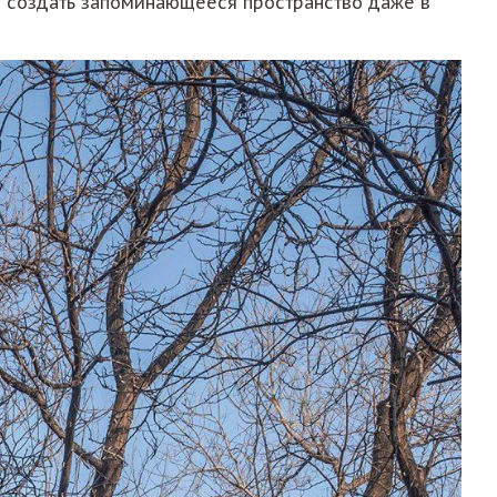
о создать запоминающееся пространство даже в