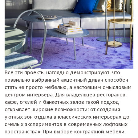
Все эти проекты наглядно демонстрируют, что
правильно выбранный акцентный диван способен
стать не просто мебелью, а настоящим смысловым
центром интерьера. Для владельцев ресторанов,
кафе, отелей и банкетных залов такой подход
открывает широкие возможности: от создания
уютных зон отдыха в классических интерьерах до
смелых экспериментов в современных лофтовых
пространствах. При выборе контрактной мебели