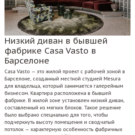
Низкий диван в бывшей
фабрике Casa Vasto в
Барселоне
Casa Vasto — это жилой проект с рабочей зоной в
Барселоне, созданный местной студией Mesura
для владельца, который занимается галерейным
бизнесом. Квартира расположена в бывшей
фабрике. В жилой зоне установлен низкий диван,
составленный из мягких блоков. Такое решение
было выбрано специально для того, чтобы
подчеркнуть высоту помещения и сводчатый
потолок — характерную особенность фабричных