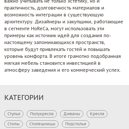
важно учитывать не только эстетику, но и
практичность, долговечность материалов и
возможность интеграции в существующую
архитектуру. Дизайнеры и закупщики, работающие
в сегменте HoReCa, могут использовать эти
примеры как источник идей для создания по-
настоящему запоминающихся пространств,
которые будут привлекать гостей и повышать
уровень комфорта. В итоге грамотно подобранная
мягкая мебель становится инвестицией в
атмосферу заведения и его коммерческий успех.
КАТЕГОРИИ
Стулья
Полукресла
Диваны
Кресла
Столы
Столешницы
Подстолья