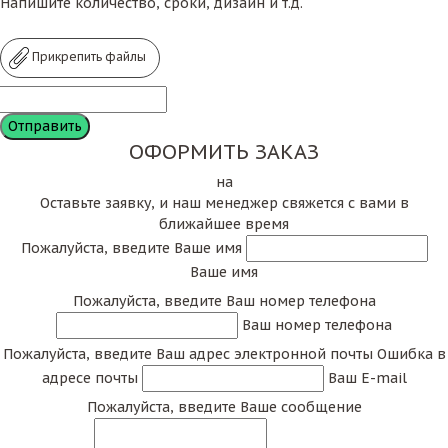
Напишите количество, сроки, дизайн и т.д.
Прикрепить файлы
ОФОРМИТЬ ЗАКАЗ
на
Оставьте заявку, и наш менеджер свяжется с вами в
ближайшее время
Пожалуйста, введите Ваше имя
Ваше имя
Пожалуйста, введите Ваш номер телефона
Ваш номер телефона
Пожалуйста, введите Ваш адрес электронной почты
Ошибка в
адресе почты
Ваш E-mail
Пожалуйста, введите Ваше сообщение