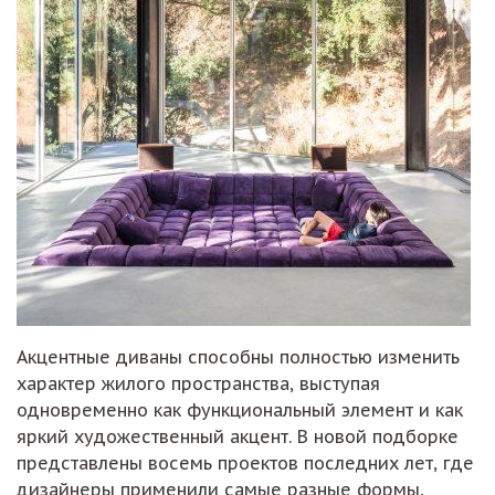
Акцентные диваны способны полностью изменить
характер жилого пространства, выступая
одновременно как функциональный элемент и как
яркий художественный акцент. В новой подборке
представлены восемь проектов последних лет, где
дизайнеры применили самые разные формы,