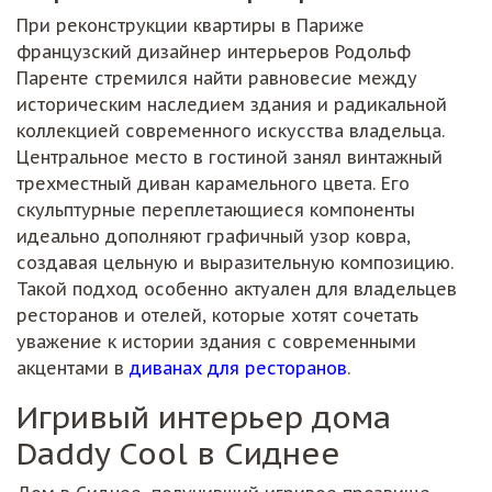
При реконструкции квартиры в Париже
французский дизайнер интерьеров Родольф
Паренте стремился найти равновесие между
историческим наследием здания и радикальной
коллекцией современного искусства владельца.
Центральное место в гостиной занял винтажный
трехместный диван карамельного цвета. Его
скульптурные переплетающиеся компоненты
идеально дополняют графичный узор ковра,
создавая цельную и выразительную композицию.
Такой подход особенно актуален для владельцев
ресторанов и отелей, которые хотят сочетать
уважение к истории здания с современными
акцентами в
диванах для ресторанов
.
Игривый интерьер дома
Daddy Cool в Сиднее