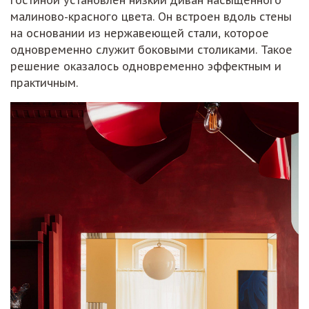
малиново-красного цвета. Он встроен вдоль стены
на основании из нержавеющей стали, которое
одновременно служит боковыми столиками. Такое
решение оказалось одновременно эффектным и
практичным.