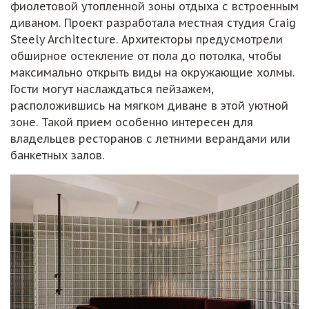
фиолетовой утопленной зоны отдыха с встроенным
диваном. Проект разработала местная студия Craig
Steely Architecture. Архитекторы предусмотрели
обширное остекление от пола до потолка, чтобы
максимально открыть виды на окружающие холмы.
Гости могут наслаждаться пейзажем,
расположившись на мягком диване в этой уютной
зоне. Такой прием особенно интересен для
владельцев ресторанов с летними верандами или
банкетных залов.