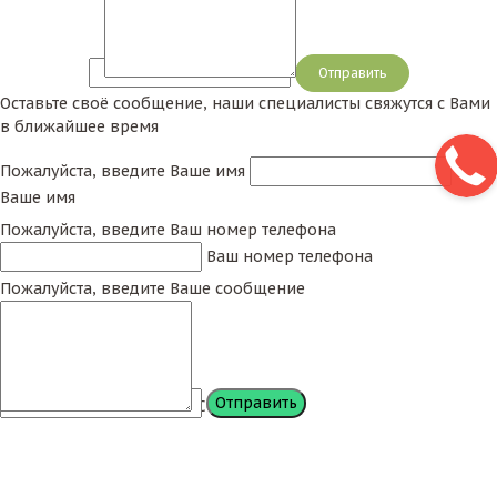
Сообщение
Оставьте своё сообщение, наши специалисты свяжутся с Вами
в ближайшее время
Пожалуйста, введите Ваше имя
Ваше имя
Пожалуйста, введите Ваш номер телефона
Ваш номер телефона
Пожалуйста, введите Ваше сообщение
Сообщение