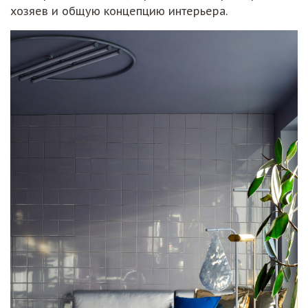
хозяев и общую концепцию интерьера.