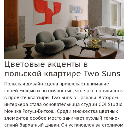
Цветовые акценты в
польской квартире Two Suns
Польская дизайн-сцена привлекает внимание
своей мощью и поэтичностью, что ярко проявилось
в проекте квартиры Two Suns в Познани. Автором
интерьера стала основательница студии COI Studio
Моника Рогущ-Виткош. Среди множества цветных
элементов особое место занимает пухлый темно-
синий бархатный диван. Он установлен за столиком