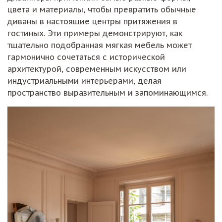
цвета и материалы, чтобы превратить обычные
диваны в настоящие центры притяжения в
гостиных. Эти примеры демонстрируют, как
тщательно подобранная мягкая мебель может
гармонично сочетаться с исторической
архитектурой, современным искусством или
индустриальными интерьерами, делая
пространство выразительным и запоминающимся.