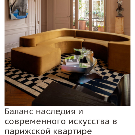
Баланс наследия и
современного искусства в
парижской квартире