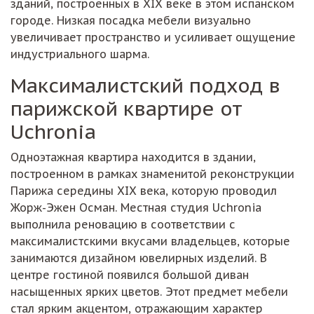
зданий, построенных в XIX веке в этом испанском
городе. Низкая посадка мебели визуально
увеличивает пространство и усиливает ощущение
индустриального шарма.
Максималистский подход в
парижской квартире от
Uchronia
Одноэтажная квартира находится в здании,
построенном в рамках знаменитой реконструкции
Парижа середины XIX века, которую проводил
Жорж-Эжен Осман. Местная студия Uchronia
выполнила реновацию в соответствии с
максималистскими вкусами владельцев, которые
занимаются дизайном ювелирных изделий. В
центре гостиной появился большой диван
насыщенных ярких цветов. Этот предмет мебели
стал ярким акцентом, отражающим характер