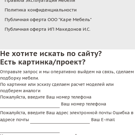
Правила эксплуатации мебели
Политика конфиденциальности
Публичная оферта ООО "Каре Мебель"
Публичная оферта ИП Македонов И.С.
Не хотите искать по сайту?
Есть картинка/проект?
Отправьте запрос и мы оперативно выйдем на связь, сделаем
подборку мебели.
По картинке или эскизу сделаем расчет моделей или
подберем аналоги
Пожалуйста, введите Ваш номер телефона
Ваш номер телефона
Пожалуйста, введите Ваш адрес электронной почты
Ошибка в
адресе почты
Ваш E-mail