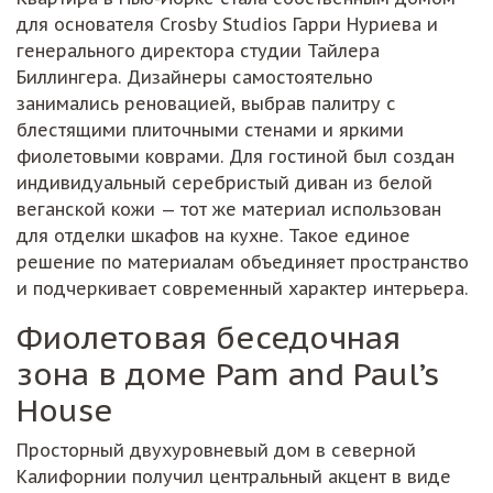
для основателя Crosby Studios Гарри Нуриева и
генерального директора студии Тайлера
Биллингера. Дизайнеры самостоятельно
занимались реновацией, выбрав палитру с
блестящими плиточными стенами и яркими
фиолетовыми коврами. Для гостиной был создан
индивидуальный серебристый диван из белой
веганской кожи — тот же материал использован
для отделки шкафов на кухне. Такое единое
решение по материалам объединяет пространство
и подчеркивает современный характер интерьера.
Фиолетовая беседочная
зона в доме Pam and Paul’s
House
Просторный двухуровневый дом в северной
Калифорнии получил центральный акцент в виде