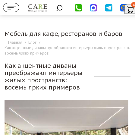
0
Мебель для ресторанов
Мебель для кафе, ресторанов и баров
Главная
/
Блог
/
Как акцентные диваны преображают интерьеры жилых пространств:
восемь ярких примеров
Как акцентные диваны
преображают интерьеры
жилых пространств:
восемь ярких примеров