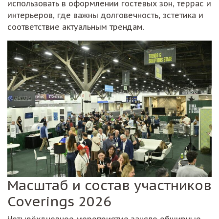
использовать в оформлении гостевых зон, террас и
интерьеров, где важны долговечность, эстетика и
соответствие актуальным трендам.
Масштаб и состав участников
Coverings 2026
Четырёхдневное мероприятие заняло обширные