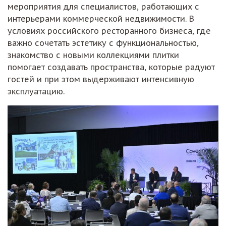
мероприятия для специалистов, работающих с
интерьерами коммерческой недвижимости. В
условиях российского ресторанного бизнеса, где
важно сочетать эстетику с функциональностью,
знакомство с новыми коллекциями плитки
помогает создавать пространства, которые радуют
гостей и при этом выдерживают интенсивную
эксплуатацию.