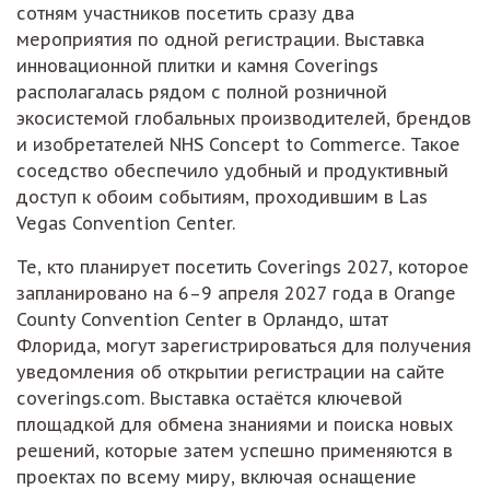
сотням участников посетить сразу два
мероприятия по одной регистрации. Выставка
инновационной плитки и камня Coverings
располагалась рядом с полной розничной
экосистемой глобальных производителей, брендов
и изобретателей NHS Concept to Commerce. Такое
соседство обеспечило удобный и продуктивный
доступ к обоим событиям, проходившим в Las
Vegas Convention Center.
Те, кто планирует посетить Coverings 2027, которое
запланировано на 6–9 апреля 2027 года в Orange
County Convention Center в Орландо, штат
Флорида, могут зарегистрироваться для получения
уведомления об открытии регистрации на сайте
coverings.com. Выставка остаётся ключевой
площадкой для обмена знаниями и поиска новых
решений, которые затем успешно применяются в
проектах по всему миру, включая оснащение