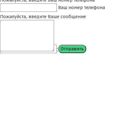
Ваш номер телефона
Пожалуйста, введите Ваше сообщение
Сообщение