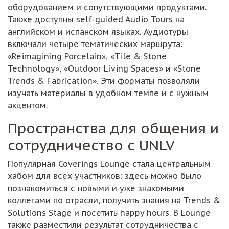
оборудованием и сопутствующими продуктами.
Также доступны self-guided Audio Tours на
английском и испанском языках. Аудиотуры
включали четыре тематических маршрута:
«Reimagining Porcelain», «Tile & Stone
Technology», «Outdoor Living Spaces» и «Stone
Trends & Fabrication». Эти форматы позволяли
изучать материалы в удобном темпе и с нужным
акцентом.
Пространства для общения и
сотрудничество с UNLV
Популярная Coverings Lounge стала центральным
хабом для всех участников: здесь можно было
познакомиться с новыми и уже знакомыми
коллегами по отрасли, получить знания на Trends &
Solutions Stage и посетить happy hours. В Lounge
также разместили результат сотрудничества с