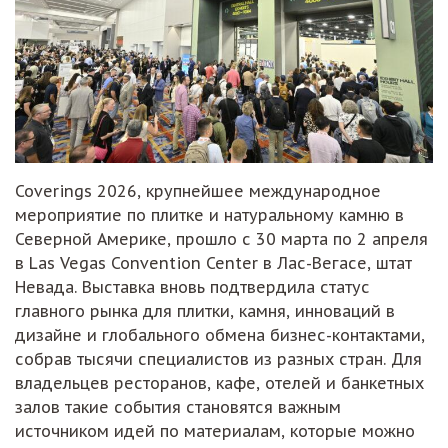
Coverings 2026, крупнейшее международное
мероприятие по плитке и натуральному камню в
Северной Америке, прошло с 30 марта по 2 апреля
в Las Vegas Convention Center в Лас-Вегасе, штат
Невада. Выставка вновь подтвердила статус
главного рынка для плитки, камня, инноваций в
дизайне и глобального обмена бизнес-контактами,
собрав тысячи специалистов из разных стран. Для
владельцев ресторанов, кафе, отелей и банкетных
залов такие события становятся важным
источником идей по материалам, которые можно