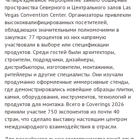
пространства Северного и Центрального залов Las
Vegas Convention Center. Организаторы привлекли
высококвалифицированных посетителей,
обладающих значительными полномочиями в
закупках: 77 процентов из них напрямую
участвовали в выборе или спецификации
продуктов. Среди гостей были архитекторы,
строители, подрядчики, дизайнеры,
дистрибьюторы, изготовители, монтажники,
ритейлеры и другие специалисты. Они изучали
продуманно оформленные иммерсивные стенды,
где демонстрировались новейшие образцы плитки,
камня, оборудования, инструментов, технологий и
продуктов для монтажа. Всего в Coverings 2026
приняли участие 750 экспонентов из почти 40
стран, что сделало выставку настоящим центром
международного взаимодействия в отрасли.
Для российского рынка гостеприимства такой опыт