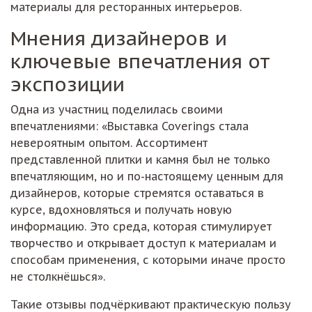
материалы для ресторанных интерьеров.
Мнения дизайнеров и
ключевые впечатления от
экспозиции
Одна из участниц поделилась своими
впечатлениями: «Выставка Coverings стала
невероятным опытом. Ассортимент
представленной плитки и камня был не только
впечатляющим, но и по-настоящему ценным для
дизайнеров, которые стремятся оставаться в
курсе, вдохновляться и получать новую
информацию. Это среда, которая стимулирует
творчество и открывает доступ к материалам и
способам применения, с которыми иначе просто
не столкнёшься».
Такие отзывы подчёркивают практическую пользу