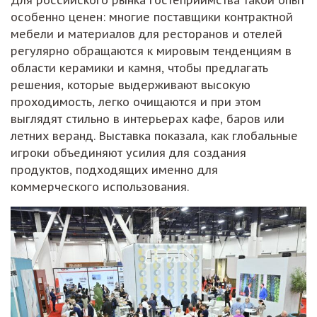
особенно ценен: многие поставщики контрактной
мебели и материалов для ресторанов и отелей
регулярно обращаются к мировым тенденциям в
области керамики и камня, чтобы предлагать
решения, которые выдерживают высокую
проходимость, легко очищаются и при этом
выглядят стильно в интерьерах кафе, баров или
летних веранд. Выставка показала, как глобальные
игроки объединяют усилия для создания
продуктов, подходящих именно для
коммерческого использования.