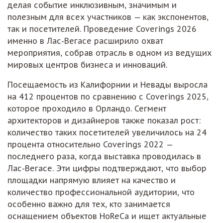
делая событие инклюзивным, значимым и
полезным для всех участников — как экспонентов,
так и посетителей. Проведение Coverings 2026
именно в Лас-Вегасе расширило охват
мероприятия, собрав отрасль в одном из ведущих
мировых центров бизнеса и инноваций.
Посещаемость из Калифорнии и Невады выросла
на 412 процентов по сравнению с Coverings 2025,
которое проходило в Орландо. Сегмент
архитекторов и дизайнеров также показал рост:
количество таких посетителей увеличилось на 24
процента относительно Coverings 2022 —
последнего раза, когда выставка проводилась в
Лас-Вегасе. Эти цифры подтверждают, что выбор
площадки напрямую влияет на качество и
количество профессиональной аудитории, что
особенно важно для тех, кто занимается
оснащением объектов HoReCa и ищет актуальные