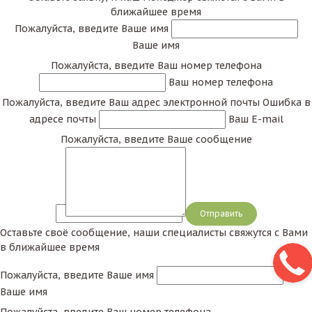
ближайшее время
Пожалуйста, введите Ваше имя
Ваше имя
Пожалуйста, введите Ваш номер телефона
Ваш номер телефона
Пожалуйста, введите Ваш адрес электронной почты
Ошибка в
адресе почты
Ваш E-mail
Пожалуйста, введите Ваше сообщение
Сообщение
Оставьте своё сообщение, наши специалисты свяжутся с Вами
в ближайшее время
Пожалуйста, введите Ваше имя
Ваше имя
Пожалуйста, введите Ваш номер телефона