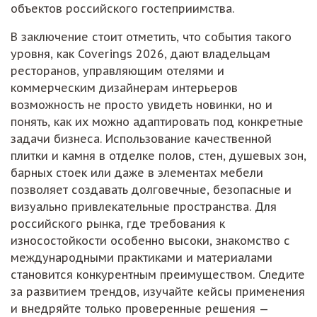
объектов российского гостеприимства.
В заключение стоит отметить, что события такого
уровня, как Coverings 2026, дают владельцам
ресторанов, управляющим отелями и
коммерческим дизайнерам интерьеров
возможность не просто увидеть новинки, но и
понять, как их можно адаптировать под конкретные
задачи бизнеса. Использование качественной
плитки и камня в отделке полов, стен, душевых зон,
барных стоек или даже в элементах мебели
позволяет создавать долговечные, безопасные и
визуально привлекательные пространства. Для
российского рынка, где требования к
износостойкости особенно высоки, знакомство с
международными практиками и материалами
становится конкурентным преимуществом. Следите
за развитием трендов, изучайте кейсы применения
и внедряйте только проверенные решения —