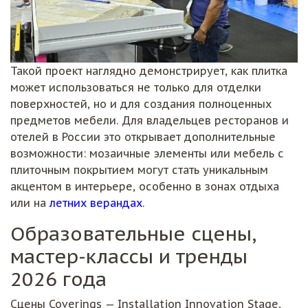
Такой проект наглядно демонстрирует, как плитка
может использоваться не только для отделки
поверхностей, но и для создания полноценных
предметов мебели. Для владельцев ресторанов и
отелей в России это открывает дополнительные
возможности: мозаичные элементы или мебель с
плиточным покрытием могут стать уникальным
акцентом в интерьере, особенно в зонах отдыха
или на
летних верандах
.
Образовательные сцены,
мастер-классы и тренды
2026 года
Сцены Coverings — Installation Innovation Stage,