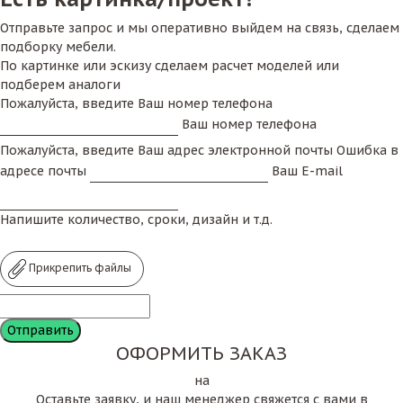
Отправьте запрос и мы оперативно выйдем на связь, сделаем
подборку мебели.
По картинке или эскизу сделаем расчет моделей или
подберем аналоги
Пожалуйста, введите Ваш номер телефона
Ваш номер телефона
Пожалуйста, введите Ваш адрес электронной почты
Ошибка в
адресе почты
Ваш E-mail
Напишите количество, сроки, дизайн и т.д.
Прикрепить файлы
ОФОРМИТЬ ЗАКАЗ
на
Оставьте заявку, и наш менеджер свяжется с вами в