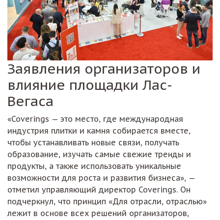
Заявления организаторов и
влияние площадки Лас-
Вегаса
«Coverings — это место, где международная
индустрия плитки и камня собирается вместе,
чтобы устанавливать новые связи, получать
образование, изучать самые свежие тренды и
продукты, а также использовать уникальные
возможности для роста и развития бизнеса», —
отметил управляющий директор Coverings. Он
подчеркнул, что принцип «Для отрасли, отраслью»
лежит в основе всех решений организаторов,