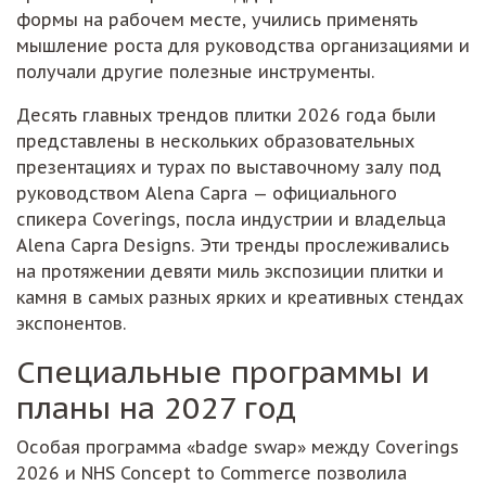
формы на рабочем месте, учились применять
мышление роста для руководства организациями и
получали другие полезные инструменты.
Десять главных трендов плитки 2026 года были
представлены в нескольких образовательных
презентациях и турах по выставочному залу под
руководством Alena Capra — официального
спикера Coverings, посла индустрии и владельца
Alena Capra Designs. Эти тренды прослеживались
на протяжении девяти миль экспозиции плитки и
камня в самых разных ярких и креативных стендах
экспонентов.
Специальные программы и
планы на 2027 год
Особая программа «badge swap» между Coverings
2026 и NHS Concept to Commerce позволила