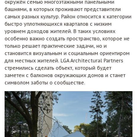
окружён семью многоэтажными панельными
башнями, в которых проживают представители
самых разных культур. Район относится к категории
быстро уплотняющихся кварталов с низким
уровнем доходов жителей. В таких условиях
особенно важно создать пространство, которое не
только решает практические задачи, но и
становится визуальным и социальным ориентиром
для местных жителей. LGA Architectural Partners
стремились сделать объект, который будет
заметен с балконов окружающих домов и станет
символом заботы о сообществе.