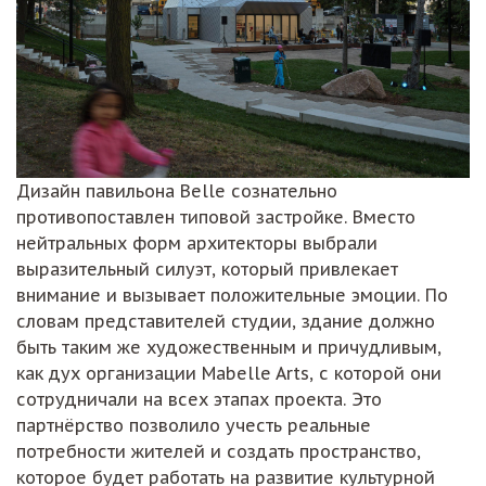
Дизайн павильона Belle сознательно
противопоставлен типовой застройке. Вместо
нейтральных форм архитекторы выбрали
выразительный силуэт, который привлекает
внимание и вызывает положительные эмоции. По
словам представителей студии, здание должно
быть таким же художественным и причудливым,
как дух организации Mabelle Arts, с которой они
сотрудничали на всех этапах проекта. Это
партнёрство позволило учесть реальные
потребности жителей и создать пространство,
которое будет работать на развитие культурной