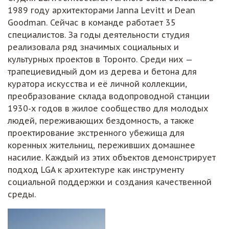
1989 году архитекторами Janna Levitt и Dean
Goodman. Сейчас в команде работает 35
специалистов. За годы деятельности студия
реализовала ряд значимых социальных и
культурных проектов в Торонто. Среди них —
трапециевидный дом из дерева и бетона для
куратора искусства и её личной коллекции,
преобразование склада водопроводной станции
1930-х годов в жилое сообщество для молодых
людей, переживающих бездомность, а также
проектирование экстренного убежища для
коренных жительниц, переживших домашнее
насилие. Каждый из этих объектов демонстрирует
подход LGA к архитектуре как инструменту
социальной поддержки и создания качественной
среды.