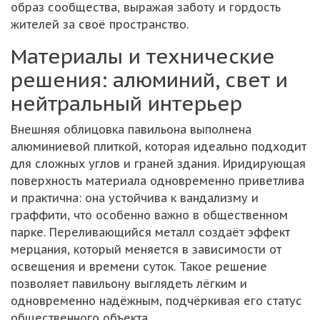
образ сообщества, выражая заботу и гордость
жителей за своё пространство.
Материалы и технические
решения: алюминий, свет и
нейтральный интерьер
Внешняя облицовка павильона выполнена
алюминиевой плиткой, которая идеально подходит
для сложных углов и граней здания. Иридирующая
поверхность материала одновременно приветлива
и практична: она устойчива к вандализму и
граффити, что особенно важно в общественном
парке. Переливающийся металл создаёт эффект
мерцания, который меняется в зависимости от
освещения и времени суток. Такое решение
позволяет павильону выглядеть лёгким и
одновременно надёжным, подчёркивая его статус
общественного объекта.