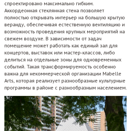
спроектировано максимально гибким.
Аккордеонная стеклянная стена позволяет
полностью открывать интерьер на большую крытую
веранду, обеспечивая естественную вентиляцию и
возможность проведения крупных мероприятий на
свежем воздухе. В зависимости от задач
помещение может работать как единый зал для
концертов, выставок или мастер-классов, либо
делиться на отдельные зоны для одновременных
событий. Такая трансформируемость особенно
важна для некоммерческой организации Mabelle
Arts, которая реализует разнообразные культурные
программы в районе с разнообразным населением.