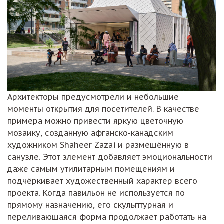
Архитекторы предусмотрели и небольшие
моменты открытия для посетителей. В качестве
примера можно привести яркую цветочную
мозаику, созданную афганско-канадским
художником Shaheer Zazai и размещённую в
санузле. Этот элемент добавляет эмоциональности
даже самым утилитарным помещениям и
подчёркивает художественный характер всего
проекта. Когда павильон не используется по
прямому назначению, его скульптурная и
переливающаяся форма продолжает работать на