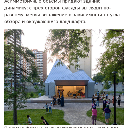
Асимметричные объёмы придают зданию
динамику: с трёх сторон фасады выглядят по-
разному, меняя выражение в зависимости от угла
обзора и окружающего ландшафта.