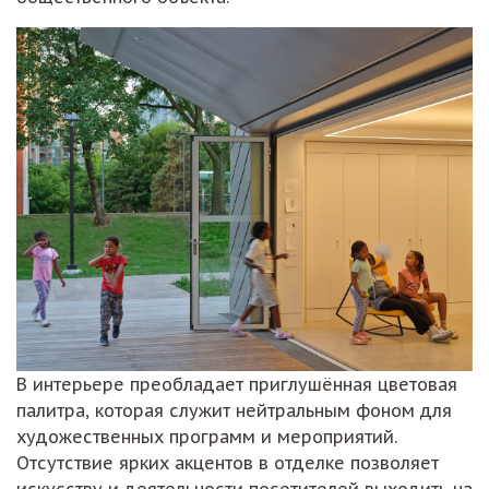
В интерьере преобладает приглушённая цветовая
палитра, которая служит нейтральным фоном для
художественных программ и мероприятий.
Отсутствие ярких акцентов в отделке позволяет
искусству и деятельности посетителей выходить на