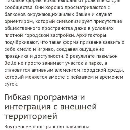
Пиковые формы крыш выполняют роль маяка для
сообщества. Они хорошо просматриваются с
балконов окружающих жилых башен и служат
ориентиром, который символизирует присутствие
общественного пространства даже в условиях
плотной городской застройки. Архитекторы
подчёркивают, что такая форма призвана заявить о
себе смело и игриво, создавая ощущение
праздника и доступности. В результате павильон
Belle не просто занимает участок в парке, а
становится активным элементом городской среды,
который меняется вместе с пейзажем и временем
суток.
Гибкая программа и
интеграция с внешней
территорией
Внутреннее пространство павильона