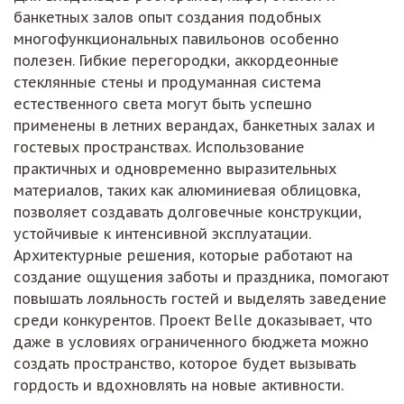
банкетных залов опыт создания подобных
многофункциональных павильонов особенно
полезен. Гибкие перегородки, аккордеонные
стеклянные стены и продуманная система
естественного света могут быть успешно
применены в летних верандах, банкетных залах и
гостевых пространствах. Использование
практичных и одновременно выразительных
материалов, таких как алюминиевая облицовка,
позволяет создавать долговечные конструкции,
устойчивые к интенсивной эксплуатации.
Архитектурные решения, которые работают на
создание ощущения заботы и праздника, помогают
повышать лояльность гостей и выделять заведение
среди конкурентов. Проект Belle доказывает, что
даже в условиях ограниченного бюджета можно
создать пространство, которое будет вызывать
гордость и вдохновлять на новые активности.