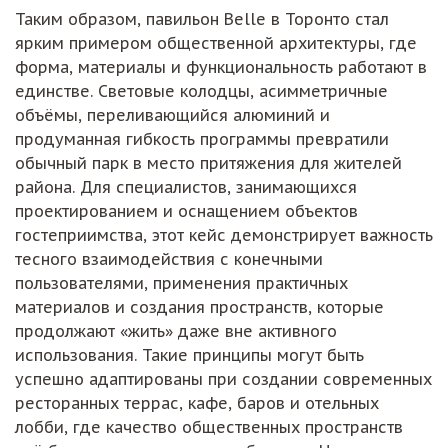
Таким образом, павильон Belle в Торонто стал
ярким примером общественной архитектуры, где
форма, материалы и функциональность работают в
единстве. Световые колодцы, асимметричные
объёмы, переливающийся алюминий и
продуманная гибкость программы превратили
обычный парк в место притяжения для жителей
района. Для специалистов, занимающихся
проектированием и оснащением объектов
гостеприимства, этот кейс демонстрирует важность
тесного взаимодействия с конечными
пользователями, применения практичных
материалов и создания пространств, которые
продолжают «жить» даже вне активного
использования. Такие принципы могут быть
успешно адаптированы при создании современных
ресторанных террас, кафе, баров и отельных
лобби, где качество общественных пространств