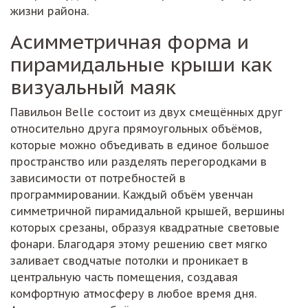
жизни района.
Асимметричная форма и
пирамидальные крыши как
визуальный маяк
Павильон Belle состоит из двух смещённых друг
относительно друга прямоугольных объёмов,
которые можно объедивать в единое большое
пространство или разделять перегородками в
зависимости от потребностей в
программировании. Каждый объём увенчан
симметричной пирамидальной крышей, вершины
которых срезаны, образуя квадратные световые
фонари. Благодаря этому решению свет мягко
заливает сводчатые потолки и проникает в
центральную часть помещения, создавая
комфортную атмосферу в любое время дня.