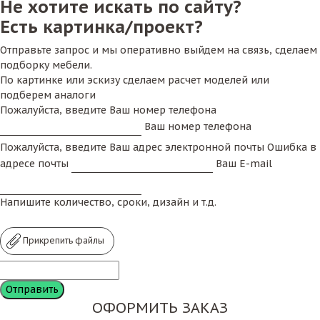
Не хотите искать по сайту?
Есть картинка/проект?
Отправьте запрос и мы оперативно выйдем на связь, сделаем
подборку мебели.
По картинке или эскизу сделаем расчет моделей или
подберем аналоги
Пожалуйста, введите Ваш номер телефона
Ваш номер телефона
Пожалуйста, введите Ваш адрес электронной почты
Ошибка в
адресе почты
Ваш E-mail
Напишите количество, сроки, дизайн и т.д.
Прикрепить файлы
ОФОРМИТЬ ЗАКАЗ