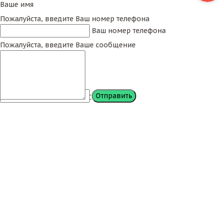
Ваше имя
Пожалуйста, введите Ваш номер телефона
Ваш номер телефона
Пожалуйста, введите Ваше сообщение
Сообщение