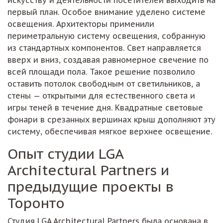
первый план. Особое внимание уделено системе
освещения. Архитекторы применили
периметральную систему освещения, собранную
из стандартных компонентов. Свет направляется
вверх и вниз, создавая равномерное свечение по
всей площади пола. Такое решение позволило
оставить потолок свободным от светильников, а
стены — открытыми для естественного света и
игры теней в течение дня. Квадратные световые
фонари в срезанных вершинах крыш дополняют эту
систему, обеспечивая мягкое верхнее освещение.
Опыт студии LGA
Architectural Partners и
предыдущие проекты в
Торонто
Студия LGA Architectural Partners была основана в