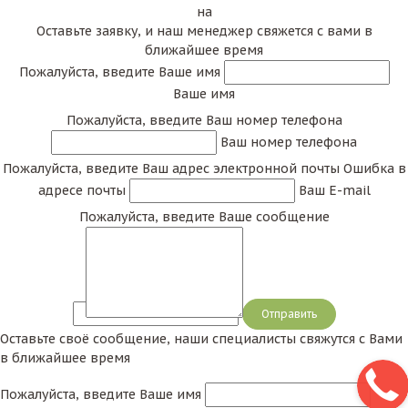
на
Оставьте заявку, и наш менеджер свяжется с вами в
ближайшее время
Пожалуйста, введите Ваше имя
Ваше имя
Пожалуйста, введите Ваш номер телефона
Ваш номер телефона
Пожалуйста, введите Ваш адрес электронной почты
Ошибка в
адресе почты
Ваш E-mail
Пожалуйста, введите Ваше сообщение
Сообщение
Оставьте своё сообщение, наши специалисты свяжутся с Вами
в ближайшее время
Пожалуйста, введите Ваше имя