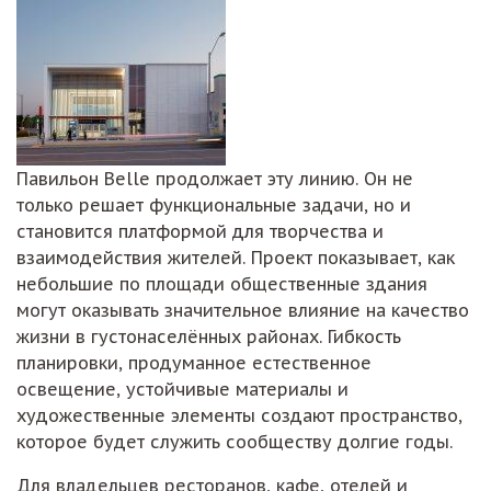
Павильон Belle продолжает эту линию. Он не
только решает функциональные задачи, но и
становится платформой для творчества и
взаимодействия жителей. Проект показывает, как
небольшие по площади общественные здания
могут оказывать значительное влияние на качество
жизни в густонаселённых районах. Гибкость
планировки, продуманное естественное
освещение, устойчивые материалы и
художественные элементы создают пространство,
которое будет служить сообществу долгие годы.
Для владельцев ресторанов, кафе, отелей и