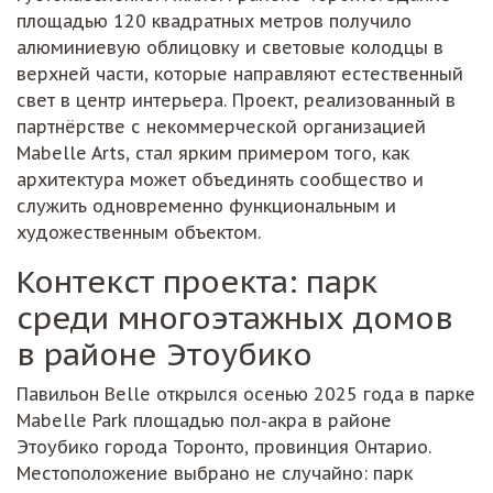
площадью 120 квадратных метров получило
алюминиевую облицовку и световые колодцы в
верхней части, которые направляют естественный
свет в центр интерьера. Проект, реализованный в
партнёрстве с некоммерческой организацией
Mabelle Arts, стал ярким примером того, как
архитектура может объединять сообщество и
служить одновременно функциональным и
художественным объектом.
Контекст проекта: парк
среди многоэтажных домов
в районе Этоубико
Павильон Belle открылся осенью 2025 года в парке
Mabelle Park площадью пол-акра в районе
Этоубико города Торонто, провинция Онтарио.
Местоположение выбрано не случайно: парк