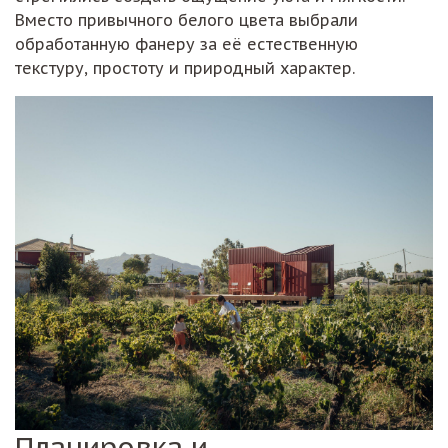
Вместо привычного белого цвета выбрали
обработанную фанеру за её естественную
текстуру, простоту и природный характер.
Планировка и