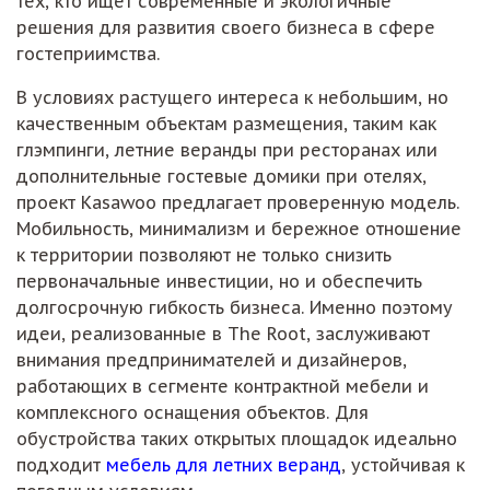
тех, кто ищет современные и экологичные
решения для развития своего бизнеса в сфере
гостеприимства.
В условиях растущего интереса к небольшим, но
качественным объектам размещения, таким как
глэмпинги, летние веранды при ресторанах или
дополнительные гостевые домики при отелях,
проект Kasawoo предлагает проверенную модель.
Мобильность, минимализм и бережное отношение
к территории позволяют не только снизить
первоначальные инвестиции, но и обеспечить
долгосрочную гибкость бизнеса. Именно поэтому
идеи, реализованные в The Root, заслуживают
внимания предпринимателей и дизайнеров,
работающих в сегменте контрактной мебели и
комплексного оснащения объектов. Для
обустройства таких открытых площадок идеально
подходит
мебель для летних веранд
, устойчивая к