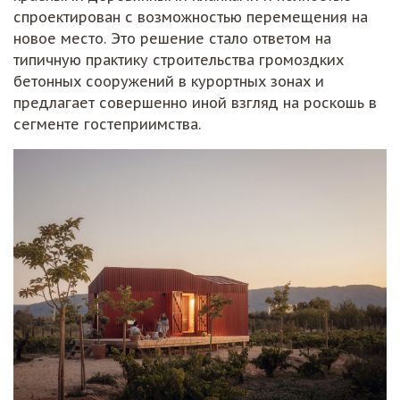
спроектирован с возможностью перемещения на
новое место. Это решение стало ответом на
типичную практику строительства громоздких
бетонных сооружений в курортных зонах и
предлагает совершенно иной взгляд на роскошь в
сегменте гостеприимства.