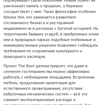
подчёркивает связь поколений. Новый объект не
уничтожает память о прошлом, а бережно
сосуществует с ним. Такая философия особенно
близка тем, кто занимается развитием
гостиничного бизнеса и ресторанной
недвижимости в регионах с богатой историей. На
территориях бывших усадеб, в прибрежных зонах
или в природных парках подобные мобильные и
минималистичные решения позволяют соблюдать
требования по сохранению культурного и
природного наследия.
Проект The Root демонстрирует, что даже в
сегменте гостеприимства можно эффективно
работать с небольшими площадями. Встроенная
мебель, продуманная ориентация для
естественного проветривания, отсутствие
избыточных механических систем — всё это
снижает эксплуатационные расходы и