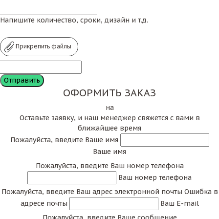
Напишите количество, сроки, дизайн и т.д.
Прикрепить файлы
ОФОРМИТЬ ЗАКАЗ
на
Оставьте заявку, и наш менеджер свяжется с вами в
ближайшее время
Пожалуйста, введите Ваше имя
Ваше имя
Пожалуйста, введите Ваш номер телефона
Ваш номер телефона
Пожалуйста, введите Ваш адрес электронной почты
Ошибка в
адресе почты
Ваш E-mail
Пожалуйста, введите Ваше сообщение