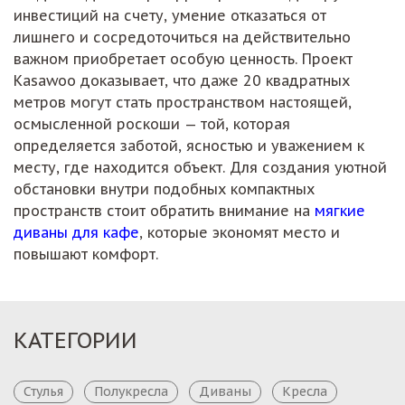
инвестиций на счету, умение отказаться от
лишнего и сосредоточиться на действительно
важном приобретает особую ценность. Проект
Kasawoo доказывает, что даже 20 квадратных
метров могут стать пространством настоящей,
осмысленной роскоши — той, которая
определяется заботой, ясностью и уважением к
месту, где находится объект. Для создания уютной
обстановки внутри подобных компактных
пространств стоит обратить внимание на
мягкие
диваны для кафе
, которые экономят место и
повышают комфорт.
КАТЕГОРИИ
Стулья
Полукресла
Диваны
Кресла