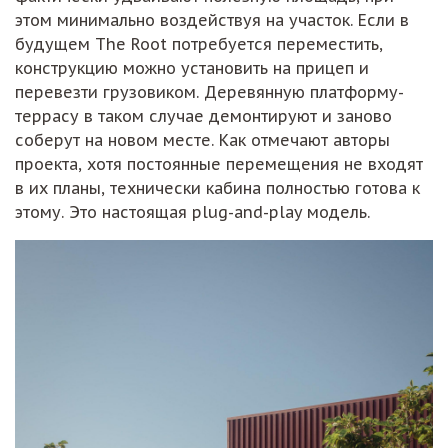
этом минимально воздействуя на участок. Если в
будущем The Root потребуется переместить,
конструкцию можно установить на прицеп и
перевезти грузовиком. Деревянную платформу-
террасу в таком случае демонтируют и заново
соберут на новом месте. Как отмечают авторы
проекта, хотя постоянные перемещения не входят
в их планы, технически кабина полностью готова к
этому. Это настоящая plug-and-play модель.