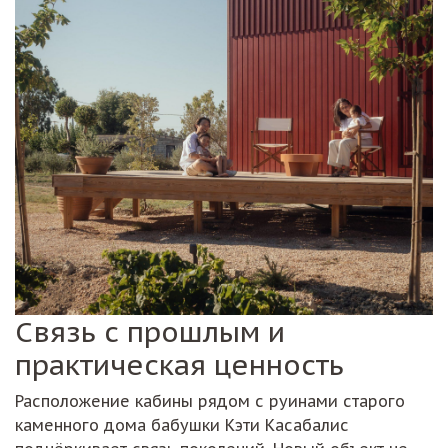
Связь с прошлым и
практическая ценность
Расположение кабины рядом с руинами старого
каменного дома бабушки Кэти Касабалис