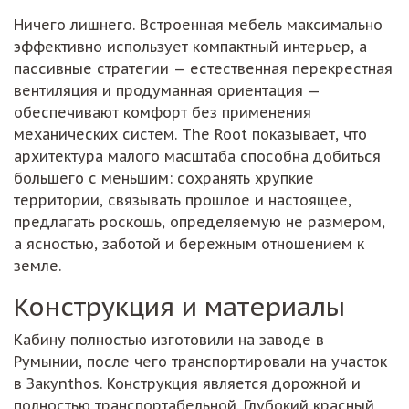
Ничего лишнего. Встроенная мебель максимально
эффективно использует компактный интерьер, а
пассивные стратегии — естественная перекрестная
вентиляция и продуманная ориентация —
обеспечивают комфорт без применения
механических систем. The Root показывает, что
архитектура малого масштаба способна добиться
большего с меньшим: сохранять хрупкие
территории, связывать прошлое и настоящее,
предлагать роскошь, определяемую не размером,
а ясностью, заботой и бережным отношением к
земле.
Конструкция и материалы
Кабину полностью изготовили на заводе в
Румынии, после чего транспортировали на участок
в Закynthos. Конструкция является дорожной и
полностью транспортабельной. Глубокий красный