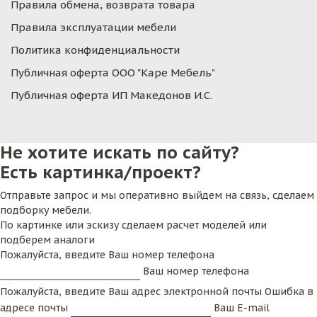
Правила обмена, возврата товара
Правила эксплуатации мебели
Политика конфиденциальности
Публичная оферта ООО "Каре Мебель"
Публичная оферта ИП Македонов И.С.
Не хотите искать по сайту?
Есть картинка/проект?
Отправьте запрос и мы оперативно выйдем на связь, сделаем
подборку мебели.
По картинке или эскизу сделаем расчет моделей или
подберем аналоги
Пожалуйста, введите Ваш номер телефона
Ваш номер телефона
Пожалуйста, введите Ваш адрес электронной почты
Ошибка в
адресе почты
Ваш E-mail