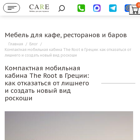
0
Мебель для ресторанов
Мебель для кафе, ресторанов и баров
Главная
/
Блог
/
Компактная мобильная кабина The Root в Греции: как отказаться от
лишнего и создать новый вид роскоши
Компактная мобильная
кабина The Root в Греции:
как отказаться от лишнего
и создать новый вид
роскоши