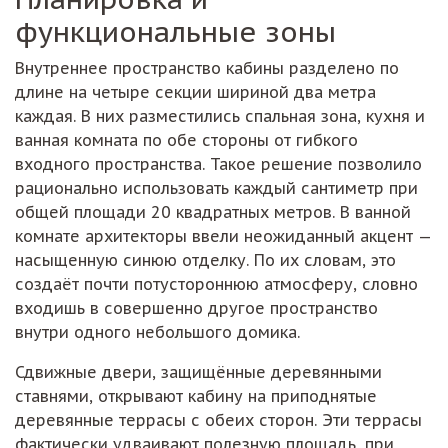
функциональные зоны
Внутреннее пространство кабины разделено по
длине на четыре секции шириной два метра
каждая. В них разместились спальная зона, кухня и
ванная комната по обе стороны от гибкого
входного пространства. Такое решение позволило
рационально использовать каждый сантиметр при
общей площади 20 квадратных метров. В ванной
комнате архитекторы ввели неожиданный акцент —
насыщенную синюю отделку. По их словам, это
создаёт почти потустороннюю атмосферу, словно
входишь в совершенно другое пространство
внутри одного небольшого домика.
Сдвижные двери, защищённые деревянными
ставнями, открывают кабину на приподнятые
деревянные террасы с обеих сторон. Эти террасы
фактически удваивают полезную площадь, при