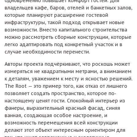
одновременно повышает комфорт гостей. Для
владельцев кафе, баров, отелей и банкетных залов,
которые планируют расширение гостевой
инфраструктуры, такой подход открывает новые
возможности. Вместо капитального строительства
можно рассмотреть сборные конструкции, которые
легко адаптировать под конкретный участок и в
случае необходимости перенести.
Авторы проекта подчёркивают, что роскошь может
измеряться не квадратными метрами, а вниманием
к деталям, уважением к месту и ясностью решений.
The Root — это пример того, как отказ от лишнего
позволяет создать пространство, которое по-
настоящему ценят гости. Спокойный интерьер из
фанеры, выразительный красный фасад, синяя
ванная, создающая особое настроение, и
возможность перемещения всей конструкции
делают этот объект интересным ориентиром для