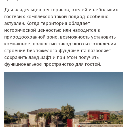
Для владельцев ресторанов, отелей и небольших
гостевых комплексов такой подход особенно
актуален. Когда территория обладает
исторической ценностью или находится в
природоохранной зоне, возможность установить
компактное, полностью заводского изготовления
строение без тяжёлого фундамента позволяет
сохранить ландшафт и при этом получить
функциональное пространство для гостей.