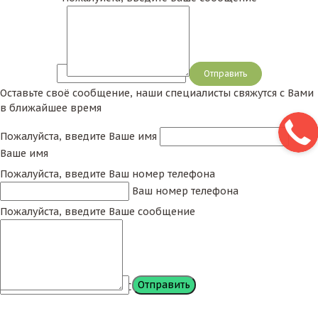
Сообщение
Оставьте своё сообщение, наши специалисты свяжутся с Вами
в ближайшее время
Пожалуйста, введите Ваше имя
Ваше имя
Пожалуйста, введите Ваш номер телефона
Ваш номер телефона
Пожалуйста, введите Ваше сообщение
Сообщение