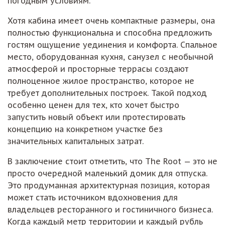
погодным условиям.
Хотя кабина имеет очень компактные размеры, она
полностью функциональна и способна предложить
гостям ощущение уединения и комфорта. Спальное
место, оборудованная кухня, санузел с необычной
атмосферой и просторные террасы создают
полноценное жилое пространство, которое не
требует дополнительных построек. Такой подход
особенно ценен для тех, кто хочет быстро
запустить новый объект или протестировать
концепцию на конкретном участке без
значительных капитальных затрат.
В заключение стоит отметить, что The Root — это не
просто очередной маленький домик для отпуска.
Это продуманная архитектурная позиция, которая
может стать источником вдохновения для
владельцев ресторанного и гостиничного бизнеса.
Когда каждый метр территории и каждый рубль