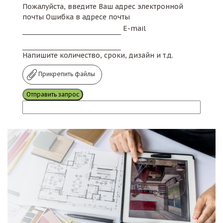
Пожалуйста, введите Ваш адрес электронной
почты
Ошибка в адресе почты
E-mail
Напишите количество, сроки, дизайн и т.д.
Прикрепить файлы