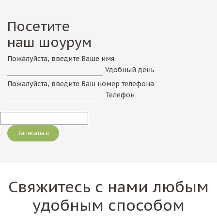
Посетите
наш шоурум
Пожалуйста, введите Ваше имя
Удобный день
Пожалуйста, введите Ваш номер телефона
Телефон
Свяжитесь с нами любым
удобным способом