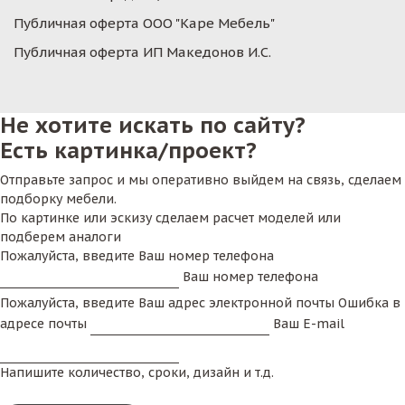
Публичная оферта ООО "Каре Мебель"
Публичная оферта ИП Македонов И.С.
Не хотите искать по сайту?
Есть картинка/проект?
Отправьте запрос и мы оперативно выйдем на связь, сделаем
подборку мебели.
По картинке или эскизу сделаем расчет моделей или
подберем аналоги
Пожалуйста, введите Ваш номер телефона
Ваш номер телефона
Пожалуйста, введите Ваш адрес электронной почты
Ошибка в
адресе почты
Ваш E-mail
Напишите количество, сроки, дизайн и т.д.