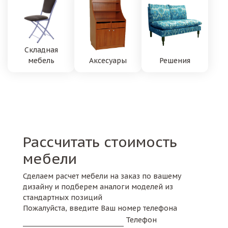
Складная
мебель
Аксесуары
Решения
Рассчитать стоимость
мебели
Сделаем расчет мебели на заказ по вашему
дизайну и подберем аналоги моделей из
стандартных позиций
Пожалуйста, введите Ваш номер телефона
Телефон