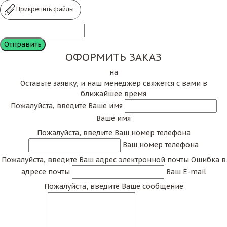
Прикрепить файлы
ОФОРМИТЬ ЗАКАЗ
на
Оставьте заявку, и наш менеджер свяжется с вами в
ближайшее время
Пожалуйста, введите Ваше имя
Ваше имя
Пожалуйста, введите Ваш номер телефона
Ваш номер телефона
Пожалуйста, введите Ваш адрес электронной почты
Ошибка в
адресе почты
Ваш E-mail
Пожалуйста, введите Ваше сообщение