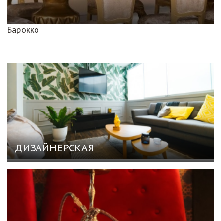
Барокко
ДИЗАЙНЕРСКАЯ