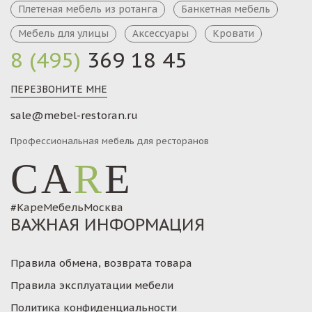
Плетеная мебель из ротанга
Банкетная мебель
Мебель для улицы
Аксессуары
Кровати
8 (495)
369 18 45
ПЕРЕЗВОНИТЕ МНЕ
sale@mebel-restoran.ru
Профессиональная мебель для ресторанов
CA
R
E
#КареМебельМосква
ВАЖНАЯ ИНФОРМАЦИЯ
Правила обмена, возврата товара
Правила эксплуатации мебели
Политика конфиденциальности