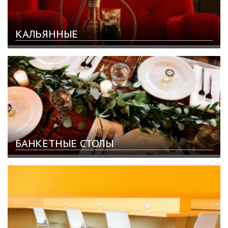
КАЛЬЯННЫЕ
БАНКЕТНЫЕ СТОЛЫ