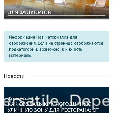
ДЛЯ ФУДКОРТОВ
Информация
Нет материалов для
отображения. Если на странице отображаются
подкатегории, возможно, в них есть
материалы.
Новости
08 августа 2026
КАК СОЗДАТЬ КРУГЛОГОДИЧНУЮ
УЛИЧНУЮ ЗОНУ ДЛЯ РЕСТОРАНА: ОТ