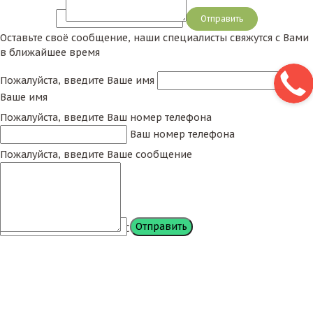
Сообщение
Оставьте своё сообщение, наши специалисты свяжутся с Вами
в ближайшее время
Пожалуйста, введите Ваше имя
Ваше имя
Пожалуйста, введите Ваш номер телефона
Ваш номер телефона
Пожалуйста, введите Ваше сообщение
Сообщение