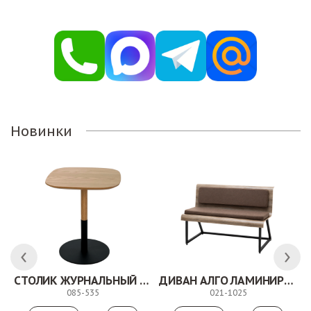
Новинки
СТОЛИК ЖУРНАЛЬНЫЙ ТОЛЕДО
ДИВАН АЛГО ЛАМИНИРОВАННЫЙ
085-535
021-1025