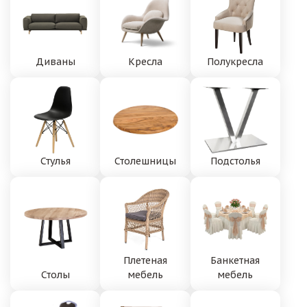
Диваны
Кресла
Полукресла
Стулья
Столешницы
Подстолья
Плетеная
Банкетная
Столы
мебель
мебель