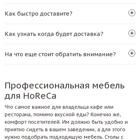
Как быстро доставите?
Как узнать когда будет доставка?
На что еще стоит обратить внимание?
Профессиональная мебель
для HoReCa
Что самое важное для владельца кафе или
ресторана, помимо вкусной еды? Конечно же,
комфорт посетителей. Им должно быть удобно и
приятно сидеть в вашем заведении, а для этого
нужно подобрать подходящую мебель. Столы с