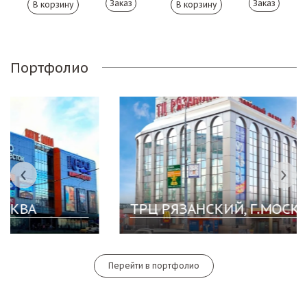
Заказ
Заказ
Портфолио
ТРЦ РЯЗАНСКИЙ, Г.МОСКВА
Перейти в портфолио