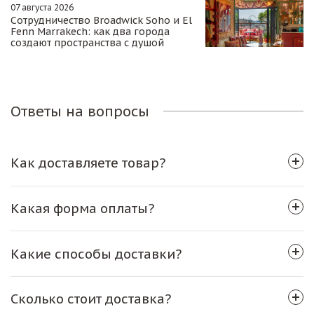
07 августа 2026
Сотрудничество Broadwick Soho и El
Fenn Marrakech: как два города
создают пространства с душой
Ответы на вопросы
Как доставляете товар?
Какая форма оплаты?
Какие способы доставки?
Сколько стоит доставка?