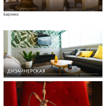
Барокко
ДИЗАЙНЕРСКАЯ