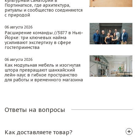
культурный санаторий в
Портинатксе, где архитектура,
ритуалы и сообщество соединяются
с природой
06 августа 2026
Расширение команды //3877 в Нью-
Йорке: три ключевых найма
усиливают экспертизу в сфере
гостеприимства
06 августа 2026
Как модульная мебель и изогнутая
штора превращают шанхайский
лейн-хаус в гибкое пространство
для работы и временного магазина
Ответы на вопросы
Как доставляете товар?