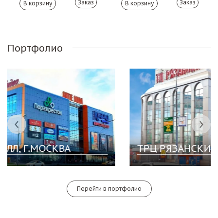
Заказ
Заказ
Портфолио
ТРЦ РЯЗАНСКИЙ, Г.МОСКВА
Перейти в портфолио