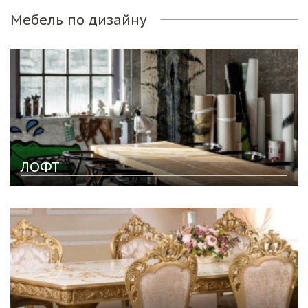
Мебель по дизайну
ЛОФТ