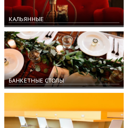
КАЛЬЯННЫЕ
БАНКЕТНЫЕ СТОЛЫ