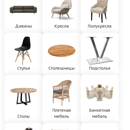
Диваны
Кресла
Полукресла
Стулья
Столешницы
Подстолья
Плетеная
Банкетная
Столы
мебель
мебель