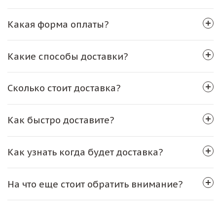
Какая форма оплаты?
Какие способы доставки?
Сколько стоит доставка?
Как быстро доставите?
Как узнать когда будет доставка?
На что еще стоит обратить внимание?