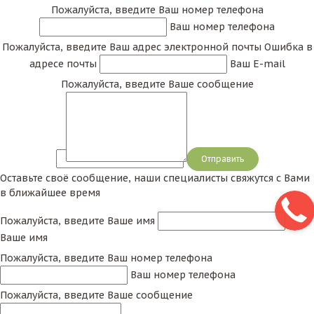
Пожалуйста, введите Ваш номер телефона
Ваш номер телефона
Пожалуйста, введите Ваш адрес электронной почты
Ошибка в
адресе почты
Ваш E-mail
Пожалуйста, введите Ваше сообщение
Сообщение
Оставьте своё сообщение, наши специалисты свяжутся с Вами
в ближайшее время
Пожалуйста, введите Ваше имя
Ваше имя
Пожалуйста, введите Ваш номер телефона
Ваш номер телефона
Пожалуйста, введите Ваше сообщение