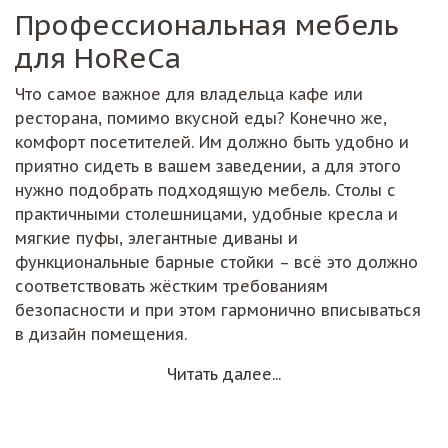
Профессиональная мебель
для HoReCa
Что самое важное для владельца кафе или
ресторана, помимо вкусной еды? Конечно же,
комфорт посетителей. Им должно быть удобно и
приятно сидеть в вашем заведении, а для этого
нужно подобрать подходящую мебель. Столы с
практичными столешницами, удобные кресла и
мягкие пуфы, элегантные диваны и
функциональные барные стойки – всё это должно
соответствовать жёстким требованиям
безопасности и при этом гармонично вписываться
в дизайн помещения.
Читать далее...