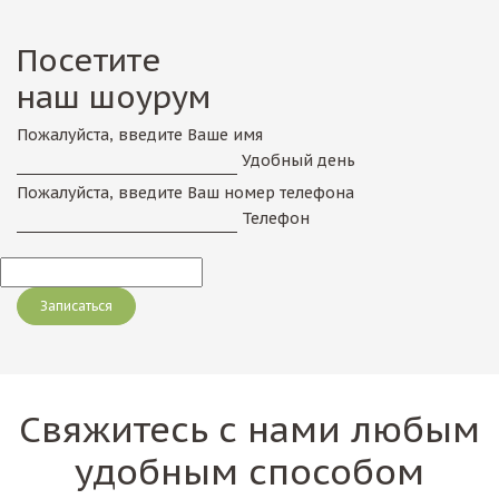
Посетите
наш шоурум
Пожалуйста, введите Ваше имя
Удобный день
Пожалуйста, введите Ваш номер телефона
Телефон
Свяжитесь с нами любым
удобным способом