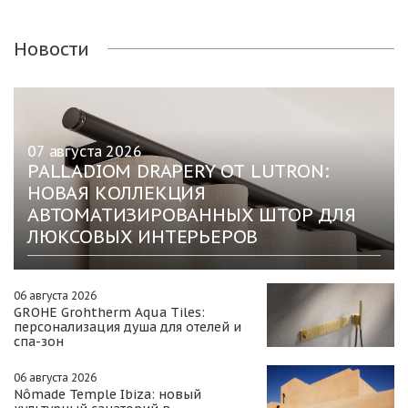
Новости
07 августа 2026
PALLADIOM DRAPERY ОТ LUTRON:
НОВАЯ КОЛЛЕКЦИЯ
АВТОМАТИЗИРОВАННЫХ ШТОР ДЛЯ
ЛЮКСОВЫХ ИНТЕРЬЕРОВ
06 августа 2026
GROHE Grohtherm Aqua Tiles:
персонализация душа для отелей и
спа-зон
06 августа 2026
Nômade Temple Ibiza: новый