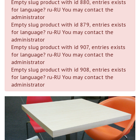
Empty slug product with id 880, entries exists
for language? ru-RU You may contact the
administrator
Empty slug product with id 879, entries exists
for language? ru-RU You may contact the
administrator
Empty slug product with id 907, entries exists
for language? ru-RU You may contact the
administrator
Empty slug product with id 908, entries exists
for language? ru-RU You may contact the
administrator