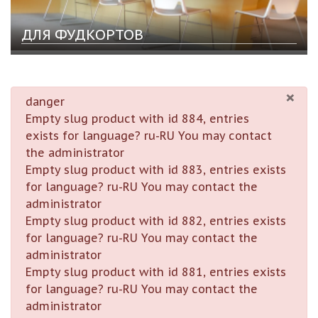
ДЛЯ ФУДКОРТОВ
×
danger
Empty slug product with id 884, entries
exists for language? ru-RU You may contact
the administrator
Empty slug product with id 883, entries exists
for language? ru-RU You may contact the
administrator
Empty slug product with id 882, entries exists
for language? ru-RU You may contact the
administrator
Empty slug product with id 881, entries exists
for language? ru-RU You may contact the
administrator