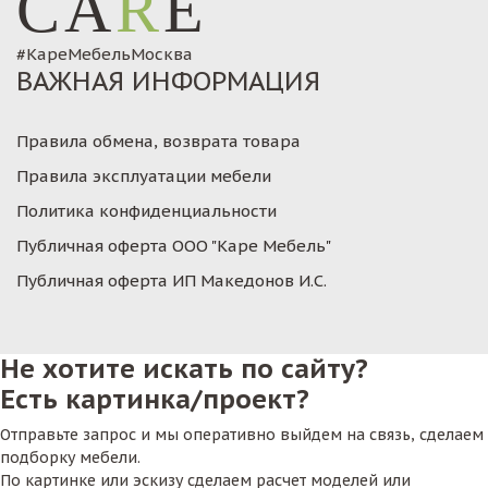
CA
R
E
#КареМебельМосква
ВАЖНАЯ ИНФОРМАЦИЯ
Правила обмена, возврата товара
Правила эксплуатации мебели
Политика конфиденциальности
Публичная оферта ООО "Каре Мебель"
Публичная оферта ИП Македонов И.С.
Не хотите искать по сайту?
Есть картинка/проект?
Отправьте запрос и мы оперативно выйдем на связь, сделаем
подборку мебели.
По картинке или эскизу сделаем расчет моделей или