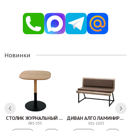
Новинки
СТОЛИК ЖУРНАЛЬНЫЙ ТОЛЕДО
ДИВАН АЛГО ЛАМИНИРОВАННЫЙ
085-535
021-1025