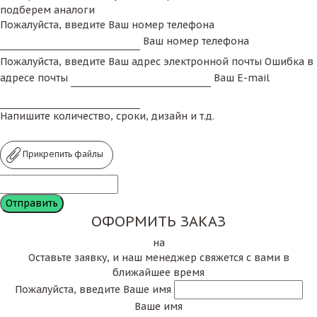
подберем аналоги
Пожалуйста, введите Ваш номер телефона
Ваш номер телефона
Пожалуйста, введите Ваш адрес электронной почты
Ошибка в
адресе почты
Ваш E-mail
Напишите количество, сроки, дизайн и т.д.
Прикрепить файлы
ОФОРМИТЬ ЗАКАЗ
на
Оставьте заявку, и наш менеджер свяжется с вами в
ближайшее время
Пожалуйста, введите Ваше имя
Ваше имя