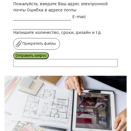
Пожалуйста, введите Ваш адрес электронной
почты
Ошибка в адресе почты
E-mail
Напишите количество, сроки, дизайн и т.д.
Прикрепить файлы