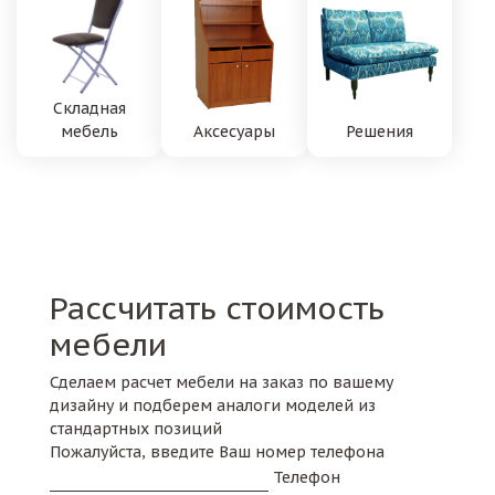
Складная
мебель
Аксесуары
Решения
Рассчитать стоимость
мебели
Сделаем расчет мебели на заказ по вашему
дизайну и подберем аналоги моделей из
стандартных позиций
Пожалуйста, введите Ваш номер телефона
Телефон