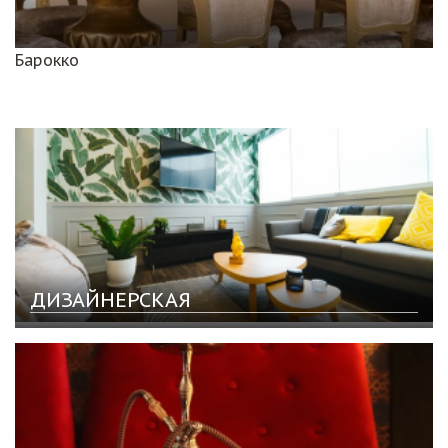
Барокко
ДИЗАЙНЕРСКАЯ