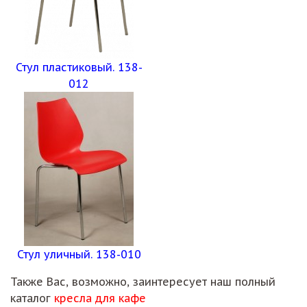
Стул пластиковый. 138-
012
Стул уличный. 138-010
Также Вас, возможно, заинтересует наш полный
каталог
кресла для кафе