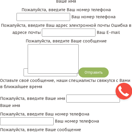
Ваше имя
Пожалуйста, введите Ваш номер телефона
Ваш номер телефона
Пожалуйста, введите Ваш адрес электронной почты
Ошибка в
адресе почты
Ваш E-mail
Пожалуйста, введите Ваше сообщение
Сообщение
Оставьте своё сообщение, наши специалисты свяжутся с Вами
в ближайшее время
Пожалуйста, введите Ваше имя
Ваше имя
Пожалуйста, введите Ваш номер телефона
Ваш номер телефона
Пожалуйста, введите Ваше сообщение