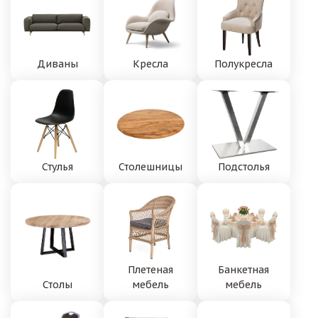
Диваны
Кресла
Полукресла
Стулья
Столешницы
Подстолья
Плетеная
Банкетная
Столы
мебель
мебель