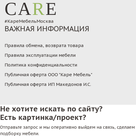
CA
R
E
#КареМебельМосква
ВАЖНАЯ ИНФОРМАЦИЯ
Правила обмена, возврата товара
Правила эксплуатации мебели
Политика конфиденциальности
Публичная оферта ООО "Каре Мебель"
Публичная оферта ИП Македонов И.С.
Не хотите искать по сайту?
Есть картинка/проект?
Отправьте запрос и мы оперативно выйдем на связь, сделаем
подборку мебели.