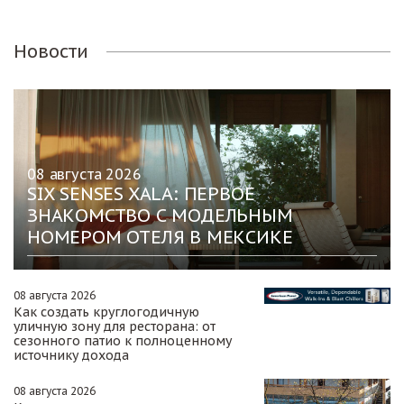
Новости
08 августа 2026
SIX SENSES XALA: ПЕРВОЕ
ЗНАКОМСТВО С МОДЕЛЬНЫМ
НОМЕРОМ ОТЕЛЯ В МЕКСИКЕ
08 августа 2026
Как создать круглогодичную
уличную зону для ресторана: от
сезонного патио к полноценному
источнику дохода
08 августа 2026