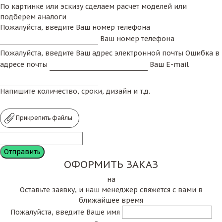
По картинке или эскизу сделаем расчет моделей или
подберем аналоги
Пожалуйста, введите Ваш номер телефона
Ваш номер телефона
Пожалуйста, введите Ваш адрес электронной почты
Ошибка в
адресе почты
Ваш E-mail
Напишите количество, сроки, дизайн и т.д.
Прикрепить файлы
ОФОРМИТЬ ЗАКАЗ
на
Оставьте заявку, и наш менеджер свяжется с вами в
ближайшее время
Пожалуйста, введите Ваше имя