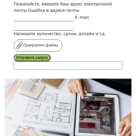
Пожалуйста, введите Ваш адрес электронной
почты
Ошибка в адресе почты
E-mail
Напишите количество, сроки, дизайн и т.д.
Прикрепить файлы