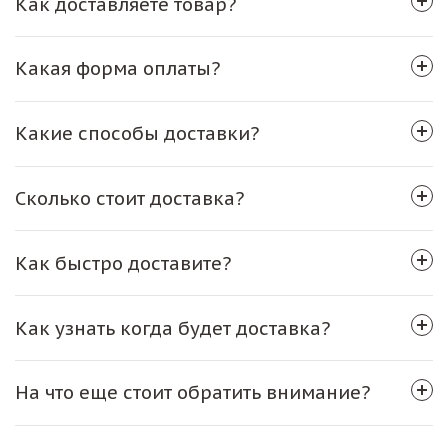
Как доставляете товар?
Какая форма оплаты?
Какие способы доставки?
Сколько стоит доставка?
Как быстро доставите?
Как узнать когда будет доставка?
На что еще стоит обратить внимание?