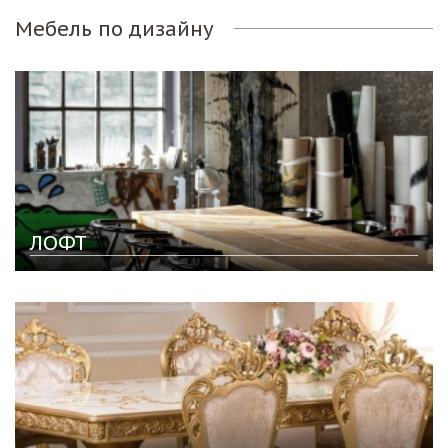
Мебель по дизайну
ЛОФТ