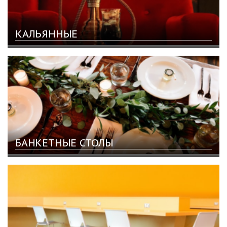
КАЛЬЯННЫЕ
БАНКЕТНЫЕ СТОЛЫ