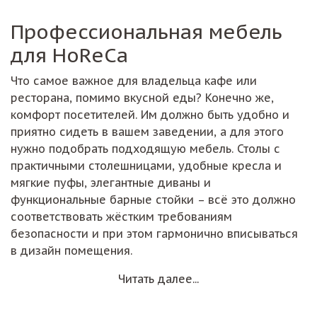
Профессиональная мебель
для HoReCa
Что самое важное для владельца кафе или
ресторана, помимо вкусной еды? Конечно же,
комфорт посетителей. Им должно быть удобно и
приятно сидеть в вашем заведении, а для этого
нужно подобрать подходящую мебель. Столы с
практичными столешницами, удобные кресла и
мягкие пуфы, элегантные диваны и
функциональные барные стойки – всё это должно
соответствовать жёстким требованиям
безопасности и при этом гармонично вписываться
в дизайн помещения.
Читать далее...