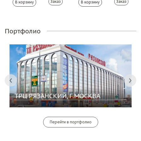
Заказ
Заказ
Портфолио
ТРЦ РЯЗАНСКИЙ, Г.МОСКВА
Перейти в портфолио