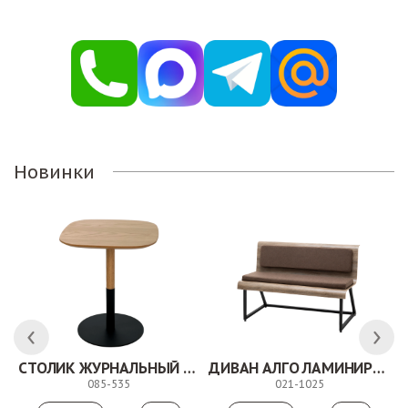
Новинки
СТОЛИК ЖУРНАЛЬНЫЙ ТОЛЕДО
ДИВАН АЛГО ЛАМИНИРОВАННЫЙ
085-535
021-1025