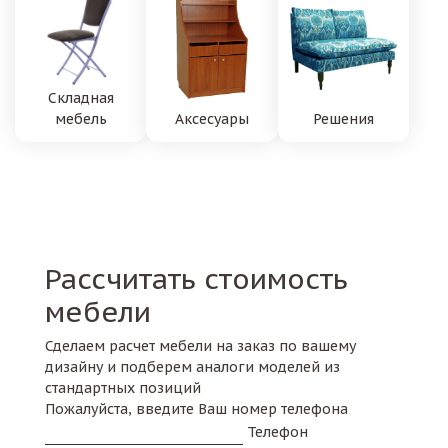
Складная
мебель
Аксесуары
Решения
Рассчитать стоимость
мебели
Сделаем расчет мебели на заказ по вашему
дизайну и подберем аналоги моделей из
стандартных позиций
Пожалуйста, введите Ваш номер телефона
Телефон