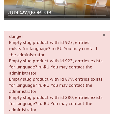
ДЛЯ ФУДКОРТОВ
×
danger
Empty slug product with id 925, entries
exists for language? ru-RU You may contact
the administrator
Empty slug product with id 923, entries exists
for language? ru-RU You may contact the
administrator
Empty slug product with id 879, entries exists
for language? ru-RU You may contact the
administrator
Empty slug product with id 880, entries exists
for language? ru-RU You may contact the
administrator