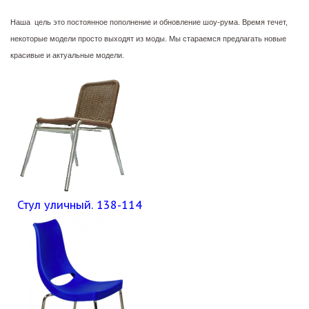
Наша цель это постоянное пополнение и обновление шоу-рума. Время течет,
некоторые модели просто выходят из моды. Мы стараемся предлагать новые
красивые и актуальные модели.
Стул уличный. 138-114