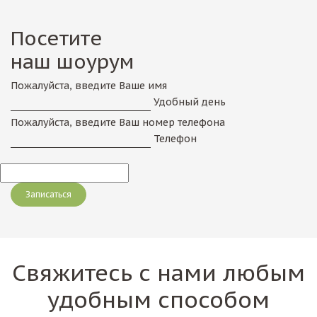
Посетите
наш шоурум
Пожалуйста, введите Ваше имя
Удобный день
Пожалуйста, введите Ваш номер телефона
Телефон
Свяжитесь с нами любым
удобным способом