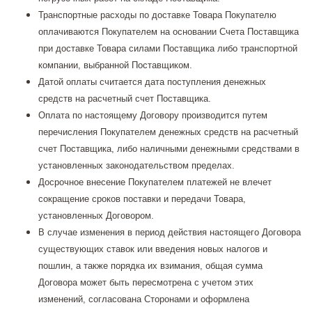
Транспортные расходы по доставке Товара Покупателю
оплачиваются Покупателем на основании Счета Поставщика
при доставке Товара силами Поставщика либо транспортной
компании, выбранной Поставщиком.
Датой оплаты считается дата поступления денежных
средств на расчетный счет Поставщика.
Оплата по настоящему Договору производится путем
перечисления Покупателем денежных средств на расчетный
счет Поставщика, либо наличными денежными средствами в
установленных законодательством пределах.
Досрочное внесение Покупателем платежей не влечет
сокращение сроков поставки и передачи Товара,
установленных Договором.
В случае изменения в период действия настоящего Договора
существующих ставок или введения новых налогов и
пошлин, а также порядка их взимания, общая сумма
Договора может быть пересмотрена с учетом этих
изменений, согласована Сторонами и оформлена