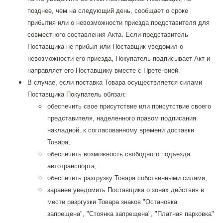
позднее, чем на следующий день, сообщает о сроке
прибытия или о невозможности приезда представителя для
совместного составления Акта. Если представитель
Поставщика не прибыл или Поставщик уведомил о
невозможности его приезда, Покупатель подписывает Акт и
направляет его Поставщику вместе с Претензией.
В случае, если поставка Товара осуществляется силами
Поставщика Покупатель обязан:
обеспечить свое присутствие или присутствие своего
представителя, наделенного правом подписания
накладной, к согласованному времени доставки
Товара;
обеспечить возможность свободного подъезда
автотранспорта;
обеспечить разгрузку Товара собственными силами;
заранее уведомить Поставщика о зонах действия в
месте разргузки Товара знаков "Остановка
запрещена", "Стоянка запрещена", "Платная парковка"