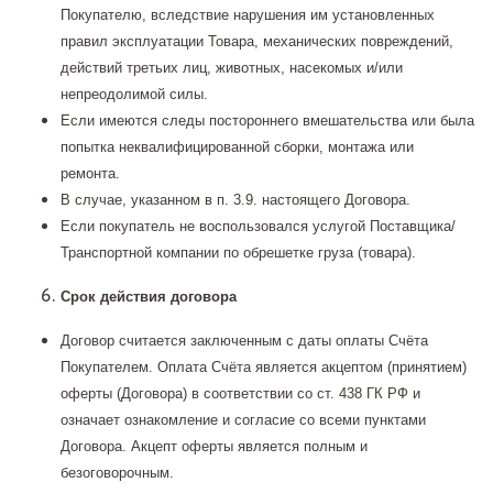
Покупателю, вследствие нарушения им установленных
правил эксплуатации Товара, механических повреждений,
действий третьих лиц, животных, насекомых и/или
непреодолимой силы.
Если имеются следы постороннего вмешательства или была
попытка неквалифицированной сборки, монтажа или
ремонта.
В случае, указанном в п. 3.9. настоящего Договора.
Если покупатель не воспользовался услугой Поставщика/
Транспортной компании по обрешетке груза (товара).
Срок действия договора
Договор считается заключенным с даты оплаты Счёта
Покупателем. Оплата Счёта является акцептом (принятием)
оферты (Договора) в соответствии со ст. 438 ГК РФ и
означает ознакомление и согласие со всеми пунктами
Договора. Акцепт оферты является полным и
безоговорочным.