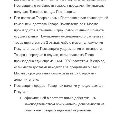
Поставщика о готовности товара к передаче. Покупатель
получает Товар со склада Поставщика.
При поставке Товара силами Поставщика или транспортной
компанией, доставка Товара Покупателю по г. Москве
производится в течение 3 (трех) рабочих дней с момента
осуществления Покупателем окончательного расчета за
Товар (при оплате в 2 этапа), либо с момента получения
Покупателем от Поставщика уведомления о готовности
Товара к передаче в случае, если оплата за Товар
произведена единовременным 100% платежом. В случае,
если место доставки находится за пределами МКАД г.
Москвы, срок доставки согласовывается Сторонами
дополнительно.
Поставщик передает Товар при наличии у представителя
Покупателя:
оформленной в соответствии с действующим
законодательством оригинальной доверенности на
получение Товара, выданной Покупателем;