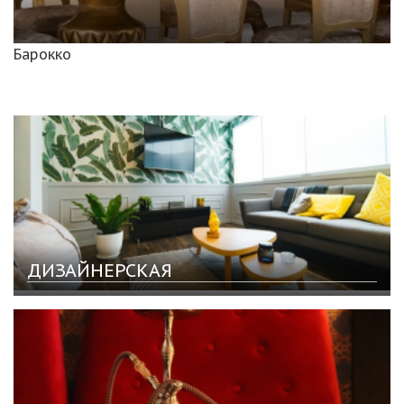
Барокко
ДИЗАЙНЕРСКАЯ