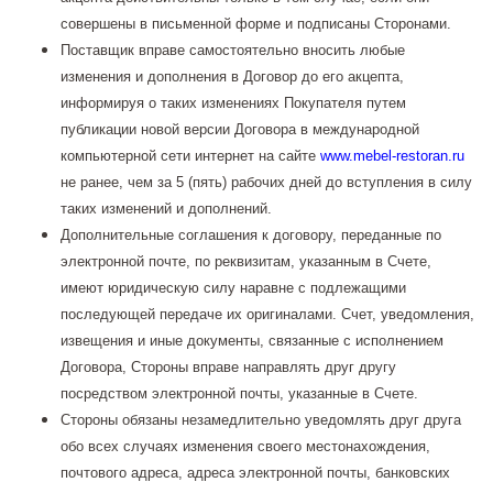
совершены в письменной форме и подписаны Сторонами.
Поставщик вправе самостоятельно вносить любые
изменения и дополнения в Договор до его акцепта,
информируя о таких изменениях Покупателя путем
публикации новой версии Договора в международной
компьютерной сети интернет на сайте
www.mebel-restoran.ru
не ранее, чем за 5 (пять) рабочих дней до вступления в силу
таких изменений и дополнений.
Дополнительные соглашения к договору, переданные по
электронной почте, по реквизитам, указанным в Счете,
имеют юридическую силу наравне с подлежащими
последующей передаче их оригиналами. Счет, уведомления,
извещения и иные документы, связанные с исполнением
Договора, Стороны вправе направлять друг другу
посредством электронной почты, указанные в Счете.
Стороны обязаны незамедлительно уведомлять друг друга
обо всех случаях изменения своего местонахождения,
почтового адреса, адреса электронной почты, банковских