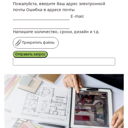
Пожалуйста, введите Ваш адрес электронной
почты
Ошибка в адресе почты
E-mail
Напишите количество, сроки, дизайн и т.д.
Прикрепить файлы