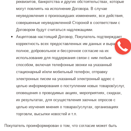
реквизитов, банкротства и других обстоятельствах, которые
могут повлиять на исполнение Договора. В случае
неуведомления о произошедших изменениях, все действия,
совершенные неуведомленной Стороной в соответствии с
Договором будут считаться надлежащими.
Акцептовав настоящий Договор, Покупатель подтверждает
корректность всех предоставленных им данных и выражает
полное, добровольное и бессрочное согласие на их
использование для поддержания связи с ним любым
способом, включая телефонные звонки на указанный
стационарный и/или мобильный телефон, отправку
электронных писем на указанный электронный адрес с
целью информирования о поступлении новых товаров/услуг,
оповещения о проводимых акциях, мероприятиях, скидках,
их результатах, для осуществления заочных опросов с
целью изучения мнения о товарах/услугах, организациях
торговли, высылки новостей и т.п.
Покупатель проинформирован о том, что согласие может быть