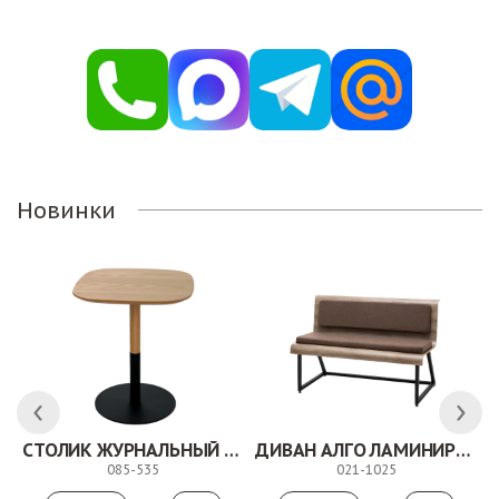
Новинки
СТОЛИК ЖУРНАЛЬНЫЙ ТОЛЕДО
ДИВАН АЛГО ЛАМИНИРОВАННЫЙ
085-535
021-1025