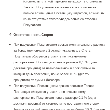
(стоимость платной парковки не входит в стоимость
Заказа). Покупатель выражает свое согласие на
полное возмещение Поставщику штрафов, возникших
из-за отсутствия такого уведомления со стороны
Покупателя.
Ответственность Сторон
При нарушении Покупателем сроков окончательного расчета
за Товар (при оплате в 2 этапа), указанных в Счете,
Покупатель обязуется уплатить по письменному
распоряжению Поставщика пени в размере 0,1 % (одна
десятая процента) от невыплаченной в срок суммы за
каждый день просрочки, но не более 10 % (десяти
процентов) от суммы Договора.
При нарушении Поставщиком сроков поставки Товара
Поставщик обязуется уплатить по письменному
распоряжению Покупателя пени в размере 0,1 % (одна
десятая процента) от стоимости не поставленного в срок
Товара за каждый день просрочки, но не более 10 % (десяти