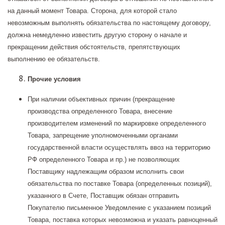
на данный момент Товара. Сторона, для которой стало
невозможным выполнять обязательства по настоящему договору,
должна немедленно известить другую сторону о начале и
прекращении действия обстоятельств, препятствующих
выполнению ее обязательств.
Прочие условия
При наличии объективных причин (прекращение
производства определенного Товара, внесение
производителем изменений по маркировке определенного
Товара, запрещение уполномоченными органами
государственной власти осуществлять ввоз на территорию
РФ определенного Товара и пр.) не позволяющих
Поставщику надлежащим образом исполнить свои
обязательства по поставке Товара (определенных позиций),
указанного в Счете, Поставщик обязан отправить
Покупателю письменное Уведомление с указанием позиций
Товара, поставка которых невозможна и указать равноценный