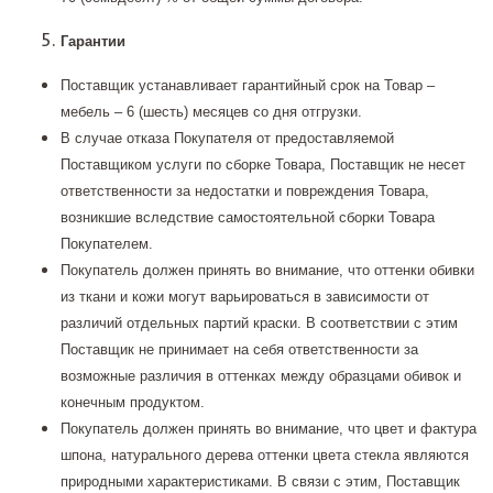
Гарантии
Поставщик устанавливает гарантийный срок на Товар –
мебель – 6 (шесть) месяцев со дня отгрузки.
В случае отказа Покупателя от предоставляемой
Поставщиком услуги по сборке Товара, Поставщик не несет
ответственности за недостатки и повреждения Товара,
возникшие вследствие самостоятельной сборки Товара
Покупателем.
Покупатель должен принять во внимание, что оттенки обивки
из ткани и кожи могут варьироваться в зависимости от
различий отдельных партий краски. В соответствии с этим
Поставщик не принимает на себя ответственности за
возможные различия в оттенках между образцами обивок и
конечным продуктом.
Покупатель должен принять во внимание, что цвет и фактура
шпона, натурального дерева оттенки цвета стекла являются
природными характеристиками. В связи с этим, Поставщик