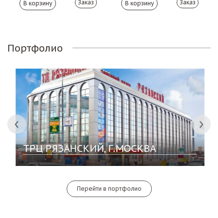
Заказ
Заказ
Портфолио
ТРЦ РЯЗАНСКИЙ, Г.МОСКВА
Перейти в портфолио