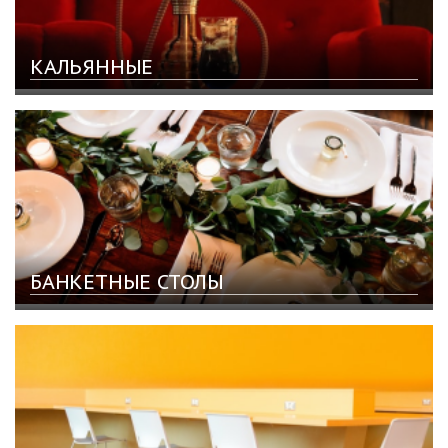
КАЛЬЯННЫЕ
БАНКЕТНЫЕ СТОЛЫ