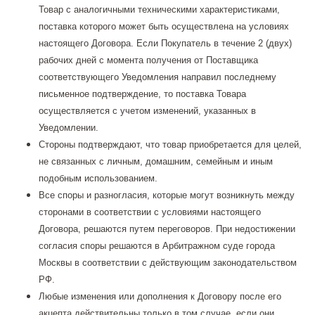
Товар с аналогичными техническими характеристиками,
поставка которого может быть осуществлена на условиях
настоящего Договора. Если Покупатель в течение 2 (двух)
рабочих дней с момента получения от Поставщика
соответствующего Уведомления направил последнему
письменное подтверждение, то поставка Товара
осуществляется с учетом изменений, указанных в
Уведомлении.
Стороны подтверждают, что товар приобретается для целей,
не связанных с личным, домашним, семейным и иным
подобным использованием.
Все споры и разногласия, которые могут возникнуть между
сторонами в соответствии с условиями настоящего
Договора, решаются путем переговоров. При недостижении
согласия споры решаются в Арбитражном суде города
Москвы в соответствии с действующим законодательством
РФ.
Любые изменения или дополнения к Договору после его
акцепта действительны только в том случае, если они