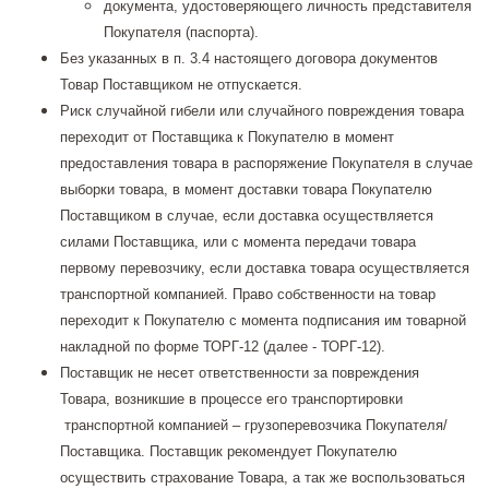
документа, удостоверяющего личность представителя
Покупателя (паспорта).
Без указанных в п. 3.4 настоящего договора документов
Товар Поставщиком не отпускается.
Риск случайной гибели или случайного повреждения товара
переходит от Поставщика к Покупателю в момент
предоставления товара в распоряжение Покупателя в случае
выборки товара, в момент доставки товара Покупателю
Поставщиком в случае, если доставка осуществляется
силами Поставщика, или с момента передачи товара
первому перевозчику, если доставка товара осуществляется
транспортной компанией. Право собственности на товар
переходит к Покупателю с момента подписания им товарной
накладной по форме ТОРГ-12 (далее - ТОРГ-12).
Поставщик не несет ответственности за повреждения
Товара, возникшие в процессе его транспортировки
транспортной компанией – грузоперевозчика Покупателя/
Поставщика. Поставщик рекомендует Покупателю
осуществить страхование Товара, а так же воспользоваться