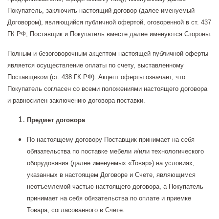
Покупатель, заключить настоящий договор (далее именуемый
Договором), являющийся публичной офертой, оговоренной в ст. 437
ГК РФ, Поставщик и Покупатель вместе далее именуются Стороны.
Полным и безоговорочным акцептом настоящей публичной оферты
является осуществление оплаты по счету, выставленному
Поставщиком (ст. 438 ГК РФ). Акцепт оферты означает, что
Покупатель согласен со всеми положениями настоящего договора
и равносилен заключению договора поставки.
Предмет договора
По настоящему договору Поставщик принимает на себя
обязательства по поставке мебели и/или технологического
оборудования (далее именуемых «Товар») на условиях,
указанных в настоящем Договоре и Счете, являющимся
неотъемлемой частью настоящего договора, а Покупатель
принимает на себя обязательства по оплате и приемке
Товара, согласованного в Счете.