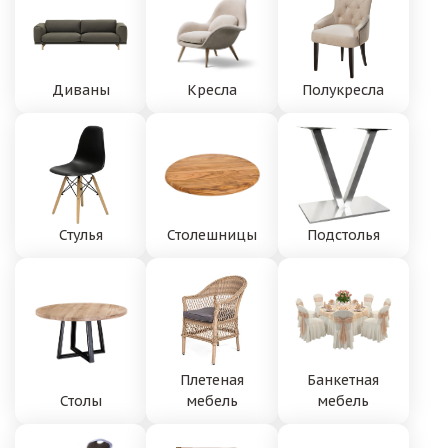
Диваны
Кресла
Полукресла
Стулья
Столешницы
Подстолья
Плетеная
Банкетная
Столы
мебель
мебель