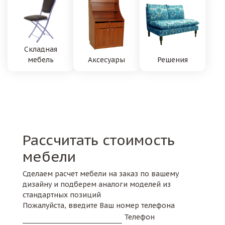
Складная
мебель
Аксесуары
Решения
Рассчитать стоимость
мебели
Сделаем расчет мебели на заказ по вашему
дизайну и подберем аналоги моделей из
стандартных позиций
Пожалуйста, введите Ваш номер телефона
Телефон