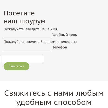
Посетите
наш шоурум
Пожалуйста, введите Ваше имя
Удобный день
Пожалуйста, введите Ваш номер телефона
Телефон
Свяжитесь с нами любым
удобным способом