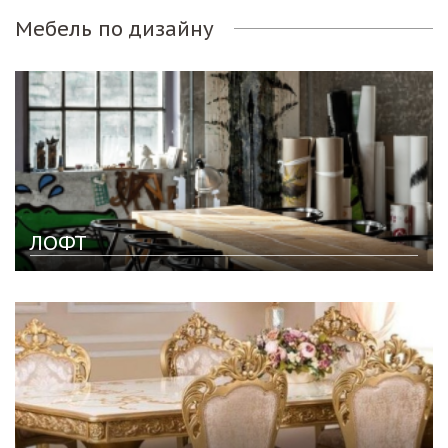
Мебель по дизайну
ЛОФТ