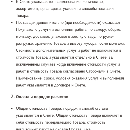
В Счете указываются наименование, количество,
ассортимент, цена, сроки, условия и способы поставки
Товара.
Поставщик дополнительно (при необходимости) оказывает
Покупателю услуги и выполняет работы по замеру, сборке,
монтажу, доставке, упаковке в жесткую тару, погрузке-
разгрузке, хранению Товара и вывозу мусора после монтажа.
Стоимость дополнительных услуг и работ не включается в
стоимость Товара и указывается отдельно в Счете, за
исключением случаев когда включение стоимости услуг и
работ в стоимость Товара согласовано Сторонами в Счете.
Наименование, сроки, условия оказания услуг и выполнения
работ указываются в договоре и Счете.
Оплата и порядок расчетов
Общая стоимость Товара, порядок и способ оплаты
указываются в Счете. Общая стоимость Товара включает в
себя стоимость передаваемого Товара, стоимость
погрузочных работ на складе Поставщика.