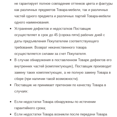
не гарантирует полное совпадение оттенков цвета и фактуры
как различных предметов Товара-мебели, так и различных
частей одного предмета и различных партий Товара-мебели
одного наименования.
Устранение дефектов и недостатков Поставщик
осуществляет в срок до 45 (сорока пяти) рабочих дней с
даты предъявления Покупателем соответствующего
требования. Возврат некачественного товара
осуществляется силами за счет Покупателя.
В случае обнаружения в поставленном Товаре дефектов его
внутренних частей (комплектующих), Поставщик производит
замену таких комплектующих, а не полную замену Товара в
сборе (при наличии такой возможности).
Поставщик не принимает претензии по качеству Товара в
случаях:
Если недостатки Товара обнаружены по истечении
гарантийного срока;
Если недостатки Товара возникли после передачи Товара